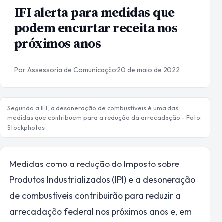
IFI alerta para medidas que
podem encurtar receita nos
próximos anos
Por Assessoria de Comunicação
·
20 de maio de 2022
Segundo a IFI, a desoneração de combustíveis é uma das
medidas que contribuem para a redução da arrecadação - Foto:
Stockphotos
Medidas como a redução do Imposto sobre
Produtos Industrializados (IPI) e a desoneração
de combustíveis contribuirão para reduzir a
arrecadação federal nos próximos anos e, em