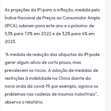
As projeções da IFI para a inflação, medida pelo
Índice Nacional de Preços ao Consumidor Amplo
(IPCA), subiram para este ano e o próximo: de
5,3% para 7,9% em 2022 e de 3,2% para 4% em
2023.
“A medida de redução das alíquotas do IPI pode
gerar algum alívio de curto prazo, mas
prevalecem os riscos. A adoção de medidas de
restrições à mobilidade na China diante da
nova onda da covid-19, por exemplo, agrava os
problemas nas cadeias de insumos industriais”,
observa o relatório.