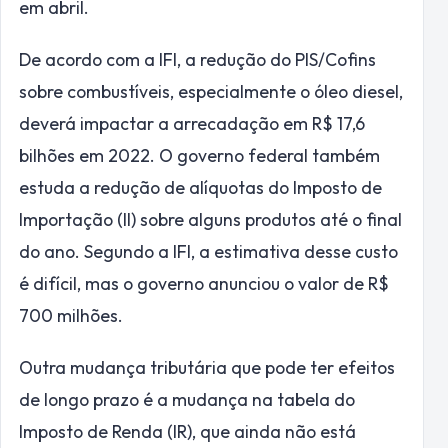
em abril.
De acordo com a IFI, a redução do PIS/Cofins
sobre combustíveis, especialmente o óleo diesel,
deverá impactar a arrecadação em R$ 17,6
bilhões em 2022. O governo federal também
estuda a redução de alíquotas do Imposto de
Importação (II) sobre alguns produtos até o final
do ano. Segundo a IFI, a estimativa desse custo
é difícil, mas o governo anunciou o valor de R$
700 milhões.
Outra mudança tributária que pode ter efeitos
de longo prazo é a mudança na tabela do
Imposto de Renda (IR), que ainda não está