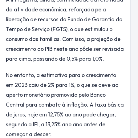
da atividade econômica, reforçada pela
liberação de recursos do Fundo de Garantia do
Tempo de Serviço (FGTS), o que estimulou o
consumo das famílias. Com isso, a projeção de
crescimento do PIB neste ano pôde ser revisada
para cima, passando de 0,5% para 1,0%.
No entanto, a estimativa para o crescimento
em 2023 caiu de 2% para 1%, o que se deve ao
aperto monetário promovido pelo Banco
Central para combate à inflação. A taxa básica
de juros, hoje em 12,75% ao ano pode chegar,
segundo a IFI, a 13,25% ano ano antes de
começar a descer.