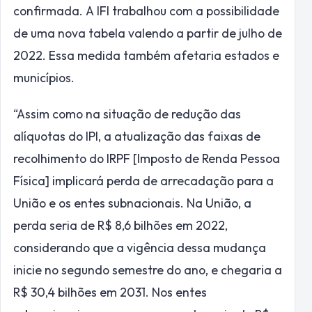
confirmada. A IFI trabalhou com a possibilidade
de uma nova tabela valendo a partir de julho de
2022. Essa medida também afetaria estados e
municípios.
“Assim como na situação de redução das
alíquotas do IPI, a atualização das faixas de
recolhimento do IRPF [Imposto de Renda Pessoa
Física] implicará perda de arrecadação para a
União e os entes subnacionais. Na União, a
perda seria de R$ 8,6 bilhões em 2022,
considerando que a vigência dessa mudança
inicie no segundo semestre do ano, e chegaria a
R$ 30,4 bilhões em 2031. Nos entes