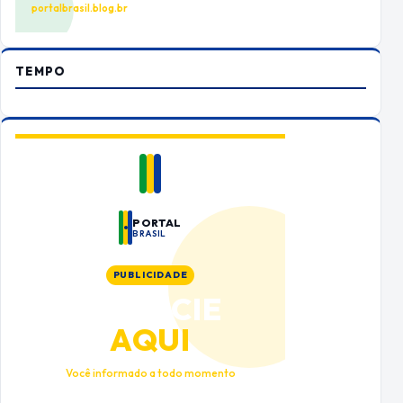
portalbrasil.blog.br
TEMPO
PORTAL
BRASIL
PUBLICIDADE
ANUNCIE
AQUI
Você informado a todo momento