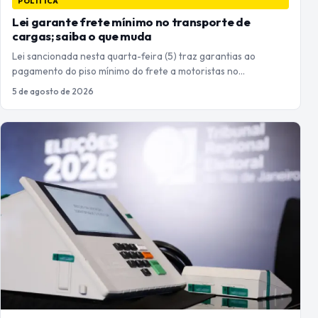
POLÍTICA
Lei garante frete mínimo no transporte de
cargas; saiba o que muda
Lei sancionada nesta quarta-feira (5) traz garantias ao
pagamento do piso mínimo do frete a motoristas no…
5 de agosto de 2026