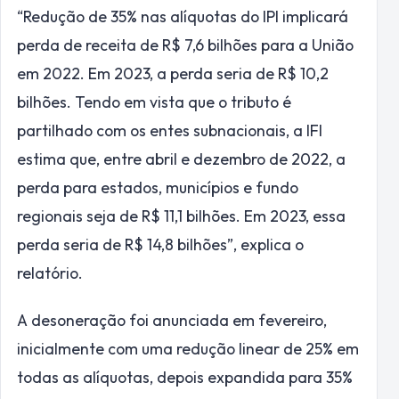
“Redução de 35% nas alíquotas do IPI implicará
perda de receita de R$ 7,6 bilhões para a União
em 2022. Em 2023, a perda seria de R$ 10,2
bilhões. Tendo em vista que o tributo é
partilhado com os entes subnacionais, a IFI
estima que, entre abril e dezembro de 2022, a
perda para estados, municípios e fundo
regionais seja de R$ 11,1 bilhões. Em 2023, essa
perda seria de R$ 14,8 bilhões”, explica o
relatório.
A desoneração foi anunciada em fevereiro,
inicialmente com uma redução linear de 25% em
todas as alíquotas, depois expandida para 35%