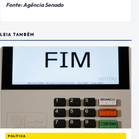
Fonte: Agência Senado
LEIA TAMBÉM
POLÍTICA