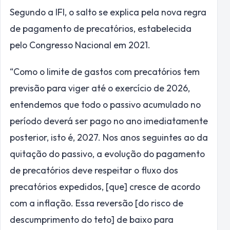
Segundo a IFI, o salto se explica pela nova regra
de pagamento de precatórios, estabelecida
pelo Congresso Nacional em 2021.
“Como o limite de gastos com precatórios tem
previsão para viger até o exercício de 2026,
entendemos que todo o passivo acumulado no
período deverá ser pago no ano imediatamente
posterior, isto é, 2027. Nos anos seguintes ao da
quitação do passivo, a evolução do pagamento
de precatórios deve respeitar o fluxo dos
precatórios expedidos, [que] cresce de acordo
com a inflação. Essa reversão [do risco de
descumprimento do teto] de baixo para