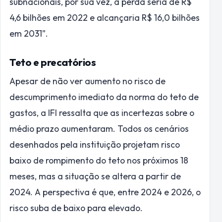
subnacionais, por sua vez, a perda seria de R$
4,6 bilhões em 2022 e alcançaria R$ 16,0 bilhões
em 2031”.
Teto e precatórios
Apesar de não ver aumento no risco de
descumprimento imediato da norma do teto de
gastos, a IFI ressalta que as incertezas sobre o
médio prazo aumentaram. Todos os cenários
desenhados pela instituição projetam risco
baixo de rompimento do teto nos próximos 18
meses, mas a situação se altera a partir de
2024. A perspectiva é que, entre 2024 e 2026, o
risco suba de baixo para elevado.