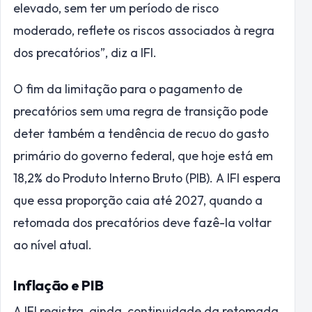
elevado, sem ter um período de risco
moderado, reflete os riscos associados à regra
dos precatórios”, diz a IFI.
O fim da limitação para o pagamento de
precatórios sem uma regra de transição pode
deter também a tendência de recuo do gasto
primário do governo federal, que hoje está em
18,2% do Produto Interno Bruto (PIB). A IFI espera
que essa proporção caia até 2027, quando a
retomada dos precatórios deve fazê-la voltar
ao nível atual.
Inflação e PIB
A IFI registra, ainda, continuidade da retomada