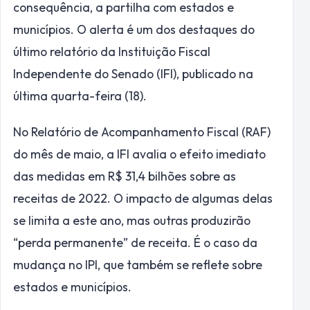
consequência, a partilha com estados e
municípios. O alerta é um dos destaques do
último relatório da Instituição Fiscal
Independente do Senado (IFI), publicado na
última quarta-feira (18).
No Relatório de Acompanhamento Fiscal (RAF)
do mês de maio, a IFI avalia o efeito imediato
das medidas em R$ 31,4 bilhões sobre as
receitas de 2022. O impacto de algumas delas
se limita a este ano, mas outras produzirão
“perda permanente” de receita. É o caso da
mudança no IPI, que também se reflete sobre
estados e municípios.