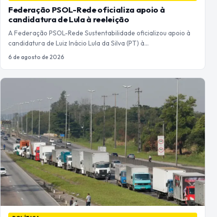
Federação PSOL-Rede oficializa apoio à
candidatura de Lula à reeleição
A Federação PSOL-Rede Sustentabilidade oficializou apoio à
candidatura de Luiz Inácio Lula da Silva (PT) à…
6 de agosto de 2026