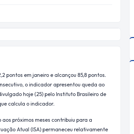
,2 pontos em janeiro e alcançou 85,8 pontos.
nsecutivo, o indicador apresentou queda ao
ivulgado hoje (25) pelo Instituto Brasileiro de
ue calcula o indicador.
o aos próximos meses contribuiu para a
ituação Atual (ISA) permaneceu relativamente