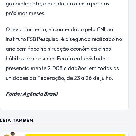
gradualmente, o que dá um alento para os
próximos meses.
O levantamento, encomendado pela CNI ao
Instituto FSB Pesquisa, é o segundo realizado no
ano com foco na situação econômica e nos
hábitos de consumo. Foram entrevistados
presencialmente 2.008 cidadãos, em todas as
unidades da Federação, de 23 a 26 de julho.
Fonte: Agência Brasil
LEIA TAMBÉM