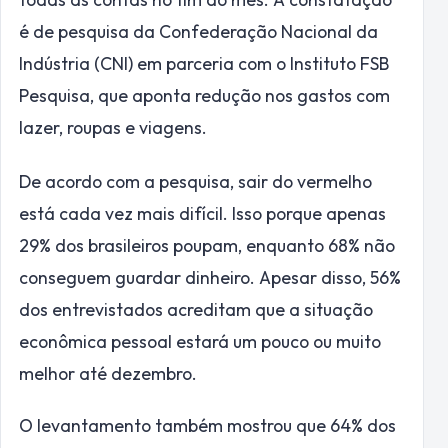
é de pesquisa da Confederação Nacional da
Indústria (CNI) em parceria com o Instituto FSB
Pesquisa, que aponta redução nos gastos com
lazer, roupas e viagens.
De acordo com a pesquisa, sair do vermelho
está cada vez mais difícil. Isso porque apenas
29% dos brasileiros poupam, enquanto 68% não
conseguem guardar dinheiro. Apesar disso, 56%
dos entrevistados acreditam que a situação
econômica pessoal estará um pouco ou muito
melhor até dezembro.
O levantamento também mostrou que 64% dos