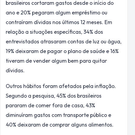
brasileiros cortaram gastos desde o início do
ano e 20% pegaram algum empréstimo ou
contraíram dívidas nos últimos 12 meses. Em
relação a situações específicas, 34% dos
entrevistados atrasaram contas de luz ou água,
19% deixaram de pagar o plano de saúde e 16%
tiveram de vender algum bem para quitar
dívidas.
Outros hábitos foram afetados pela inflação.
Segundo a pesquisa, 45% dos brasileiros
pararam de comer fora de casa, 43%
diminuíram gastos com transporte público e
40% deixaram de comprar alguns alimentos.