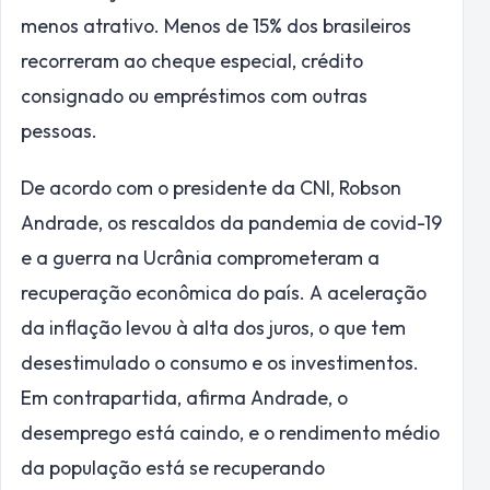
menos atrativo. Menos de 15% dos brasileiros
recorreram ao cheque especial, crédito
consignado ou empréstimos com outras
pessoas.
De acordo com o presidente da CNI, Robson
Andrade, os rescaldos da pandemia de covid-19
e a guerra na Ucrânia comprometeram a
recuperação econômica do país. A aceleração
da inflação levou à alta dos juros, o que tem
desestimulado o consumo e os investimentos.
Em contrapartida, afirma Andrade, o
desemprego está caindo, e o rendimento médio
da população está se recuperando