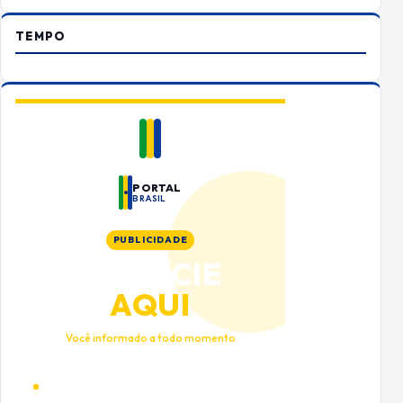
TEMPO
PORTAL
BRASIL
PUBLICIDADE
ANUNCIE
AQUI
Você informado a todo momento
Alto tráfego qualificado