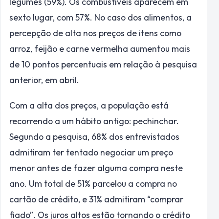
legumes (59%). Os combustíveis aparecem em
sexto lugar, com 57%. No caso dos alimentos, a
percepção de alta nos preços de itens como
arroz, feijão e carne vermelha aumentou mais
de 10 pontos percentuais em relação à pesquisa
anterior, em abril.
Com a alta dos preços, a população está
recorrendo a um hábito antigo: pechinchar.
Segundo a pesquisa, 68% dos entrevistados
admitiram ter tentado negociar um preço
menor antes de fazer alguma compra neste
ano. Um total de 51% parcelou a compra no
cartão de crédito, e 31% admitiram “comprar
fiado”. Os juros altos estão tornando o crédito