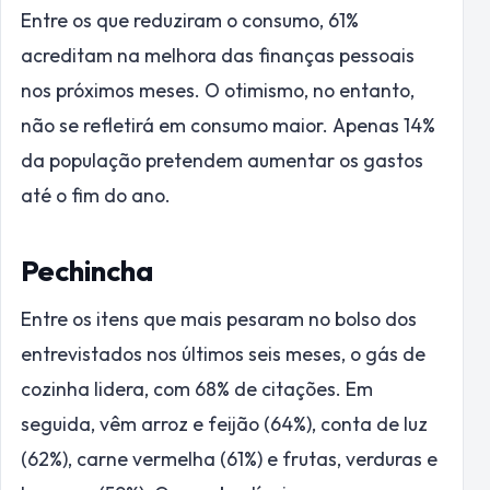
Entre os que reduziram o consumo, 61%
acreditam na melhora das finanças pessoais
nos próximos meses. O otimismo, no entanto,
não se refletirá em consumo maior. Apenas 14%
da população pretendem aumentar os gastos
até o fim do ano.
Pechincha
Entre os itens que mais pesaram no bolso dos
entrevistados nos últimos seis meses, o gás de
cozinha lidera, com 68% de citações. Em
seguida, vêm arroz e feijão (64%), conta de luz
(62%), carne vermelha (61%) e frutas, verduras e