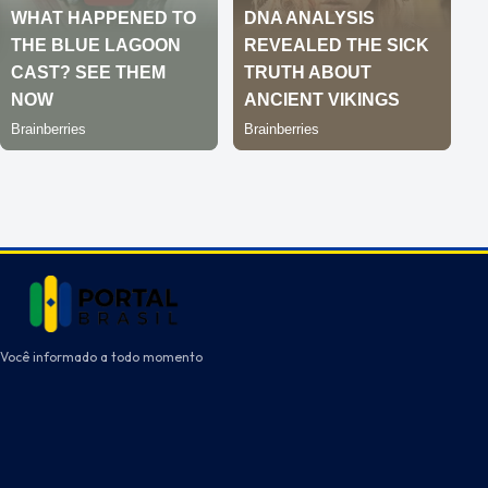
Você informado a todo momento