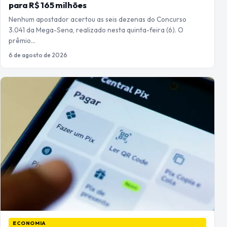
para R$ 165 milhões
Nenhum apostador acertou as seis dezenas do Concurso
3.041 da Mega-Sena, realizado nesta quinta-feira (6). O
prêmio…
6 de agosto de 2026
ECONOMIA