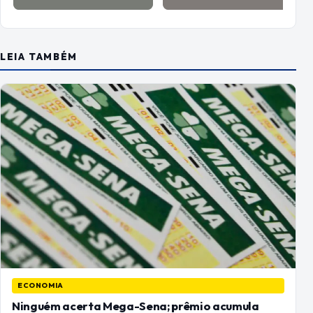
LEIA TAMBÉM
ECONOMIA
Ninguém acerta Mega-Sena; prêmio acumula