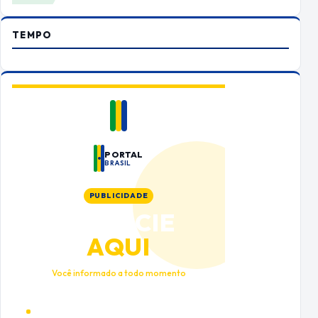
TEMPO
PORTAL
BRASIL
PUBLICIDADE
ANUNCIE
AQUI
Você informado a todo momento
Alto tráfego qualificado