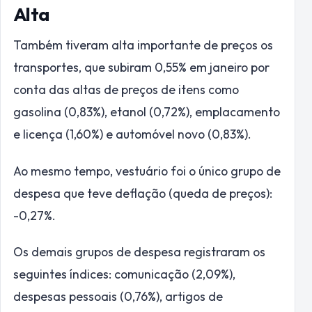
Alta
Também tiveram alta importante de preços os
transportes, que subiram 0,55% em janeiro por
conta das altas de preços de itens como
gasolina (0,83%), etanol (0,72%), emplacamento
e licença (1,60%) e automóvel novo (0,83%).
Ao mesmo tempo, vestuário foi o único grupo de
despesa que teve deflação (queda de preços):
-0,27%.
Os demais grupos de despesa registraram os
seguintes índices: comunicação (2,09%),
despesas pessoais (0,76%), artigos de