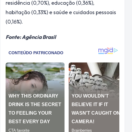
residência (0,70%), educação (0,36%),
habitação (0,33%) e saúde e cuidados pessoais
(0,16%).
Fonte: Agência Brasil