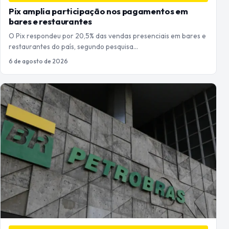
Pix amplia participação nos pagamentos em
bares e restaurantes
O Pix respondeu por 20,5% das vendas presenciais em bares e
restaurantes do país, segundo pesquisa…
6 de agosto de 2026