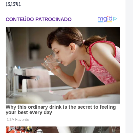
(3,13%).