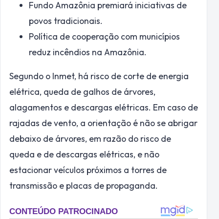
Fundo Amazônia premiará iniciativas de
povos tradicionais.
Política de cooperação com municípios
reduz incêndios na Amazônia.
Segundo o Inmet, há risco de corte de energia
elétrica, queda de galhos de árvores,
alagamentos e descargas elétricas. Em caso de
rajadas de vento, a orientação é não se abrigar
debaixo de árvores, em razão do risco de
queda e de descargas elétricas, e não
estacionar veículos próximos a torres de
transmissão e placas de propaganda.