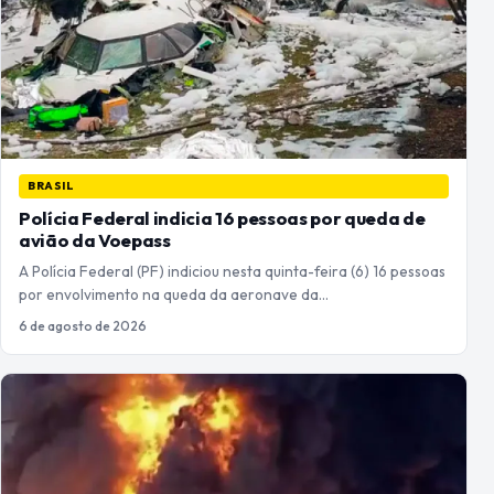
BRASIL
Polícia Federal indicia 16 pessoas por queda de
avião da Voepass
A Polícia Federal (PF) indiciou nesta quinta-feira (6) 16 pessoas
por envolvimento na queda da aeronave da…
6 de agosto de 2026