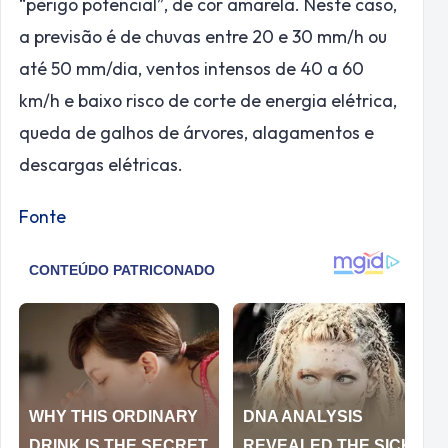
“perigo potencial”, de cor amarela. Neste caso,
a previsão é de chuvas entre 20 e 30 mm/h ou
até 50 mm/dia, ventos intensos de 40 a 60
km/h e baixo risco de corte de energia elétrica,
queda de galhos de árvores, alagamentos e
descargas elétricas.
Fonte