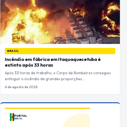
BRASIL
Incêndio em fábrica em Itaquaquecetuba é
extinto após 33 horas
Após 33 horas de trabalho, o Corpo de Bombeiros conseguiu
extinguir o incêndio de grandes proporções…
6 de agosto de 2026
PORTAL
BRASIL