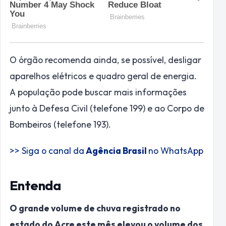
O órgão recomenda ainda, se possível, desligar
aparelhos elétricos e quadro geral de energia.
A população pode buscar mais informações
junto à Defesa Civil (telefone 199) e ao Corpo de
Bombeiros (telefone 193).
>> Siga o canal da
Agência Brasil
no WhatsApp
Entenda
O grande volume de chuva registrado no
estado do Acre este mês elevou o volume dos