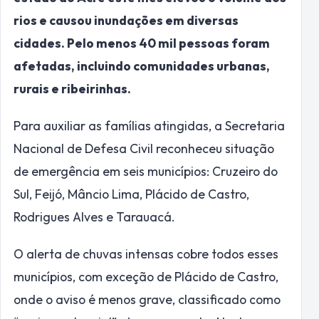
rios e causou inundações em diversas
cidades. Pelo menos 40 mil pessoas foram
afetadas, incluindo comunidades urbanas,
rurais e ribeirinhas.
Para auxiliar as famílias atingidas, a Secretaria
Nacional de Defesa Civil reconheceu situação
de emergência em seis municípios: Cruzeiro do
Sul, Feijó, Mâncio Lima, Plácido de Castro,
Rodrigues Alves e Tarauacá.
O alerta de chuvas intensas cobre todos esses
municípios, com exceção de Plácido de Castro,
onde o aviso é menos grave, classificado como