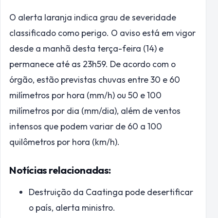
O alerta laranja indica grau de severidade
classificado como perigo. O aviso está em vigor
desde a manhã desta terça-feira (14) e
permanece até as 23h59. De acordo com o
órgão, estão previstas chuvas entre 30 e 60
milímetros por hora (mm/h) ou 50 e 100
milímetros por dia (mm/dia), além de ventos
intensos que podem variar de 60 a 100
quilômetros por hora (km/h).
Notícias relacionadas:
Destruição da Caatinga pode desertificar
o país, alerta ministro.