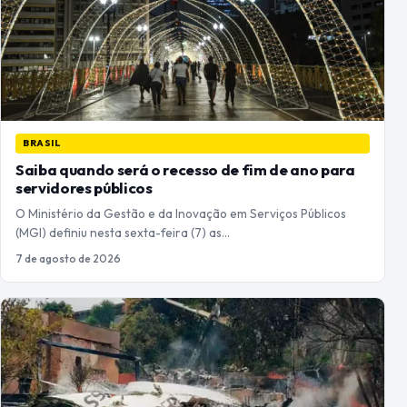
BRASIL
Saiba quando será o recesso de fim de ano para
servidores públicos
O Ministério da Gestão e da Inovação em Serviços Públicos
(MGI) definiu nesta sexta-feira (7) as…
7 de agosto de 2026