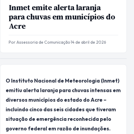
Inmet emite alerta laranja
para chuvas em municípios do
Acre
Por Assessoria de Comunicação
·
14 de abril de 2026
O Instituto Nacional de Meteorologia (Inmet)
emitiu alerta laranja para chuvas intensas em
diversos municípios do estado do Acre –
incluindo cinco das seis cidades que tiveram
situação de emergência reconhecida pelo
governo federal em razão de inundações.