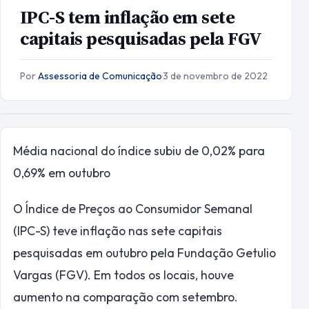
IPC-S tem inflação em sete
capitais pesquisadas pela FGV
Por
Assessoria de Comunicação
·
3 de novembro de 2022
Média nacional do índice subiu de 0,02% para
0,69% em outubro
O Índice de Preços ao Consumidor Semanal
(IPC-S) teve inflação nas sete capitais
pesquisadas em outubro pela Fundação Getulio
Vargas (FGV). Em todos os locais, houve
aumento na comparação com setembro.