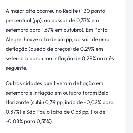
A maior alta ocorreu no Recife (1,30 ponto
percentual (pp), ao passar de 0,37% em
setembro para 1,67% em outubro). Em Porto
Alegre, houve alta de um pp, ao sair de uma
deflação (queda de preços) de 0,29% em
setembro para uma inflação de 0,29% no mês
seguinte.
Outras cidades que tiveram deflação em
setembro e inflação em outubro foram Belo
Horizonte (subiu 0,39 pp, indo de -0,02% para
0,37%) e São Paulo (alta de 0,63 pp. Foi de
-0,08% para 0,55%).