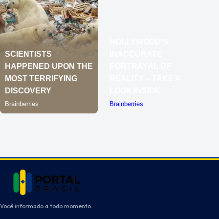
Você informado a todo momento