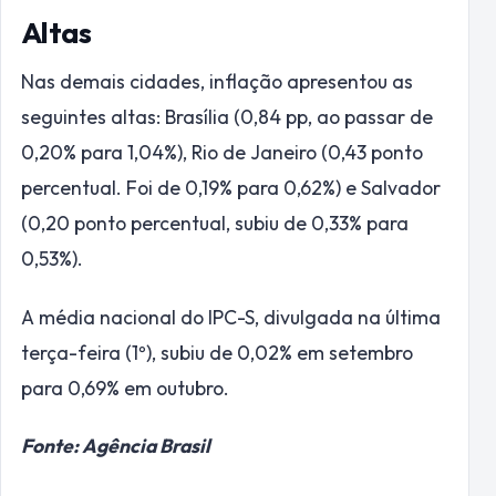
Altas
Nas demais cidades, inflação apresentou as
seguintes altas: Brasília (0,84 pp, ao passar de
0,20% para 1,04%), Rio de Janeiro (0,43 ponto
percentual. Foi de 0,19% para 0,62%) e Salvador
(0,20 ponto percentual, subiu de 0,33% para
0,53%).
A média nacional do IPC-S, divulgada na última
terça-feira (1º), subiu de 0,02% em setembro
para 0,69% em outubro.
Fonte: Agência Brasil