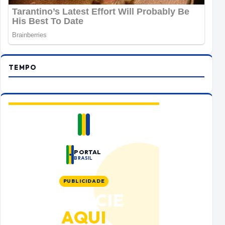
TEMPO
PORTAL
BRASIL
PUBLICIDADE
ANUNCIE
AQUI