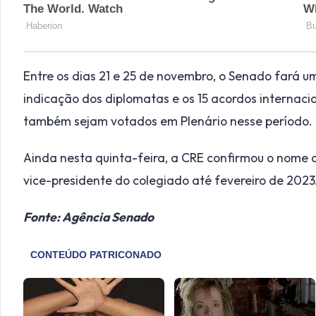
Entre os dias 21 e 25 de novembro, o Senado fará 
indicação dos diplomatas e os 15 acordos internacio
também sejam votados em Plenário nesse período.
Ainda nesta quinta-feira, a CRE confirmou o nome
vice-presidente do colegiado até fevereiro de 2023
Fonte: Agência Senado