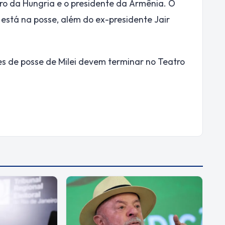
ro da Hungria e o presidente da Armênia. O
stá na posse, além do ex-presidente Jair
s de posse de Milei devem terminar no Teatro