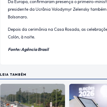
Da Europa, confirmaram presença o primeiro-minist
presidente da Ucrânia Volodymyr Zelensky também e
Bolsonaro.
Depois da cerimônia na Casa Rosada, as celebraçõe
Colón, à noite.
Fonte: Agência Brasil
LEIA TAMBÉM