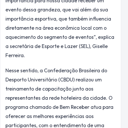
importância para nossa cidade receber um
evento dessa grandeza, que vai além da sua
importância esportiva, que também influencia
diretamente na área econômica local com o
aquecimento do segmento de eventos”, explica
a secretária de Esporte e Lazer (SEL), Giselle
Ferreira.
Nesse sentido, a Confederação Brasileira do
Desporto Universitário (CBDU) realizou um
treinamento de capacitação junto aos
representantes da rede hoteleira da cidade. O
programa chamado de Bem Receber atua para
oferecer as melhores experiências aos
participantes, com o entendimento de uma