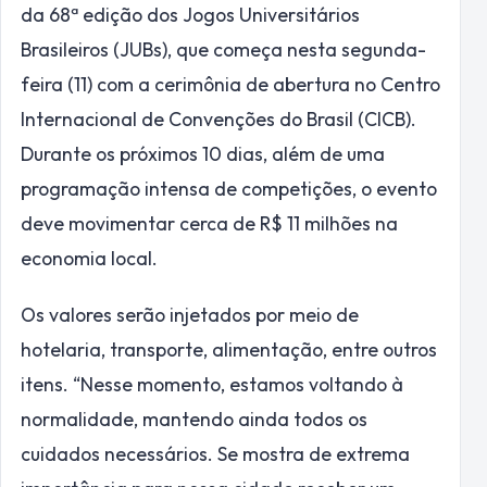
da 68ª edição dos Jogos Universitários
Brasileiros (JUBs), que começa nesta segunda-
feira (11) com a cerimônia de abertura no Centro
Internacional de Convenções do Brasil (CICB).
Durante os próximos 10 dias, além de uma
programação intensa de competições, o evento
deve movimentar cerca de R$ 11 milhões na
economia local.
Os valores serão injetados por meio de
hotelaria, transporte, alimentação, entre outros
itens. “Nesse momento, estamos voltando à
normalidade, mantendo ainda todos os
cuidados necessários. Se mostra de extrema