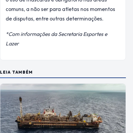
comuns, a não ser para atletas nos momentos
de disputas, entre outras determinações.
*Com informações da Secretaria Esportes e
Lazer
LEIA TAMBÉM