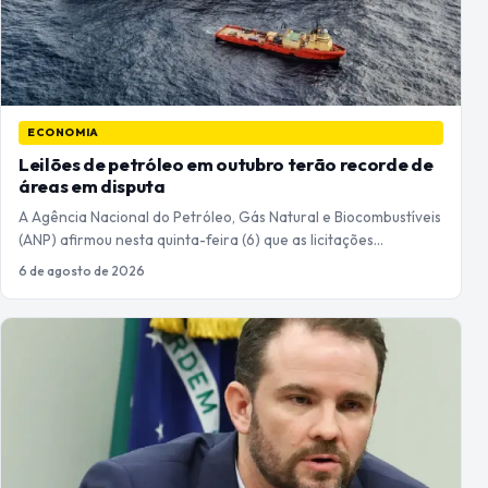
ECONOMIA
Leilões de petróleo em outubro terão recorde de
áreas em disputa
A Agência Nacional do Petróleo, Gás Natural e Biocombustíveis
(ANP) afirmou nesta quinta-feira (6) que as licitações…
6 de agosto de 2026