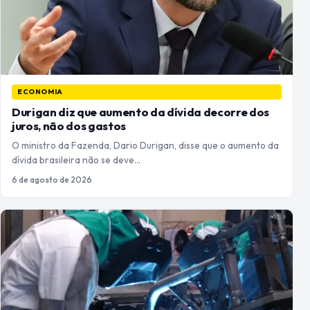
ECONOMIA
Durigan diz que aumento da dívida decorre dos
juros, não dos gastos
O ministro da Fazenda, Dario Durigan, disse que o aumento da
dívida brasileira não se deve…
6 de agosto de 2026