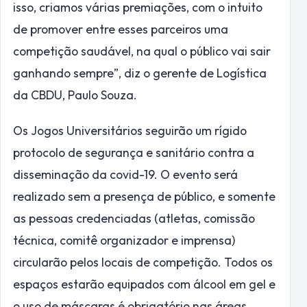
isso, criamos várias premiações, com o intuito
de promover entre esses parceiros uma
competição saudável, na qual o público vai sair
ganhando sempre”, diz o gerente de Logística
da CBDU, Paulo Souza.
Os Jogos Universitários seguirão um rígido
protocolo de segurança e sanitário contra a
disseminação da covid-19. O evento será
realizado sem a presença de público, e somente
as pessoas credenciadas (atletas, comissão
técnica, comitê organizador e imprensa)
circularão pelos locais de competição. Todos os
espaços estarão equipados com álcool em gel e
o uso de máscaras é obrigatório nas áreas