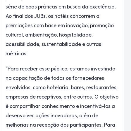
série de boas práticas em busca da excelência.
Ao final dos JUBs, os hotéis concorrem a
premiações com base em inovação, promoção
cultural, ambientação, hospitalidade,
acessibilidade, sustentabilidade e outras
métricas.
“Para receber esse público, estamos investindo
na capacitação de todos os fornecedores
envolvidos, como hotelaria, bares, restaurantes,
empresas de receptivos, entre outros. O objetivo
é compartilhar conhecimento e incentivá-los a
desenvolver ações inovadoras, além de
melhorias na recepção dos participantes. Para