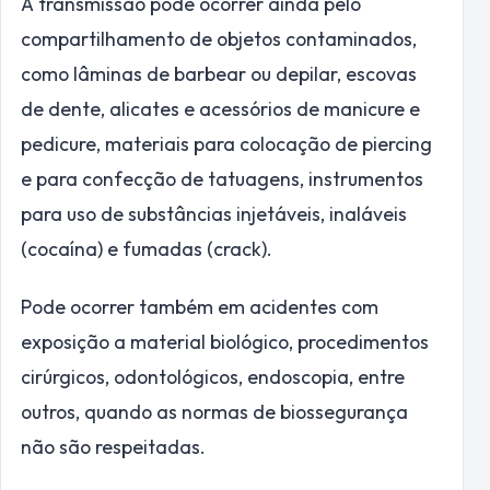
A transmissão pode ocorrer ainda pelo
compartilhamento de objetos contaminados,
como lâminas de barbear ou depilar, escovas
de dente, alicates e acessórios de manicure e
pedicure, materiais para colocação de piercing
e para confecção de tatuagens, instrumentos
para uso de substâncias injetáveis, inaláveis
(cocaína) e fumadas (crack).
Pode ocorrer também em acidentes com
exposição a material biológico, procedimentos
cirúrgicos, odontológicos, endoscopia, entre
outros, quando as normas de biossegurança
não são respeitadas.