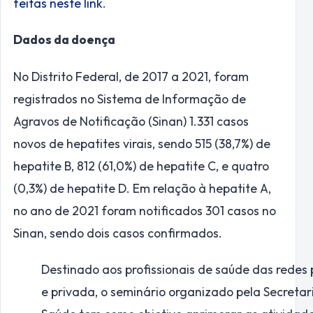
feitas neste link
.
Dados da doença
No Distrito Federal, de 2017 a 2021, foram
registrados no Sistema de Informação de
Agravos de Notificação (Sinan) 1.331 casos
novos de hepatites virais, sendo 515 (38,7%) de
hepatite B, 812 (61,0%) de hepatite C, e quatro
(0,3%) de hepatite D. Em relação à hepatite A,
no ano de 2021 foram notificados 301 casos no
Sinan, sendo dois casos confirmados.
Destinado aos profissionais de saúde das redes 
e privada, o seminário organizado pela Secretar