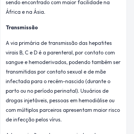
sendo encontrado com maior facilidade na
África e na Ásia.
Transmissão
A via primária de transmissão das hepatites
virais B, C e D é a parenteral, por contato com
sangue e hemoderivados, podendo também ser
transmitidas por contato sexual e de mãe
infectada para o recém-nascido (durante o
parto ou no período perinatal). Usuários de
drogas injetáveis, pessoas em hemodiálise ou
com múltiplos parceiros apresentam maior risco
de infecção pelos vírus.