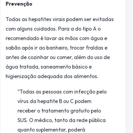
Prevenção
Todas as hepatites virais podem ser evitadas
com alguns cuidados. Para a do tipo A o
recomendado é lavar as mãos com água e
sabão após ir ao banheiro, trocar fraldas e
antes de cozinhar ou comer, além do uso de
água tratada, saneamento básico e
higienização adequada dos alimentos.
“Todas as pessoas com infecção pelo
vírus da hepatite B ou C podem
receber o tratamento gratuito pelo
SUS. O médico, tanto da rede pública
quanto suplementar, poderá