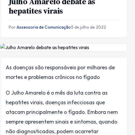
Julho Amarelo debate as
hepatites virais
Por
Assessoria de Comunicação
·
5 de julho de 2022
As doenças são responsáveis por milhares de
mortes e problemas crônicos no fígado
O Julho Amarelo é o mês da luta contra as
hepatites virais, doenças infecciosas que
atacam principalmente o fígado. Embora nem
sempre apresentem sinais e sintomas, quando
não diagnosticadas, podem acarretar