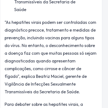
Transmissíveis da Secretaria de
Saúde
“As hepatites virais podem ser controladas com
diagnóstico precoce, tratamento e medidas de
prevenção, incluindo vacinas para alguns tipos
do vírus. No entanto, o desconhecimento sobre
a doença faz com que muitas pessoas só sejam
diagnosticadas quando apresentam
complicações, como cirrose e câncer de
fígado”, explica Beatriz Maciel, gerente de
Vigilância de Infecções Sexualmente
Transmissíveis da Secretaria de Saúde.
Para debater sobre as hepatites virais, a