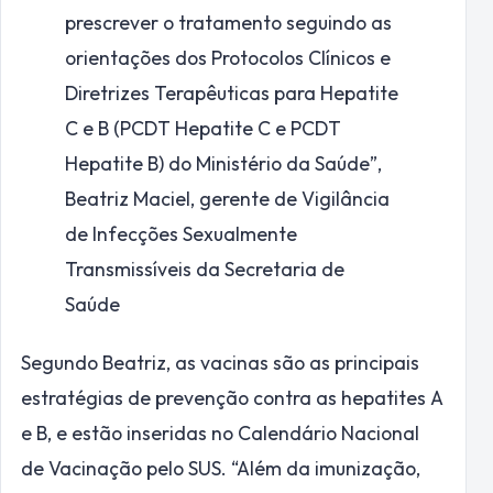
prescrever o tratamento seguindo as
orientações dos Protocolos Clínicos e
Diretrizes Terapêuticas para Hepatite
C e B (PCDT Hepatite C e PCDT
Hepatite B) do Ministério da Saúde”,
Beatriz Maciel, gerente de Vigilância
de Infecções Sexualmente
Transmissíveis da Secretaria de
Saúde
Segundo Beatriz, as vacinas são as principais
estratégias de prevenção contra as hepatites A
e B, e estão inseridas no Calendário Nacional
de Vacinação pelo SUS. “Além da imunização,