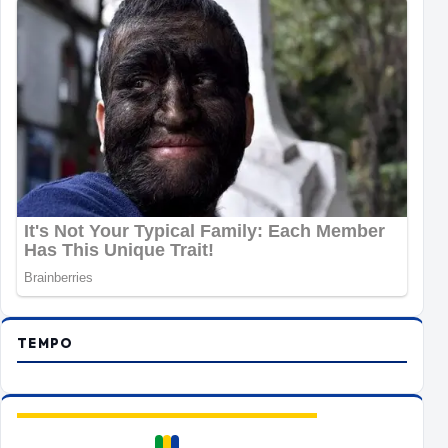
TEMPO