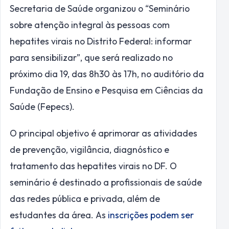
Secretaria de Saúde organizou o “Seminário
sobre atenção integral às pessoas com
hepatites virais no Distrito Federal: informar
para sensibilizar”, que será realizado no
próximo dia 19, das 8h30 às 17h, no auditório da
Fundação de Ensino e Pesquisa em Ciências da
Saúde (Fepecs).
O principal objetivo é aprimorar as atividades
de prevenção, vigilância, diagnóstico e
tratamento das hepatites virais no DF. O
seminário é destinado a profissionais de saúde
das redes pública e privada, além de
estudantes da área. As
inscrições podem ser