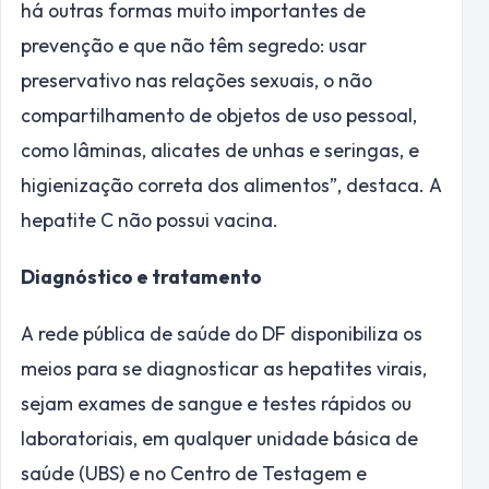
há outras formas muito importantes de
prevenção e que não têm segredo: usar
preservativo nas relações sexuais, o não
compartilhamento de objetos de uso pessoal,
como lâminas, alicates de unhas e seringas, e
higienização correta dos alimentos”, destaca. A
hepatite C não possui vacina.
Diagnóstico e tratamento
A rede pública de saúde do DF disponibiliza os
meios para se diagnosticar as hepatites virais,
sejam exames de sangue e testes rápidos ou
laboratoriais, em qualquer unidade básica de
saúde (UBS) e no Centro de Testagem e