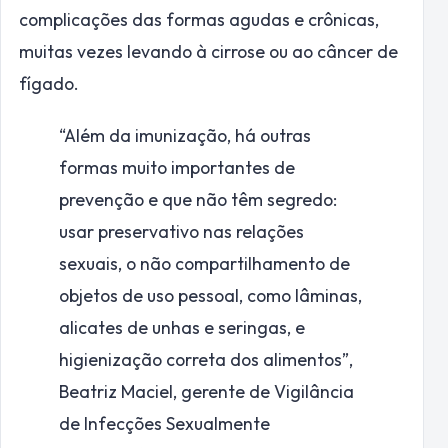
complicações das formas agudas e crônicas,
muitas vezes levando à cirrose ou ao câncer de
fígado.
“Além da imunização, há outras
formas muito importantes de
prevenção e que não têm segredo:
usar preservativo nas relações
sexuais, o não compartilhamento de
objetos de uso pessoal, como lâminas,
alicates de unhas e seringas, e
higienização correta dos alimentos”,
Beatriz Maciel, gerente de Vigilância
de Infecções Sexualmente