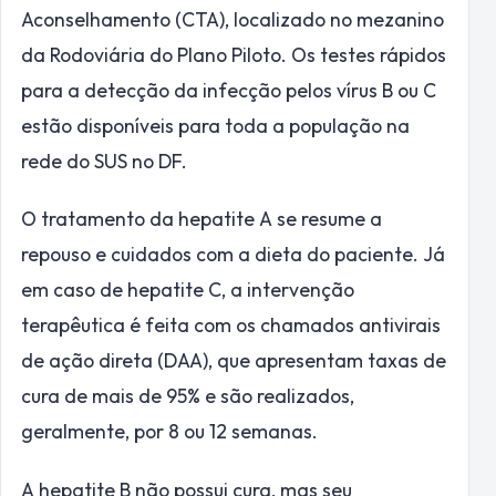
Aconselhamento (CTA), localizado no mezanino
da Rodoviária do Plano Piloto. Os testes rápidos
para a detecção da infecção pelos vírus B ou C
estão disponíveis para toda a população na
rede do SUS no DF.
O tratamento da hepatite A se resume a
repouso e cuidados com a dieta do paciente. Já
em caso de hepatite C, a intervenção
terapêutica é feita com os chamados antivirais
de ação direta (DAA), que apresentam taxas de
cura de mais de 95% e são realizados,
geralmente, por 8 ou 12 semanas.
A hepatite B não possui cura, mas seu