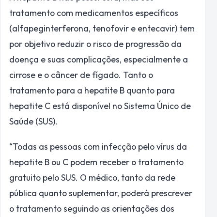
tratamento com medicamentos específicos
(alfapeginterferona, tenofovir e entecavir) tem
por objetivo reduzir o risco de progressão da
doença e suas complicações, especialmente a
cirrose e o câncer de fígado. Tanto o
tratamento para a hepatite B quanto para
hepatite C está disponível no Sistema Único de
Saúde (SUS).
“Todas as pessoas com infecção pelo vírus da
hepatite B ou C podem receber o tratamento
gratuito pelo SUS. O médico, tanto da rede
pública quanto suplementar, poderá prescrever
o tratamento seguindo as orientações dos