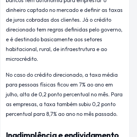
bancos têm autonomia para emprestar o
dinheiro captado no mercado e definir as taxas
de juros cobradas dos clientes. Já o crédito
direcionado tem regras definidas pelo governo,
e é destinado basicamente aos setores
habitacional, rural, de infraestrutura e ao
microcrédito.
No caso do crédito direcionado, a taxa média
para pessoas físicas ficou em 7% ao ano em
julho, alta de 0,2 ponto percentual no mês. Para
as empresas, a taxa também subiu 0,2 ponto
percentual para 8,7% ao ano no mês passado.
Inadimplência e endividamento