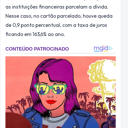
as instituições financeiras parcelam a dívida.
Nesse caso, no cartão parcelado, houve queda
de 0,9 ponto percentual, com a taxa de juros
ficando em 163,6% ao ano.