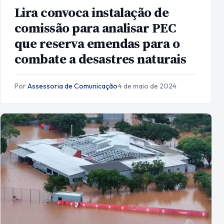
Lira convoca instalação de
comissão para analisar PEC
que reserva emendas para o
combate a desastres naturais
Por
Assessoria de Comunicação
·
4 de maio de 2024