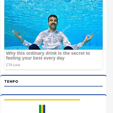
TEMPO