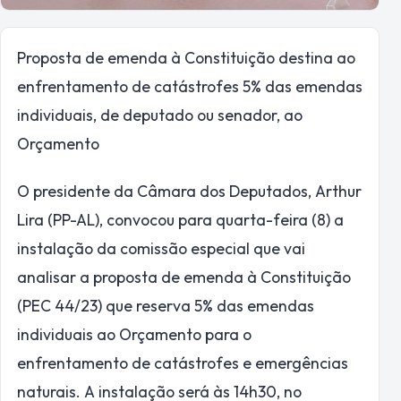
Proposta de emenda à Constituição destina ao
enfrentamento de catástrofes 5% das emendas
individuais, de deputado ou senador, ao
Orçamento
O presidente da Câmara dos Deputados, Arthur
Lira (PP-AL), convocou para quarta-feira (8) a
instalação da
comissão especial
que vai
analisar a proposta de emenda à Constituição
(PEC 44/23) que reserva 5% das emendas
individuais ao Orçamento para o
enfrentamento de catástrofes e emergências
naturais. A instalação será às 14h30, no