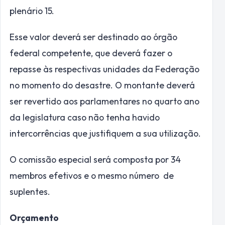
plenário 15.
Esse valor deverá ser destinado ao órgão
federal competente, que deverá fazer o
repasse às respectivas unidades da Federação
no momento do desastre. O montante deverá
ser revertido aos parlamentares no quarto ano
da
legislatura
caso não tenha havido
intercorrências que justifiquem a sua utilização.
O comissão especial será composta por 34
membros efetivos e o mesmo número de
suplentes.
Orçamento