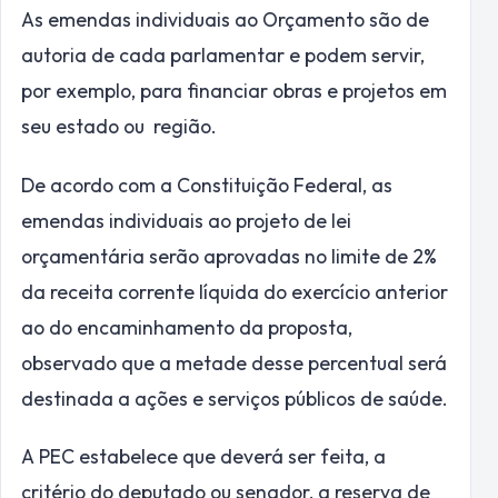
As emendas individuais ao Orçamento são de
autoria de cada parlamentar e podem servir,
por exemplo, para financiar obras e projetos em
seu estado ou região.
De acordo com a Constituição Federal, as
emendas individuais ao projeto de lei
orçamentária serão aprovadas no limite de 2%
da
receita corrente líquida
do exercício anterior
ao do encaminhamento da proposta,
observado que a metade desse percentual será
destinada a ações e serviços públicos de saúde.
A PEC estabelece que deverá ser feita, a
critério do deputado ou senador, a reserva de