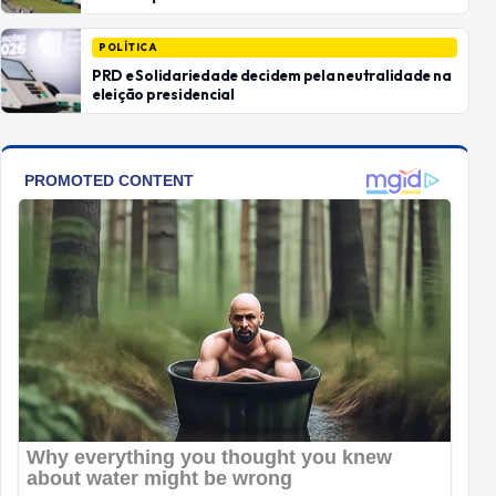
POLÍTICA
PRD e Solidariedade decidem pela neutralidade na
eleição presidencial