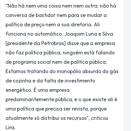
“Não há nem uma coisa nem nem outra: não há
conversa de bastidor nem para se mudar a
política de preço nem a sua diretoria. Ali
funciona no automático. Joaquim Luna e Silva
[presidente da Petrobras] disse que a empresa
não faz política pública, ninguém está falando
de programa social nem de política pública.
Estamos tratando do monopólio absurdo do gás
de cozinha e da falta de investimento
energético. É uma empresa
predominantemente pública, e o que existe ali é
uma política que precisa ser revista, porque
atualmente só distribui os recursos”, criticou
Lira.