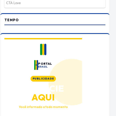
TEMPO
PORTAL
BRASIL
PUBLICIDADE
ANUNCIE
AQUI
Você informado a todo momento