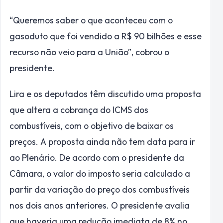
“Queremos saber o que aconteceu com o
gasoduto que foi vendido a R$ 90 bilhões e esse
recurso não veio para a União”, cobrou o
presidente.
Lira e os deputados têm discutido uma proposta
que altera a cobrança do ICMS dos
combustíveis, com o objetivo de baixar os
preços. A proposta ainda não tem data para ir
ao Plenário. De acordo com o presidente da
Câmara, o valor do imposto seria calculado a
partir da variação do preço dos combustíveis
nos dois anos anteriores. O presidente avalia
que haveria uma redução imediata de 8% no