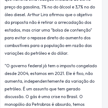
preço da gasolina, 7% no do álcool e 3,7% no do
óleo diesel. Arthur Lira afirmou que o objetivo
da proposta não é retirar a arrecadação dos
estados, mas criar uma “bolsa de contenção”
para evitar o repasse direto do aumento dos
combustíveis para a população em razão das
variações do petróleo e do dólar.
“O governo federal já tem o imposto congelado
desde 2004, estamos em 2021. Ele é fixo, não
aumenta, independentemente da variação do
petróleo. É um assunto que tem gerado
discussão. O gás é uma crise no Brasil. O
monopólio da Petrobras é absurdo, temos