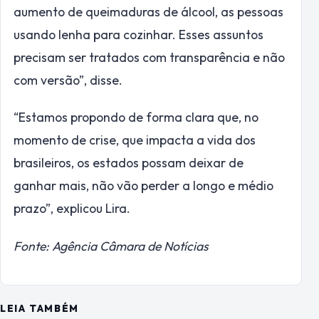
aumento de queimaduras de álcool, as pessoas
usando lenha para cozinhar. Esses assuntos
precisam ser tratados com transparência e não
com versão”, disse.
“Estamos propondo de forma clara que, no
momento de crise, que impacta a vida dos
brasileiros, os estados possam deixar de
ganhar mais, não vão perder a longo e médio
prazo”, explicou Lira.
Fonte: Agência Câmara de Notícias
LEIA TAMBÉM