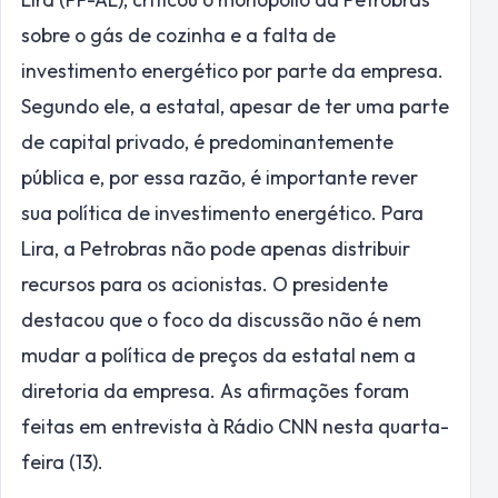
sobre o gás de cozinha e a falta de
investimento energético por parte da empresa.
Segundo ele, a estatal, apesar de ter uma parte
de capital privado, é predominantemente
pública e, por essa razão, é importante rever
sua política de investimento energético. Para
Lira, a Petrobras não pode apenas distribuir
recursos para os acionistas. O presidente
destacou que o foco da discussão não é nem
mudar a política de preços da estatal nem a
diretoria da empresa. As afirmações foram
feitas em entrevista à Rádio CNN nesta quarta-
feira (13).