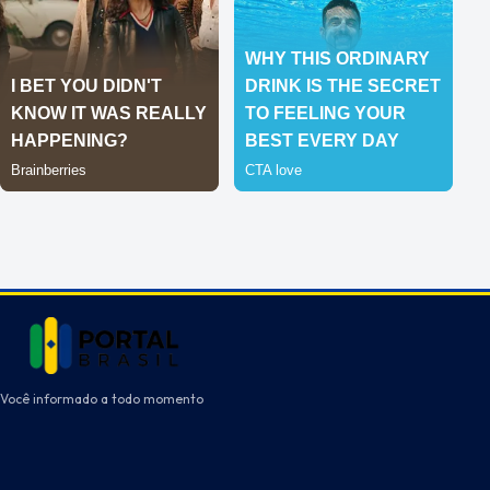
Você informado a todo momento