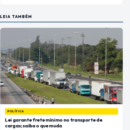
LEIA TAMBÉM
POLÍTICA
Lei garante frete mínimo no transporte de
cargas; saiba o que muda