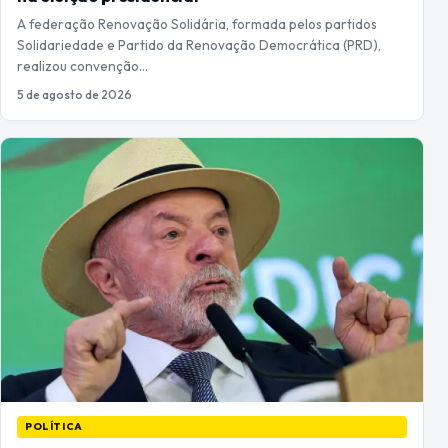
A federação Renovação Solidária, formada pelos partidos
Solidariedade e Partido da Renovação Democrática (PRD),
realizou convenção…
5 de agosto de 2026
POLÍTICA