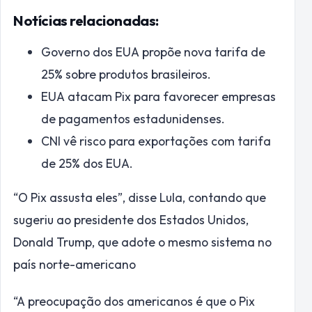
Notícias relacionadas:
Governo dos EUA propõe nova tarifa de
25% sobre produtos brasileiros.
EUA atacam Pix para favorecer empresas
de pagamentos estadunidenses.
CNI vê risco para exportações com tarifa
de 25% dos EUA.
“O Pix assusta eles”, disse Lula, contando que
sugeriu ao presidente dos Estados Unidos,
Donald Trump, que adote o mesmo sistema no
país norte-americano
“A preocupação dos americanos é que o Pix