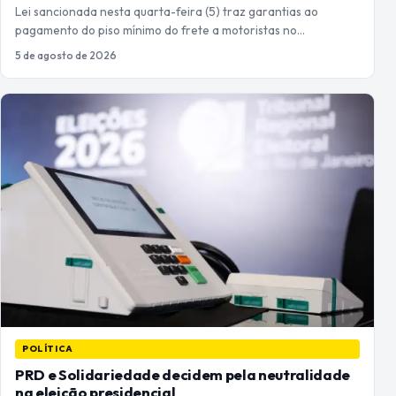
Lei sancionada nesta quarta-feira (5) traz garantias ao
pagamento do piso mínimo do frete a motoristas no…
5 de agosto de 2026
POLÍTICA
PRD e Solidariedade decidem pela neutralidade
na eleição presidencial