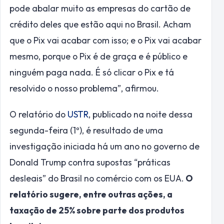
pode abalar muito as empresas do cartão de
crédito deles que estão aqui no Brasil. Acham
que o Pix vai acabar com isso; e o Pix vai acabar
mesmo, porque o Pix é de graça e é público e
ninguém paga nada. É só clicar o Pix e tá
resolvido o nosso problema”, afirmou.
O relatório do
USTR
, publicado na noite dessa
segunda-feira (1º), é resultado de uma
investigação iniciada há um ano no governo de
Donald Trump contra supostas “práticas
desleais” do Brasil no comércio com os EUA.
O
relatório sugere, entre outras ações, a
taxação de 25% sobre parte dos produtos