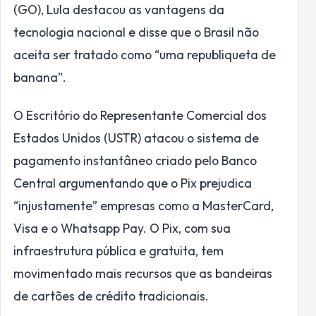
(GO), Lula destacou as vantagens da
tecnologia nacional e disse que o Brasil não
aceita ser tratado como “uma republiqueta de
banana”.
O Escritório do Representante Comercial dos
Estados Unidos (USTR) atacou o sistema de
pagamento instantâneo criado pelo Banco
Central argumentando que o Pix prejudica
“injustamente” empresas como a MasterCard,
Visa e o Whatsapp Pay. O Pix, com sua
infraestrutura pública e gratuita, tem
movimentado mais recursos que as bandeiras
de cartões de crédito tradicionais.