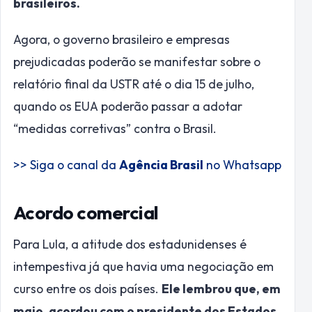
brasileiros.
Agora, o governo brasileiro e empresas
prejudicadas poderão se manifestar sobre o
relatório final da USTR até o dia 15 de julho,
quando os EUA poderão passar a adotar
“medidas corretivas” contra o Brasil.
>> Siga o canal da
Agência Brasil
no Whatsapp
Acordo comercial
Para Lula, a atitude dos estadunidenses é
intempestiva já que havia uma negociação em
curso entre os dois países.
Ele lembrou que, em
maio, acordou com o presidente dos Estados