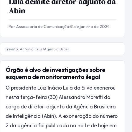
Lula demite diretor-adjunto da
Abin
Por Assessoria de Comunicação
·
31 de janeiro de 2024
Crédito: Antônio Cruz/Agência Brasil
Órgão é alvo de investigações sobre
esquema de monitoramento ilegal
O presidente Luiz Inácio Lula da Silva exonerou
nesta terça-feira (30) Alessandro Moretti do
cargo de diretor-adjunto da Agência Brasileira
de Inteligência (Abin). A exoneração do número
2 da agência foi publicada na noite de hoje em