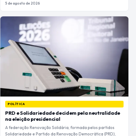
5 de agosto de 2026
POLÍTICA
PRD e Solidariedade decidem pela neutralidade
na eleição presidencial
A federação Renovação Solidária, formada pelos partidos
Solidariedade e Partido da Renovação Democrática (PRD),