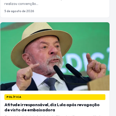
realizou convenção…
5 de agosto de 2026
POLÍTICA
Atitude irresponsável, diz Lula após revogação
de visto de embaixadora