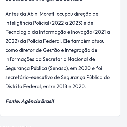
Antes da Abin, Moretti ocupou direção de
Inteligência Policial (2022 a 2023) e de
Tecnologia da Informação e Inovação (2021 a
2022) da Polícia Federal. Ele também atuou
como diretor de Gestão e Integração de
Informações da Secretaria Nacional de
Segurança Pública (Senasp), em 2020 e foi
secretário-executivo de Segurança Pública do
Distrito Federal, entre 2018 e 2020.
Fonte: Agência Brasil