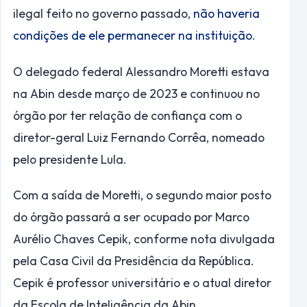
ilegal feito no governo passado,
não haveria
condições de ele permanecer na instituição
.
O delegado federal Alessandro Moretti estava
na Abin desde março de 2023 e continuou no
órgão por ter relação de confiança com o
diretor-geral Luiz Fernando Corrêa, nomeado
pelo presidente Lula.
Com a saída de Moretti, o segundo maior posto
do órgão passará a ser ocupado por Marco
Aurélio Chaves Cepik, conforme nota divulgada
pela Casa Civil da Presidência da República.
Cepik é professor universitário e o atual diretor
da Escola de Inteligência da Abin.