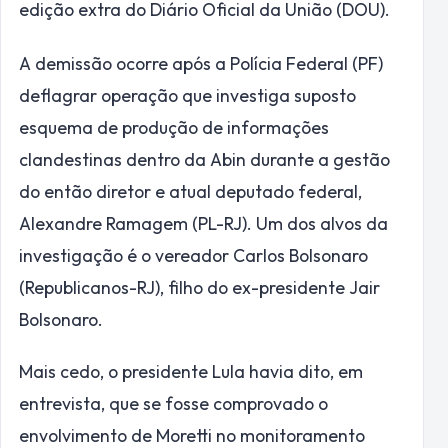
edição extra do Diário Oficial da União (DOU).
A demissão ocorre após a Polícia Federal (PF)
deflagrar operação que investiga suposto
esquema de produção de informações
clandestinas dentro da Abin durante a gestão
do então diretor e atual deputado federal,
Alexandre Ramagem (PL-RJ). Um dos alvos da
investigação é o vereador Carlos Bolsonaro
(Republicanos-RJ), filho do ex-presidente Jair
Bolsonaro.
Mais cedo, o presidente Lula havia dito, em
entrevista, que se fosse comprovado o
envolvimento de Moretti no monitoramento