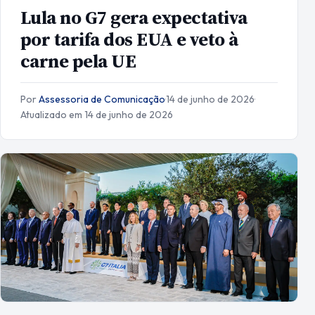
Lula no G7 gera expectativa
por tarifa dos EUA e veto à
carne pela UE
Por
Assessoria de Comunicação
·
14 de junho de 2026
·
Atualizado em 14 de junho de 2026