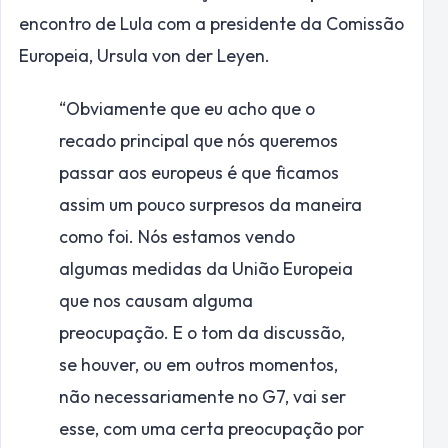
encontro de Lula com a presidente da Comissão
Europeia, Ursula von der Leyen.
“Obviamente que eu acho que o
recado principal que nós queremos
passar aos europeus é que ficamos
assim um pouco surpresos da maneira
como foi. Nós estamos vendo
algumas medidas da União Europeia
que nos causam alguma
preocupação. E o tom da discussão,
se houver, ou em outros momentos,
não necessariamente no G7, vai ser
esse, com uma certa preocupação por