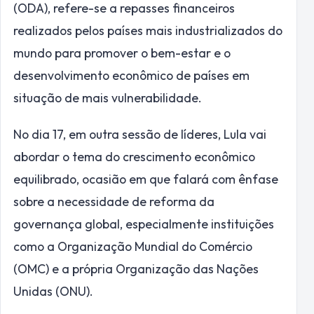
(ODA), refere-se a repasses financeiros
realizados pelos países mais industrializados do
mundo para promover o bem-estar e o
desenvolvimento econômico de países em
situação de mais vulnerabilidade.
No dia 17, em outra sessão de líderes, Lula vai
abordar o tema do crescimento econômico
equilibrado, ocasião em que falará com ênfase
sobre a necessidade de reforma da
governança global, especialmente instituições
como a Organização Mundial do Comércio
(OMC) e a própria Organização das Nações
Unidas (ONU).