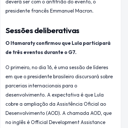
deverá ser com o anfitrião do evento, o
presidente francês Emmanuel Macron.
Sessões deliberativas
O Itamaraty confirmou que Lula participará
de três eventos durante o G7.
O primeiro, no dia 16, é uma sessão de líderes
em que o presidente brasileiro discursará sobre
parcerias internacionais para o
desenvolvimento. A expectativa é que Lula
cobre a ampliação da Assistência Oficial ao
Desenvolvimento (AOD). A chamada AOD, que
no inglês é Official Development Assistance