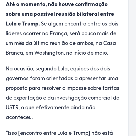
Até o momento, não houve confirmação
sobre uma possível reunião bilateral entre
Lula e Trump.
Se algum encontro entre os dois
líderes ocorrer na França, será pouco mais de
um mês da última reunião de ambos, na Casa
Branca, em Washington, no início de maio.
Na ocasião, segundo Lula, equipes dos dois
governos foram orientadas a apresentar uma
proposta para resolver o impasse sobre tarifas
de exportação e da investigação comercial do
USTR, o que efetivamente ainda não
aconteceu.
“Isso [encontro entre Lula e Trump] não está