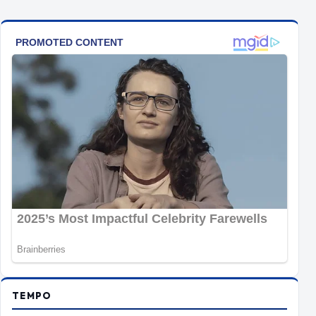
TEMPO