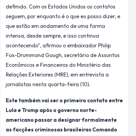
definido. Com os Estados Unidos os contatos
seguem, por enquanto é o que eu posso dizer, e
que estão em andamento de uma forma
intensa, desde sempre, e isso continua
acontecendo”, afirmou o embaixador Philip
Fox-Drummond Gough, secretário de Assuntos
Econômicos e Financeiros do Ministério das
Relações Exteriores (MRE), em entrevista a
jornalistas nesta quarta-feira (10).
Este também vai ser o primeiro contato entre
Lula e Trump após o governo norte-
americano passar a designar formalmente
as facções criminosas brasileiras Comando