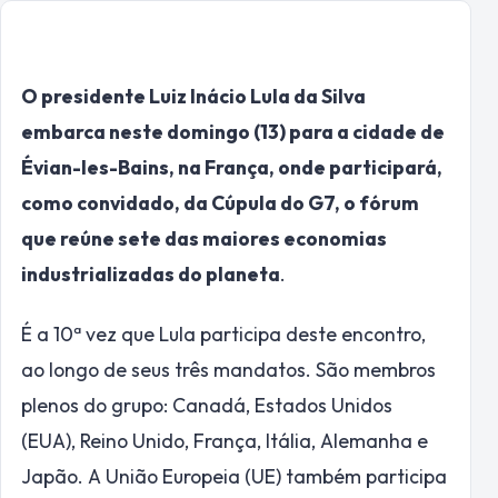
O presidente Luiz Inácio Lula da Silva
embarca neste domingo (13) para a cidade de
Évian-les-Bains, na França, onde participará,
como convidado, da Cúpula do G7, o fórum
que reúne sete das maiores economias
industrializadas do planeta
.
É a 10ª vez que Lula participa deste encontro,
ao longo de seus três mandatos. São membros
plenos do grupo: Canadá, Estados Unidos
(EUA), Reino Unido, França, Itália, Alemanha e
Japão. A União Europeia (UE) também participa