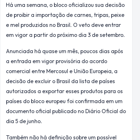
Há uma semana, o bloco oficializou sua decisão
de proibir a importação de carnes, tripas, peixe
e mel produzidos no Brasil. O veto deve entrar
em vigor a partir do próximo dia 3 de setembro.
Anunciada há quase um mês, poucos dias após
a entrada em vigor provisória do acordo
comercial entre Mercosul e União Europeia, a
decisão de excluir o Brasil da lista de países
autorizados a exportar esses produtos para os
países do bloco europeu foi confirmada em um
documento oficial publicado no Diário Oficial do
dia 5 de junho.
Também não há definição sobre um possível