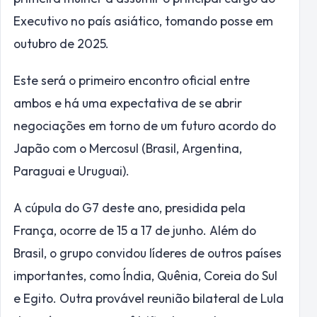
Executivo no país asiático, tomando posse em
outubro de 2025.
Este será o primeiro encontro oficial entre
ambos e há uma expectativa de se abrir
negociações em torno de um futuro acordo do
Japão com o Mercosul (Brasil, Argentina,
Paraguai e Uruguai).
A cúpula do G7 deste ano, presidida pela
França, ocorre de 15 a 17 de junho. Além do
Brasil, o grupo convidou líderes de outros países
importantes, como Índia, Quênia, Coreia do Sul
e Egito. Outra provável reunião bilateral de Lula