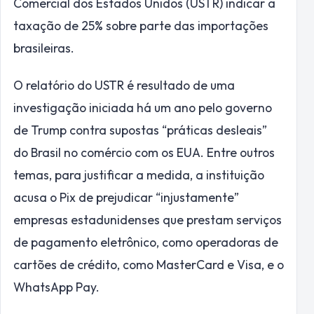
Comercial dos Estados Unidos (USTR) indicar a
taxação de 25% sobre parte das importações
brasileiras.
O relatório do USTR é resultado de uma
investigação iniciada há um ano pelo governo
de Trump contra supostas “práticas desleais”
do Brasil no comércio com os EUA. Entre outros
temas, para justificar a medida, a instituição
acusa o Pix de prejudicar “injustamente”
empresas estadunidenses que prestam serviços
de pagamento eletrônico, como operadoras de
cartões de crédito, como MasterCard e Visa, e o
WhatsApp Pay.