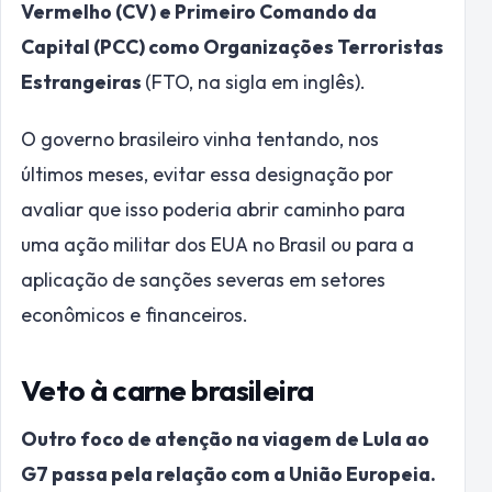
Vermelho (CV) e Primeiro Comando da
Capital (PCC) como Organizações Terroristas
Estrangeiras
(FTO, na sigla em inglês).
O governo brasileiro vinha tentando, nos
últimos meses, evitar essa designação por
avaliar que isso poderia abrir caminho para
uma ação militar dos EUA no Brasil ou para a
aplicação de sanções severas em setores
econômicos e financeiros.
Veto à carne brasileira
Outro foco de atenção na viagem de Lula ao
G7 passa pela relação com a União Europeia.