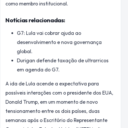
como membro institucional.
Notícias relacionadas:
G7: Lula vai cobrar ajuda ao
desenvolvimento e nova governança
global.
Durigan defende taxação de ultrarricos
em agenda do G7.
A ida de Lula acende a expectativa para
possíveis interações com o presidente dos EUA,
Donald Trump, em um momento de novo
tensionamento entre os dois países, duas
semanas após o Escritório do Representante