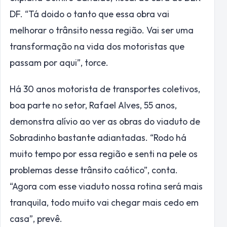
DF. “Tá doido o tanto que essa obra vai
melhorar o trânsito nessa região. Vai ser uma
transformação na vida dos motoristas que
passam por aqui”, torce.
Há 30 anos motorista de transportes coletivos,
boa parte no setor, Rafael Alves, 55 anos,
demonstra alívio ao ver as obras do viaduto de
Sobradinho bastante adiantadas. “Rodo há
muito tempo por essa região e senti na pele os
problemas desse trânsito caótico”, conta.
“Agora com esse viaduto nossa rotina será mais
tranquila, todo muito vai chegar mais cedo em
casa”, prevê.