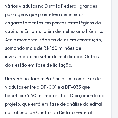
vários viadutos no Distrito Federal, grandes
passagens que prometem diminuir os
engarrafamentos em pontos estratégicos da
capital e Entorno, além de melhorar o trânsito.
Até o momento, são seis deles em construção,
somando mais de R$ 160 milhões de
investimento no setor de mobilidade. Outros
dois estão em fase de licitação.
Um será no Jardim Botânico, um complexo de
viadutos entre a DF-001 e a DF-035 que
beneficiará 40 mil motoristas. O orçamento do
projeto, que está em fase de análise do edital
no Tribunal de Contas do Distrito Federal