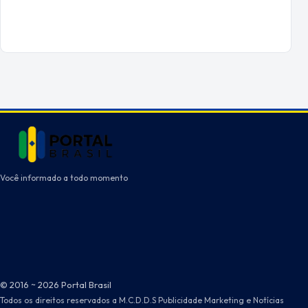
Você informado a todo momento
© 2016 ~ 2026 Portal Brasil
Todos os direitos reservados a M.C.D.D.S Publicidade Marketing e Notícias