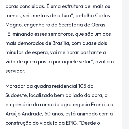
obras concluídas. É uma estrutura de, mais ou
menos, seis metros de altura”, detalha Carlos
Magno, engenheiro da Secretaria de Obras.
“Eliminando esses semáforos, que são um dos
mais demorados de Brasília, com quase dois
minutos de espera, vai melhorar bastante a
vida de quem passa por aquele setor”, avalia o
servidor.
Morador da quadra residencial 105 do
Sudoeste, localizado bem ao lado da obra, o
empresário do ramo do agronegócio Francisco
Araújo Andrade, 60 anos, está animado com a
construção do viaduto da EPIG. “Desde o