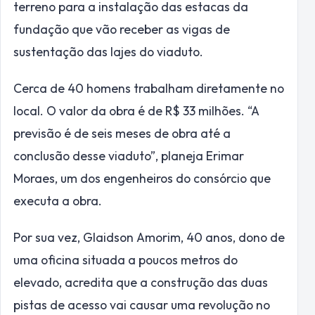
terreno para a instalação das estacas da
fundação que vão receber as vigas de
sustentação das lajes do viaduto.
Cerca de 40 homens trabalham diretamente no
local. O valor da obra é de R$ 33 milhões. “A
previsão é de seis meses de obra até a
conclusão desse viaduto”, planeja Erimar
Moraes, um dos engenheiros do consórcio que
executa a obra.
Por sua vez, Glaidson Amorim, 40 anos, dono de
uma oficina situada a poucos metros do
elevado, acredita que a construção das duas
pistas de acesso vai causar uma revolução no