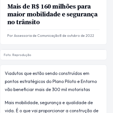
Mais de R$ 160 milhões para
maior mobilidade e segurança
no trânsito
Por Assessoria de Comunicação
·
8 de outubro de 2022
Foto: Reprodução
Viadutos que estão sendo construídos em
pontos estratégicos do Plano Piloto e Entorno
vão beneficiar mais de 300 mil motoristas
Mais mobilidade, segurança e qualidade de
vida. É o que vai proporcionar a construção de