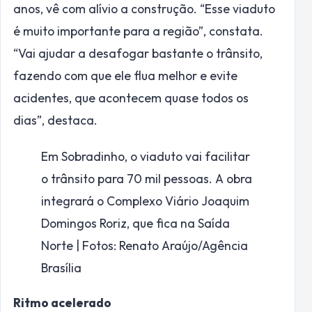
anos, vê com alívio a construção. “Esse viaduto
é muito importante para a região”, constata.
“Vai ajudar a desafogar bastante o trânsito,
fazendo com que ele flua melhor e evite
acidentes, que acontecem quase todos os
dias”, destaca.
Em Sobradinho, o viaduto vai facilitar
o trânsito para 70 mil pessoas. A obra
integrará o Complexo Viário Joaquim
Domingos Roriz, que fica na Saída
Norte | Fotos: Renato Araújo/Agência
Brasília
Ritmo acelerado