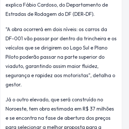
explica Fábio Cardoso, do Departamento de
Estradas de Rodagem do DF (DER-DF).
“A obra ocorrerá em dois níveis: os carros da
DF-001 vão passar por dentro da trincheira e os
veículos que se dirigirem ao Lago Sul e Plano
Piloto poderão passar na parte superior do
viaduto, garantindo assim maior fluidez,
segurança e rapidez aos motoristas”, detalha o
gestor.
Já o outro elevado, que será construído no
Noroeste, tem obra estimada em R$ 37 milhões
e se encontra na fase de abertura dos preços
para selecionar a melhor proposta para a