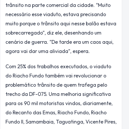
trânsito na parte comercial da cidade. “Muito
necessário esse viaduto, estava precisando
muito porque o trânsito aqui nesse balão estava
sobrecarregado”, diz ele, desenhando um
cenário de guerra. “De tarde era um caos aqui,
agora vai dar uma aliviada”, espera.
Com 25% dos trabalhos executados, o viaduto
do Riacho Fundo também vai revolucionar o
problemático trânsito de quem trafega pelo
trecho da DF-075. Uma melhoria significativa
para os 90 mil motoristas vindos, diariamente,
do Recanto das Emas, Riacho Fundo, Riacho
Fundo II, Samambaia, Taguatinga, Vicente Pires,