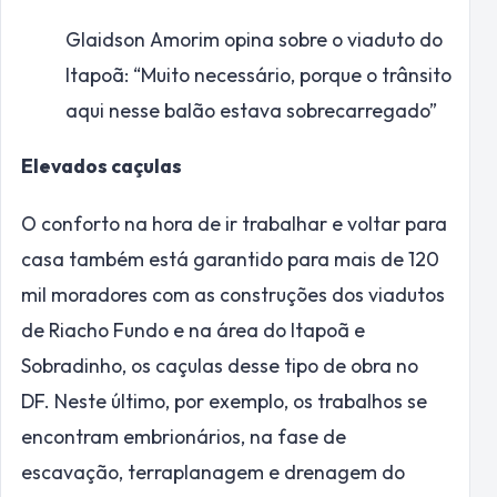
Glaidson Amorim opina sobre o viaduto do
Itapoã: “Muito necessário, porque o trânsito
aqui nesse balão estava sobrecarregado”
Elevados caçulas
O conforto na hora de ir trabalhar e voltar para
casa também está garantido para mais de 120
mil moradores com as construções dos viadutos
de Riacho Fundo e na área do Itapoã e
Sobradinho, os caçulas desse tipo de obra no
DF. Neste último, por exemplo, os trabalhos se
encontram embrionários, na fase de
escavação, terraplanagem e drenagem do