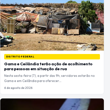
DISTRITO FEDERAL
Gama e Ceilândia terão ação de acolhimento
para pessoas em situação de rua
Nesta sexta-feira (7), a partir das 9h, servidores estarão no
Gama e em Ceilândia para oferecer…
6 de agosto de 2026