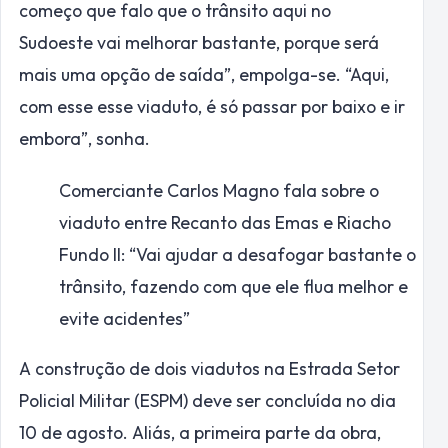
começo que falo que o trânsito aqui no
Sudoeste vai melhorar bastante, porque será
mais uma opção de saída”, empolga-se. “Aqui,
com esse esse viaduto, é só passar por baixo e ir
embora”, sonha.
Comerciante Carlos Magno fala sobre o
viaduto entre Recanto das Emas e Riacho
Fundo II: “Vai ajudar a desafogar bastante o
trânsito, fazendo com que ele flua melhor e
evite acidentes”
A construção de dois viadutos na Estrada Setor
Policial Militar (ESPM) deve ser concluída no dia
10 de agosto. Aliás, a primeira parte da obra,