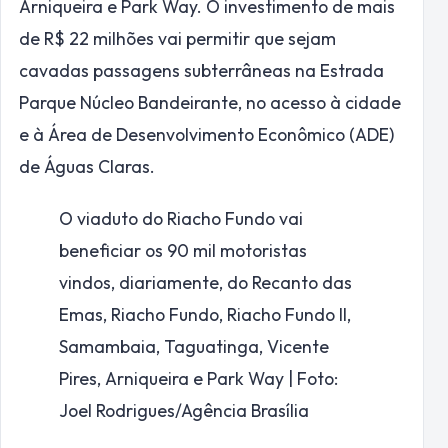
Arniqueira e Park Way. O investimento de mais
de R$ 22 milhões vai permitir que sejam
cavadas passagens subterrâneas na Estrada
Parque Núcleo Bandeirante, no acesso à cidade
e à Área de Desenvolvimento Econômico (ADE)
de Águas Claras.
O viaduto do Riacho Fundo vai
beneficiar os 90 mil motoristas
vindos, diariamente, do Recanto das
Emas, Riacho Fundo, Riacho Fundo II,
Samambaia, Taguatinga, Vicente
Pires, Arniqueira e Park Way | Foto:
Joel Rodrigues/Agência Brasília