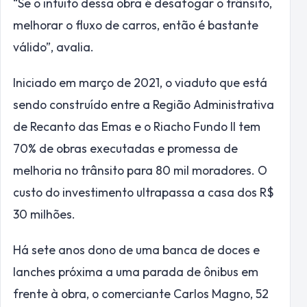
“Se o intuito dessa obra é desafogar o trânsito,
melhorar o fluxo de carros, então é bastante
válido”, avalia.
Iniciado em março de 2021, o viaduto que está
sendo construído entre a Região Administrativa
de Recanto das Emas e o Riacho Fundo II tem
70% de obras executadas e promessa de
melhoria no trânsito para 80 mil moradores. O
custo do investimento ultrapassa a casa dos R$
30 milhões.
Há sete anos dono de uma banca de doces e
lanches próxima a uma parada de ônibus em
frente à obra, o comerciante Carlos Magno, 52