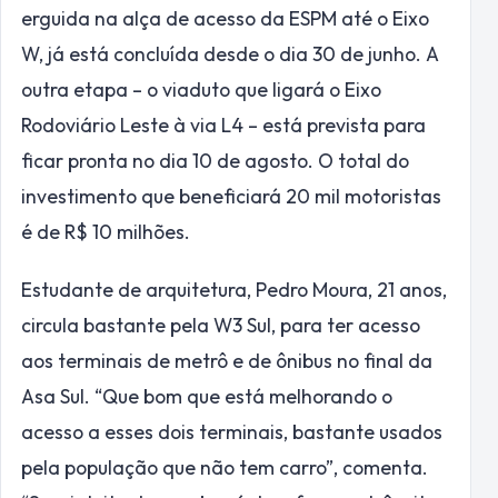
erguida na alça de acesso da ESPM até o Eixo
W, já está concluída desde o dia 30 de junho. A
outra etapa – o viaduto que ligará o Eixo
Rodoviário Leste à via L4 – está prevista para
ficar pronta no dia 10 de agosto. O total do
investimento que beneficiará 20 mil motoristas
é de R$ 10 milhões.
Estudante de arquitetura, Pedro Moura, 21 anos,
circula bastante pela W3 Sul, para ter acesso
aos terminais de metrô e de ônibus no final da
Asa Sul. “Que bom que está melhorando o
acesso a esses dois terminais, bastante usados
pela população que não tem carro”, comenta.