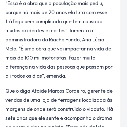
“Essa é a obra que a população mais pediu,
porque há mais de 20 anos ela luta com esse
tráfego bem complicado que tem causado
muitos acidentes e mortes”, lamenta a
administradora do Riacho Fundo, Ana Lúcia
Melo. “É uma obra que vai impactar na vida de
mais de 100 mil motoristas, fazer muita
diferença na vida das pessoas que passam por
ali todos os dias”, emenda.
Que o diga Ataíde Marcos Cordeiro, gerente de
vendas de uma loja de ferragens localizada às
margens de onde será construído o viaduto. Há
sete anos que ele sente e acompanha o drama