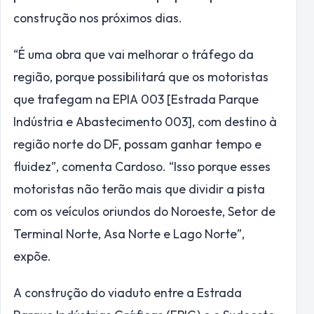
construção nos próximos dias.
“É uma obra que vai melhorar o tráfego da
região, porque possibilitará que os motoristas
que trafegam na EPIA 003 [Estrada Parque
Indústria e Abastecimento 003], com destino à
região norte do DF, possam ganhar tempo e
fluidez”, comenta Cardoso. “Isso porque esses
motoristas não terão mais que dividir a pista
com os veículos oriundos do Noroeste, Setor de
Terminal Norte, Asa Norte e Lago Norte”,
expõe.
A construção do viaduto entre a Estrada