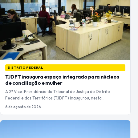
DISTRITO FEDERAL
TJDFT inaugura espaço integrado para núcleos
de conciliação e mulher
A 2ª Vice-Presidência do Tribunal de Justiça do Distrito
Federal e dos Territórios (TJDFT) inaugurou, nesta…
6 de agosto de 2026