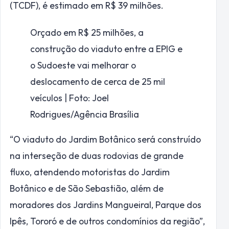
(TCDF), é estimado em R$ 39 milhões.
Orçado em R$ 25 milhões, a
construção do viaduto entre a EPIG e
o Sudoeste vai melhorar o
deslocamento de cerca de 25 mil
veículos | Foto: Joel
Rodrigues/Agência Brasília
“O viaduto do Jardim Botânico será construído
na interseção de duas rodovias de grande
fluxo, atendendo motoristas do Jardim
Botânico e de São Sebastião, além de
moradores dos Jardins Mangueiral, Parque dos
Ipês, Tororó e de outros condomínios da região”,