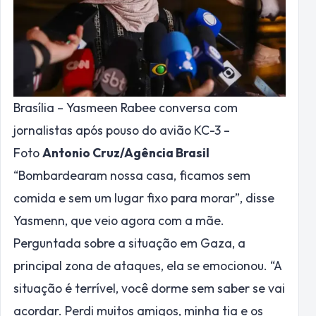
Brasília – Yasmeen Rabee conversa com
jornalistas após pouso do avião KC-3 –
Foto
Antonio Cruz/Agência Brasil
“Bombardearam nossa casa, ficamos sem
comida e sem um lugar fixo para morar”, disse
Yasmenn, que veio agora com a mãe.
Perguntada sobre a situação em Gaza, a
principal zona de ataques, ela se emocionou. “A
situação é terrível, você dorme sem saber se vai
acordar. Perdi muitos amigos, minha tia e os