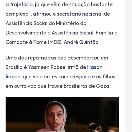
a trajetória, já que vêm de situação bastante
complexa”, afirmou o secretário nacional de
Assistência Social do Ministério do
Desenvolvimento e Assistência Social, Família e
Combate à Fome (MDS), André Quintão.
Uma das repatriadas que desembarcou em
Brasília é Yasmeen Rabee, irmã de
Hasan
Rabee
, que veio antes com a esposa e os filhos
em outro voo que trouxe brasileiros de Gaza.