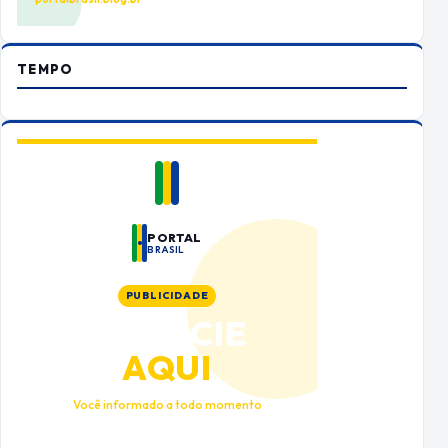
TEMPO
PORTAL
BRASIL
PUBLICIDADE
ANUNCIE
AQUI
Você informado a todo momento