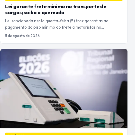
Lei garante frete mínimo no transporte de
cargas; saiba o que muda
Lei sancionada nesta quarta-feira (5) traz garantias ao
pagamento do piso mínimo do frete a motoristas no…
5 de agosto de 2026