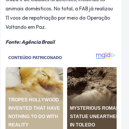
animais domésticos. No total, a FAB já realizou
11 voos de repatriação por meio da Operação
Voltando em Paz.
Fonte: Agência Brasil