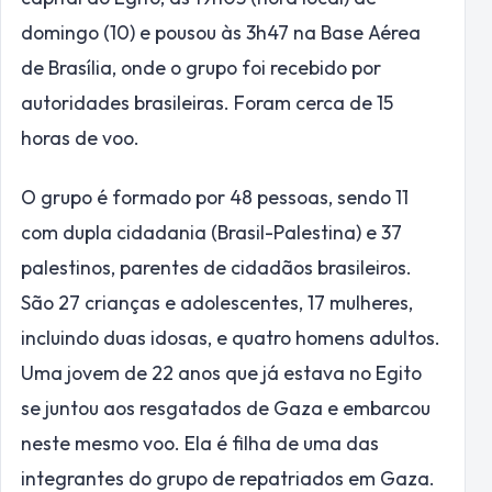
domingo (10) e pousou às 3h47 na Base Aérea
de Brasília, onde o grupo foi recebido por
autoridades brasileiras. Foram cerca de 15
horas de voo.
O grupo é formado por 48 pessoas, sendo 11
com dupla cidadania (Brasil-Palestina) e 37
palestinos, parentes de cidadãos brasileiros.
São 27 crianças e adolescentes, 17 mulheres,
incluindo duas idosas, e quatro homens adultos.
Uma jovem de 22 anos que já estava no Egito
se juntou aos resgatados de Gaza e embarcou
neste mesmo voo. Ela é filha de uma das
integrantes do grupo de repatriados em Gaza.