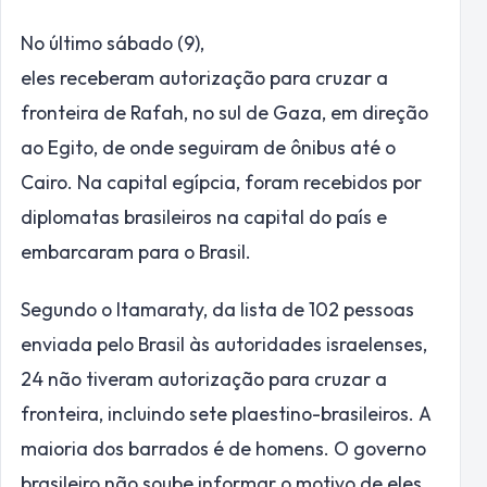
No último sábado (9),
eles receberam autorização para cruzar a
fronteira de Rafah, no sul de Gaza, em direção
ao Egito, de onde seguiram de ônibus até o
Cairo. Na capital egípcia, foram recebidos por
diplomatas brasileiros na capital do país e
embarcaram para o Brasil.
Segundo o Itamaraty, da lista de 102 pessoas
enviada pelo Brasil às autoridades israelenses,
24 não tiveram autorização para cruzar a
fronteira, incluindo sete plaestino-brasileiros. A
maioria dos barrados é de homens. O governo
brasileiro não soube informar o motivo de eles