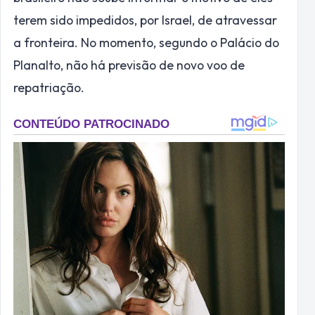
terem sido impedidos, por Israel, de atravessar
a fronteira. No momento, segundo o Palácio do
Planalto, não há previsão de novo voo de
repatriação.