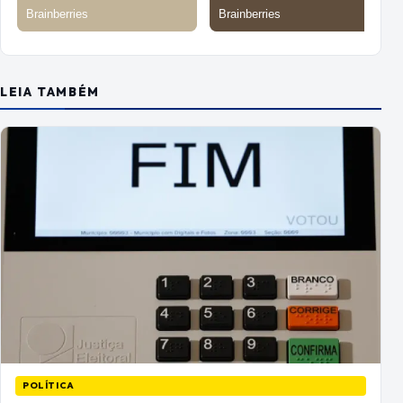
LEIA TAMBÉM
POLÍTICA