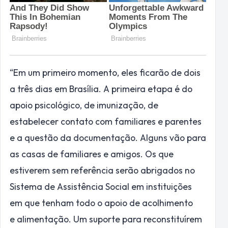
“Em um primeiro momento, eles ficarão de dois
a três dias em Brasília. A primeira etapa é do
apoio psicológico, de imunização, de
estabelecer contato com familiares e parentes
e a questão da documentação. Alguns vão para
as casas de familiares e amigos. Os que
estiverem sem referência serão abrigados no
Sistema de Assistência Social em instituições
em que tenham todo o apoio de acolhimento
e alimentação. Um suporte para reconstituírem