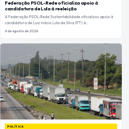
Federação PSOL-Rede oficializa apoio à
candidatura de Lula à reeleição
A Federação PSOL-Rede Sustentabilidade oficializou apoio à
candidatura de Luiz Inácio Lula da Silva (PT) à…
6 de agosto de 2026
POLÍTICA