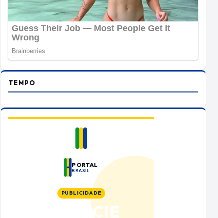
TEMPO
PORTAL
BRASIL
PUBLICIDADE
ANUNCIE