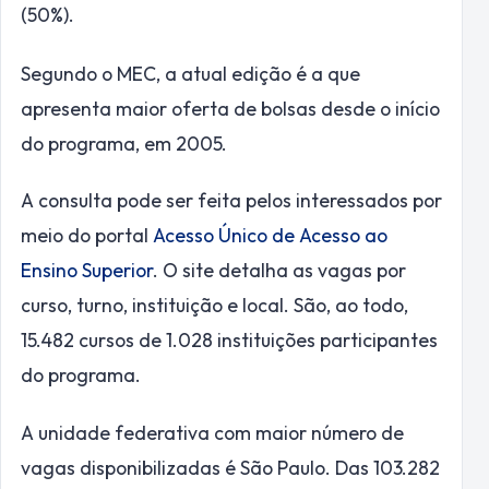
(50%).
Segundo o MEC, a atual edição é a que
apresenta maior oferta de bolsas desde o início
do programa, em 2005.
A consulta pode ser feita pelos interessados por
meio do portal
Acesso Único de Acesso ao
Ensino Superior
. O site detalha as vagas por
curso, turno, instituição e local. São, ao todo,
15.482 cursos de 1.028 instituições participantes
do programa.
A unidade federativa com maior número de
vagas disponibilizadas é São Paulo. Das 103.282