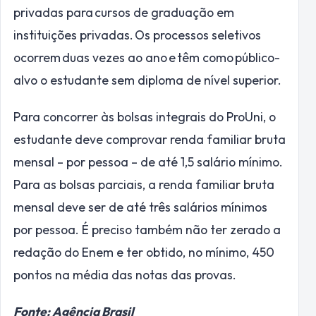
privadas para cursos de graduação em
instituições privadas. Os processos seletivos
ocorrem duas vezes ao ano e têm como público-
alvo o estudante sem diploma de nível superior.
Para concorrer às bolsas integrais do ProUni, o
estudante deve comprovar renda familiar bruta
mensal – por pessoa – de até 1,5 salário mínimo.
Para as bolsas parciais, a renda familiar bruta
mensal deve ser de até três salários mínimos
por pessoa. É preciso também não ter zerado a
redação do Enem e ter obtido, no mínimo, 450
pontos na média das notas das provas.
Fonte: Agência Brasil