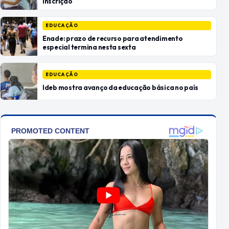
inscrição
EDUCAÇÃO
Enade: prazo de recurso para atendimento
especial termina nesta sexta
EDUCAÇÃO
Ideb mostra avanço da educação básica no país