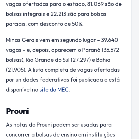
vagas ofertadas para o estado, 81.069 são de
bolsas integrais e 22.213 são para bolsas
parciais, com desconto de 50%.
Minas Gerais vem em segundo lugar – 39.640
vagas – e, depois, aparecem o Paraná (35.572
bolsas), Rio Grande do Sul (27.297) e Bahia
(21.905). A lista completa de vagas ofertadas
por unidades federativas foi publicada e está
disponível no
site do MEC
.
Prouni
As notas do Prouni podem ser usadas para
concorrer a bolsas de ensino em instituições