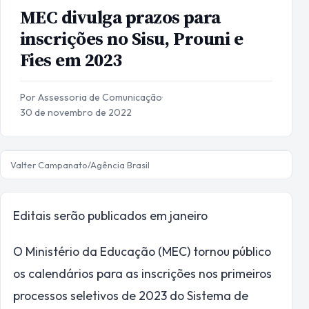
MEC divulga prazos para
inscrições no Sisu, Prouni e
Fies em 2023
Por Assessoria de Comunicação
·
30 de novembro de 2022
Valter Campanato/Agência Brasil
Editais serão publicados em janeiro
O Ministério da Educação (MEC) tornou público
os calendários para as inscrições nos primeiros
processos seletivos de 2023 do Sistema de