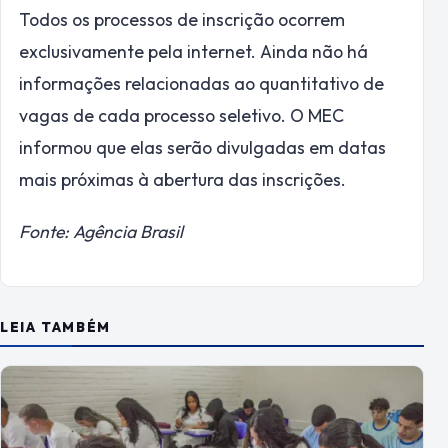
Todos os processos de inscrição ocorrem
exclusivamente pela internet. Ainda não há
informações relacionadas ao quantitativo de
vagas de cada processo seletivo. O MEC
informou que elas serão divulgadas em datas
mais próximas à abertura das inscrições.
Fonte: Agência Brasil
LEIA TAMBÉM