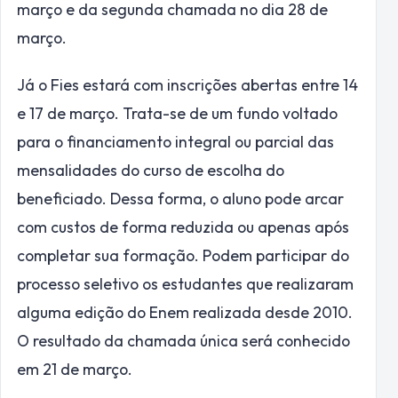
março e da segunda chamada no dia 28 de
março.
Já o Fies estará com inscrições abertas entre 14
e 17 de março. Trata-se de um fundo voltado
para o financiamento integral ou parcial das
mensalidades do curso de escolha do
beneficiado. Dessa forma, o aluno pode arcar
com custos de forma reduzida ou apenas após
completar sua formação. Podem participar do
processo seletivo os estudantes que realizaram
alguma edição do Enem realizada desde 2010.
O resultado da chamada única será conhecido
em 21 de março.