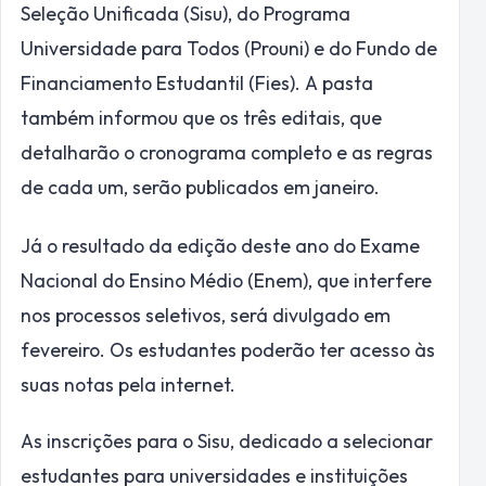
Seleção Unificada (Sisu), do Programa
Universidade para Todos (Prouni) e do Fundo de
Financiamento Estudantil (Fies). A pasta
também informou que os três editais, que
detalharão o cronograma completo e as regras
de cada um, serão publicados em janeiro.
Já o resultado da edição deste ano do Exame
Nacional do Ensino Médio (Enem), que interfere
nos processos seletivos, será divulgado em
fevereiro. Os estudantes poderão ter acesso às
suas notas pela internet.
As inscrições para o Sisu, dedicado a selecionar
estudantes para universidades e instituições