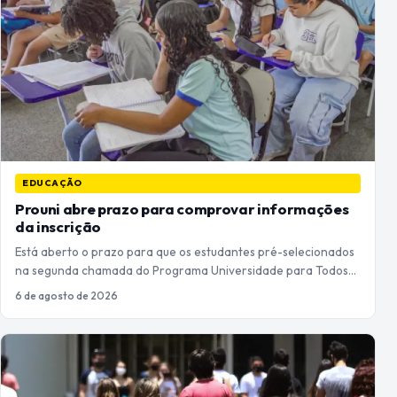
EDUCAÇÃO
Prouni abre prazo para comprovar informações
da inscrição
Está aberto o prazo para que os estudantes pré-selecionados
na segunda chamada do Programa Universidade para Todos…
6 de agosto de 2026