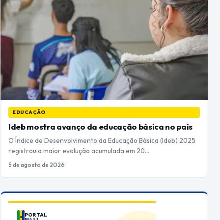
EDUCAÇÃO
Ideb mostra avanço da educação básica no país
O Índice de Desenvolvimento da Educação Básica (Ideb) 2025
registrou a maior evolução acumulada em 20…
5 de agosto de 2026
PORTAL
BRASIL