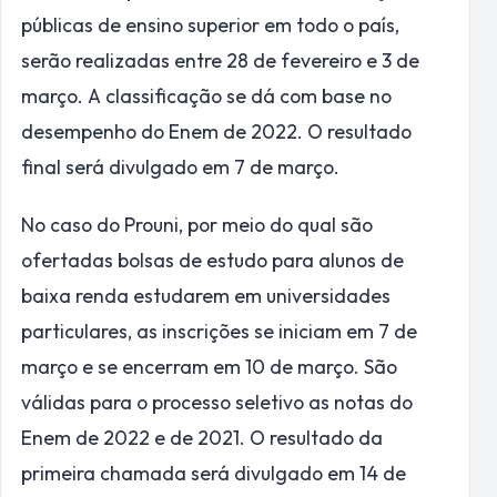
públicas de ensino superior em todo o país,
serão realizadas entre 28 de fevereiro e 3 de
março. A classificação se dá com base no
desempenho do Enem de 2022. O resultado
final será divulgado em 7 de março.
No caso do Prouni, por meio do qual são
ofertadas bolsas de estudo para alunos de
baixa renda estudarem em universidades
particulares, as inscrições se iniciam em 7 de
março e se encerram em 10 de março. São
válidas para o processo seletivo as notas do
Enem de 2022 e de 2021. O resultado da
primeira chamada será divulgado em 14 de