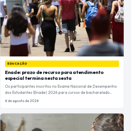
EDUCAÇÃO
Enade: prazo de recurso para atendimento
especial termina nesta sexta
Os participantes inscritos no Exame Nacional de Desempenho
dos Estudantes (Enade) 2026 para cursos de bacharelado…
6 de agosto de 2026