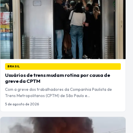
BRASIL
Usuários de trens mudam rotina por causa de
greve da CPTM
Com a greve dos trabalhadores da Companhia Paulista de
Trens Metropolitanos (CPTM) de São Paulo e…
5 de agosto de 2026