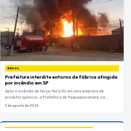
BRASIL
Prefeitura interdita entorno de fábrica atingida
por incêndio em SP
Após o incêndio de terça-feira (4) em uma empresa de
produtos químicos, a Prefeitura de Itaquaquecetuba, na…
5 de agosto de 2026