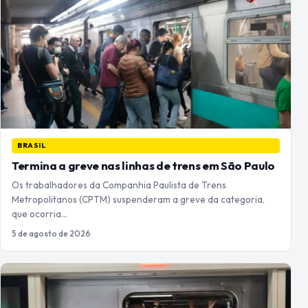
BRASIL
Termina a greve nas linhas de trens em São Paulo
Os trabalhadores da Companhia Paulista de Trens
Metropolitanos (CPTM) suspenderam a greve da categoria,
que ocorria…
5 de agosto de 2026