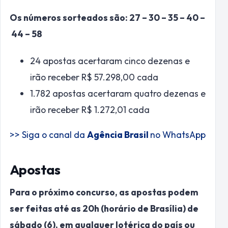
Os números sorteados são: 27 – 30 – 35 – 40 –
44 – 58
24 apostas acertaram cinco dezenas e
irão receber R$ 57.298,00 cada
1.782 apostas acertaram quatro dezenas e
irão receber R$ 1.272,01 cada
>> Siga o canal da
Agência Brasil
no WhatsApp
Apostas
Para o próximo concurso, as apostas podem
ser feitas até as 20h (horário de Brasília) de
sábado (6), em qualquer lotérica do país ou