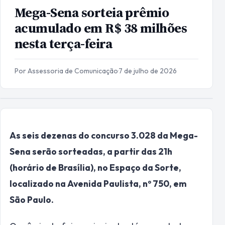
Mega-Sena sorteia prêmio
acumulado em R$ 38 milhões
nesta terça-feira
Por Assessoria de Comunicação
·
7 de julho de 2026
As seis dezenas do concurso 3.028 da Mega-
Sena serão sorteadas, a partir das 21h
(horário de Brasília), no Espaço da Sorte,
localizado na Avenida Paulista, nº 750, em
São Paulo.