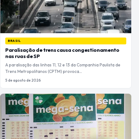
BRASIL
Paralisação de trens causa congestionamento
nas ruas de SP
A paralisação das linhas 11, 12 e 13 da Companhia Paulista de
Trens Metropolitanos (CPTM) provoca…
5 de agosto de 2026