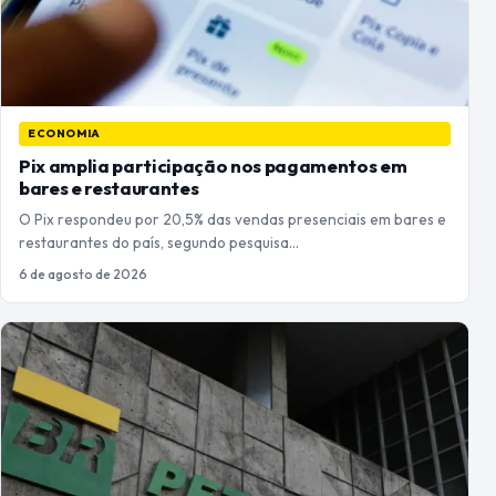
ECONOMIA
Pix amplia participação nos pagamentos em
bares e restaurantes
O Pix respondeu por 20,5% das vendas presenciais em bares e
restaurantes do país, segundo pesquisa…
6 de agosto de 2026