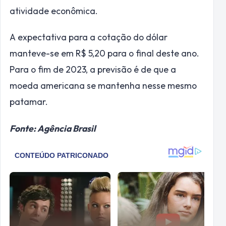
atividade econômica.
A expectativa para a cotação do dólar
manteve-se em R$ 5,20 para o final deste ano.
Para o fim de 2023, a previsão é de que a
moeda americana se mantenha nesse mesmo
patamar.
Fonte: Agência Brasil