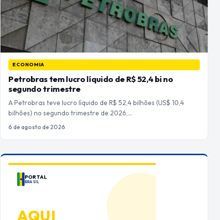
ECONOMIA
Petrobras tem lucro líquido de R$ 52,4 bi no
segundo trimestre
A Petrobras teve lucro líquido de R$ 52,4 bilhões (US$ 10,4
bilhões) no segundo trimestre de 2026,…
6 de agosto de 2026
PORTAL
BRASIL
ANUNCIE
AQUI