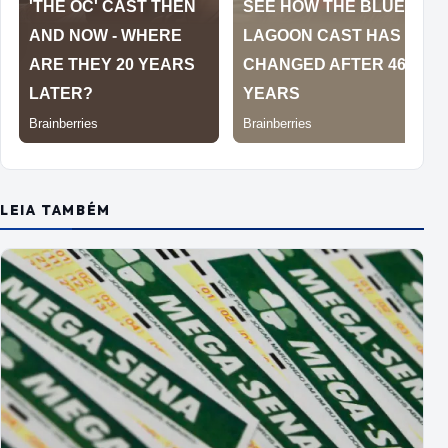
LEIA TAMBÉM