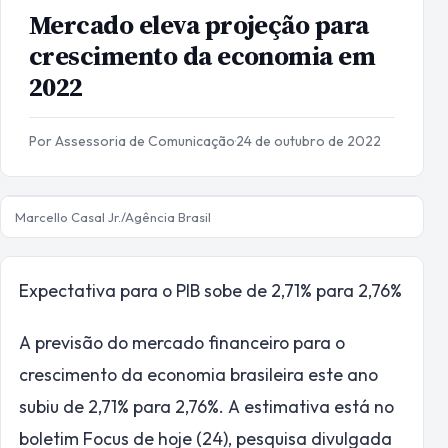
Mercado eleva projeção para
crescimento da economia em
2022
Por Assessoria de Comunicação
·
24 de outubro de 2022
Marcello Casal Jr./Agência Brasil
Expectativa para o PIB sobe de 2,71% para 2,76%
A previsão do mercado financeiro para o
crescimento da economia brasileira este ano
subiu de 2,71% para 2,76%. A estimativa está no
boletim Focus de hoje (24), pesquisa divulgada