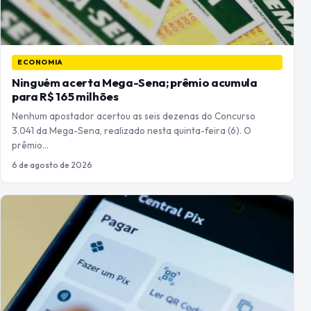
ECONOMIA
Ninguém acerta Mega-Sena; prêmio acumula
para R$ 165 milhões
Nenhum apostador acertou as seis dezenas do Concurso
3.041 da Mega-Sena, realizado nesta quinta-feira (6). O
prêmio…
6 de agosto de 2026