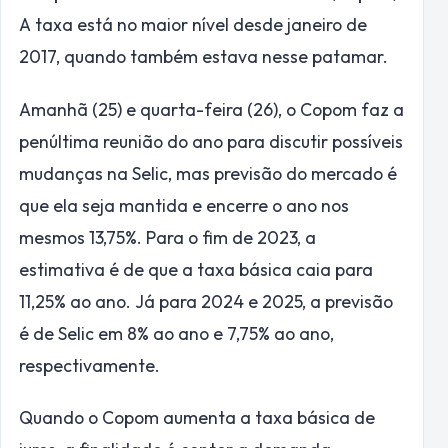
A taxa está no maior nível desde janeiro de
2017, quando também estava nesse patamar.
Amanhã (25) e quarta-feira (26), o Copom faz a
penúltima reunião do ano para discutir possíveis
mudanças na Selic, mas previsão do mercado é
que ela seja mantida e encerre o ano nos
mesmos 13,75%. Para o fim de 2023, a
estimativa é de que a taxa básica caia para
11,25% ao ano. Já para 2024 e 2025, a previsão
é de Selic em 8% ao ano e 7,75% ao ano,
respectivamente.
Quando o Copom aumenta a taxa básica de