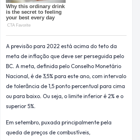
A previsão para 2022 está acima do teto da
meta de inflação que deve ser perseguida pelo
BC. A meta, definida pelo Conselho Monetário
Nacional, é de 3,5% para este ano, com intervalo
de tolerância de 1,5 ponto percentual para cima
ou para baixo. Ou seja, o limite inferior é 2% e o
superior 5%.
Em setembro, puxada principalmente pela
queda de preços de combustíveis,