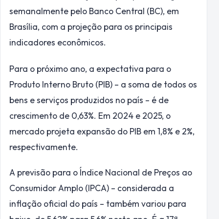
semanalmente pelo Banco Central (BC), em
Brasília, com a projeção para os principais
indicadores econômicos.
Para o próximo ano, a expectativa para o
Produto Interno Bruto (PIB) – a soma de todos os
bens e serviços produzidos no país – é de
crescimento de 0,63%. Em 2024 e 2025, o
mercado projeta expansão do PIB em 1,8% e 2%,
respectivamente.
A previsão para o Índice Nacional de Preços ao
Consumidor Amplo (IPCA) – considerada a
inflação oficial do país – também variou para