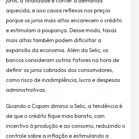
juros, a finalidade é conter a demanda
aquecida, e isso causa reflexos nos preços
porque os juros mais altos encarecem o crédito
e estimulam a poupança. Desse modo, taxas
mais altas também podem dificultar a
expansão da economia. Além da Selic, os
bancos consideram outros fatores na hora de
definir os juros cobrados dos consumidores,
como risco de inadimplência, lucro e despesas
administrativas.
Quando o Copom diminui a Selic, a tendência é
de que o crédito fique mais barato, com
incentivo à produção e ao consumo, reduzindo o
controle sobre a inflação e estimulando a