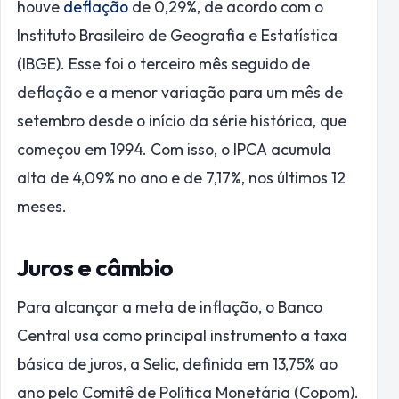
houve
deflação
de 0,29%, de acordo com o
Instituto Brasileiro de Geografia e Estatística
(IBGE). Esse foi o terceiro mês seguido de
deflação e a menor variação para um mês de
setembro desde o início da série histórica, que
começou em 1994. Com isso, o IPCA acumula
alta de 4,09% no ano e de 7,17%, nos últimos 12
meses.
Juros e câmbio
Para alcançar a meta de inflação, o Banco
Central usa como principal instrumento a taxa
básica de juros, a Selic, definida em 13,75% ao
ano pelo Comitê de Política Monetária (Copom).