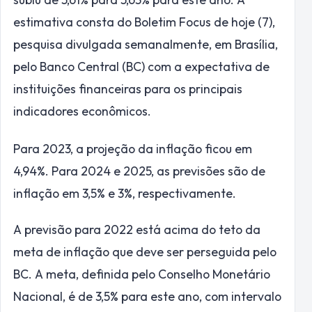
estimativa consta do Boletim Focus de
hoje
(7),
pesquisa divulgada semanalmente, em Brasília,
pelo Banco Central (BC) com a expectativa de
instituições financeiras para os principais
indicadores econômicos.
Para 2023, a projeção da inflação ficou em
4,94%. Para 2024 e 2025, as previsões são de
inflação em 3,5% e 3%, respectivamente.
A previsão para 2022 está acima do teto da
meta de inflação que deve ser perseguida pelo
BC. A meta, definida pelo Conselho Monetário
Nacional, é de 3,5% para este ano, com intervalo