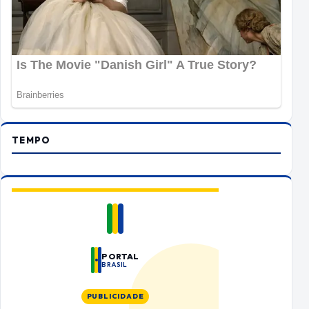
TEMPO
PORTAL
BRASIL
PUBLICIDADE