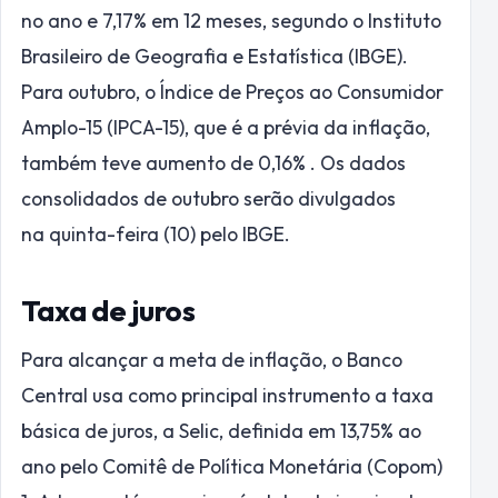
no ano e 7,17% em 12 meses, segundo o Instituto
Brasileiro de Geografia e Estatística (IBGE).
Para outubro, o Índice de Preços ao Consumidor
Amplo-15 (IPCA-15), que é a prévia da inflação,
também teve aumento de 0,16% . Os dados
consolidados
de outubro
serão divulgados
na
quinta
-feira (10) pelo IBGE.
Taxa de juros
Para alcançar a meta de inflação, o Banco
Central usa como principal instrumento a taxa
básica de juros, a Selic, definida em 13,75% ao
ano pelo Comitê de Política Monetária (Copom)