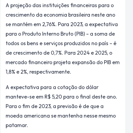
A projeção das instituições financeiras para o
crescimento da economia brasileira neste ano
se mantém em 2,76%. Para 2023, a expectativa
para o Produto Interno Bruto (PIB) – a soma de
todos os bens e serviços produzidos no país – é
de crescimento de 0,7%. Para 2024 e 2025, o
mercado financeiro projeta expansão do PIB em
1,8% e 2%, respectivamente.
A expectativa para a cotação do dólar
manteve-se em R$ 5,20 para o final deste ano.
Para o fim de 2023, a previsão é de que a
moeda americana se mantenha nesse mesmo
patamar.