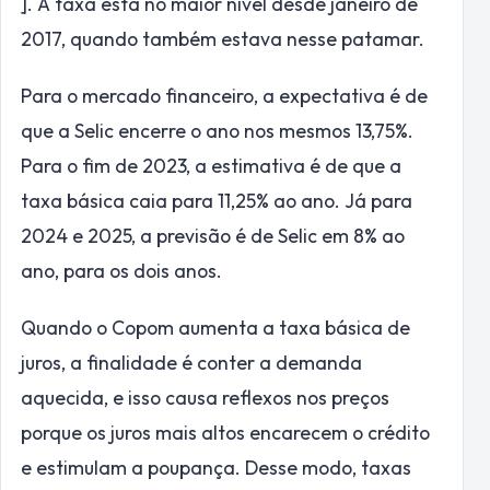
]. A taxa está no maior nível desde janeiro de
2017, quando também estava nesse patamar.
Para o mercado financeiro, a expectativa é de
que a Selic encerre o ano nos mesmos 13,75%.
Para o fim de 2023, a estimativa é de que a
taxa básica caia para 11,25% ao ano. Já para
2024 e 2025, a previsão é de Selic em 8% ao
ano, para os dois anos.
Quando o Copom aumenta a taxa básica de
juros, a finalidade é conter a demanda
aquecida, e isso causa reflexos nos preços
porque os juros mais altos encarecem o crédito
e estimulam a poupança. Desse modo, taxas