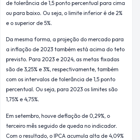
de tolerância de 1,5 ponto percentual para cima
ou para baixo. Ou seja, o limite inferior é de 2%
e o superior de 5%.
Da mesma forma, a projeção do mercado para
a inflação de 2023 também está acima do teto
previsto. Para 2023 e 2024, as metas fixadas
são de 3,25% e 3%, respectivamente, também
com os intervalos de tolerância de 1,5 ponto
percentual. Ou seja, para 2023 os limites são
1,75% e 4,75%.
Em setembro, houve deflação de 0,29%, o
terceiro mês seguido de queda no indicador.
Com o resultado, o IPCA acumula alta de 4,09%