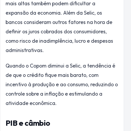
mais altas também podem dificultar a
expansão da economia. Além da Selic, os
bancos consideram outros fatores na hora de
definir os juros cobrados dos consumidores,
como risco de inadimplência, lucro e despesas
administrativas.
Quando o Copom diminui a Selic, a tendência é
de que o crédito fique mais barato, com
incentivo à produção e ao consumo, reduzindo o
controle sobre a inflação e estimulando a
atividade econômica.
PIB e câmbio