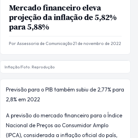
Mercado financeiro eleva
projeção da inflação de 5,82%
para 5,88%
Por Assessoria de Comunicação
·
21 de novembro de 2022
Inflação/Foto: Reprodução
Previsão para o PIB também subiu de 2,77% para
2,8% em 2022
A previsão do mercado financeiro para o Índice
Nacional de Preços ao Consumidor Amplo
(IPCA), considerada a inflação oficial do país,