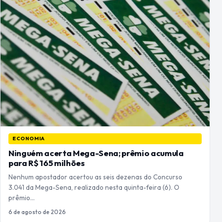
ECONOMIA
Ninguém acerta Mega-Sena; prêmio acumula
para R$ 165 milhões
Nenhum apostador acertou as seis dezenas do Concurso
3.041 da Mega-Sena, realizado nesta quinta-feira (6). O
prêmio…
6 de agosto de 2026