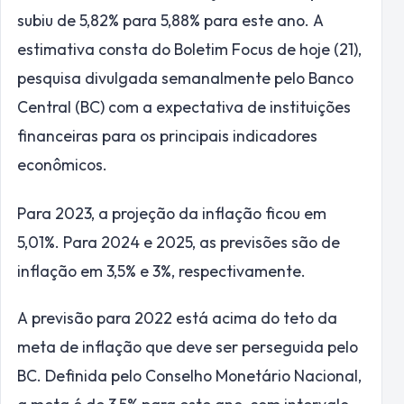
subiu de 5,82% para 5,88% para este ano. A
estimativa consta do Boletim Focus de hoje (21),
pesquisa divulgada semanalmente pelo Banco
Central (BC) com a expectativa de instituições
financeiras para os principais indicadores
econômicos.
Para 2023, a projeção da inflação ficou em
5,01%. Para 2024 e 2025, as previsões são de
inflação em 3,5% e 3%, respectivamente.
A previsão para 2022 está acima do teto da
meta de inflação que deve ser perseguida pelo
BC. Definida pelo Conselho Monetário Nacional,