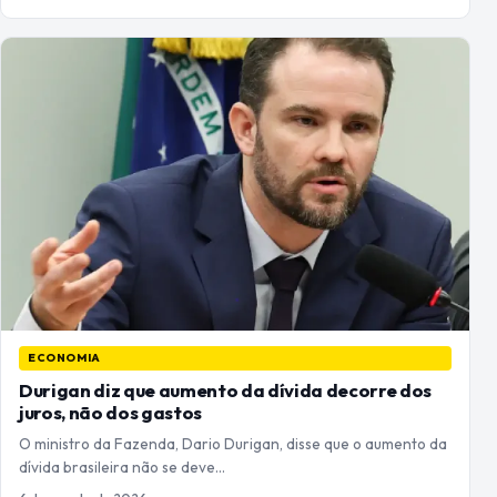
ECONOMIA
Durigan diz que aumento da dívida decorre dos
juros, não dos gastos
O ministro da Fazenda, Dario Durigan, disse que o aumento da
dívida brasileira não se deve…