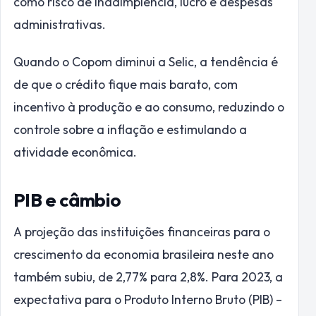
como risco de inadimplência, lucro e despesas
administrativas.
Quando o Copom diminui a Selic, a tendência é
de que o crédito fique mais barato, com
incentivo à produção e ao consumo, reduzindo o
controle sobre a inflação e estimulando a
atividade econômica.
PIB e câmbio
A projeção das instituições financeiras para o
crescimento da economia brasileira neste ano
também subiu, de 2,77% para 2,8%. Para 2023, a
expectativa para o Produto Interno Bruto (PIB) –