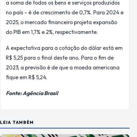
a soma de todos os bens e serviços produzidos
no país – é de crescimento de 0,7%. Para 2024 e
2025, o mercado financeiro projeta expansão
do PIB em 1,7% e 2%, respectivamente.
A expectativa para a cotação do dólar está em
R$ 5,25 para o final deste ano. Para o fim de
2023, a previsão é de que a moeda americana
fique em R$ 5,24.
Fonte: Agência Brasil
LEIA TAMBÉM