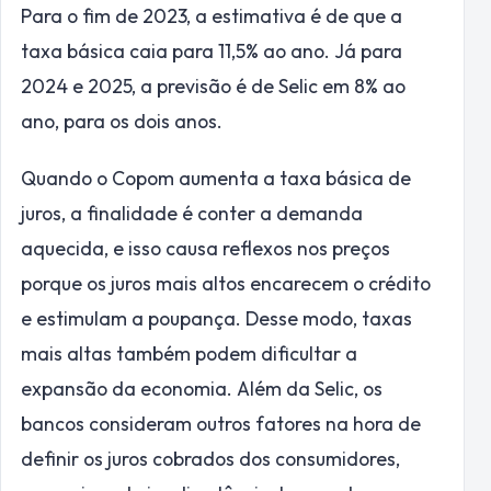
Para o fim de 2023, a estimativa é de que a
taxa básica caia para 11,5% ao ano. Já para
2024 e 2025, a previsão é de Selic em 8% ao
ano, para os dois anos.
Quando o Copom aumenta a taxa básica de
juros, a finalidade é conter a demanda
aquecida, e isso causa reflexos nos preços
porque os juros mais altos encarecem o crédito
e estimulam a poupança. Desse modo, taxas
mais altas também podem dificultar a
expansão da economia. Além da Selic, os
bancos consideram outros fatores na hora de
definir os juros cobrados dos consumidores,