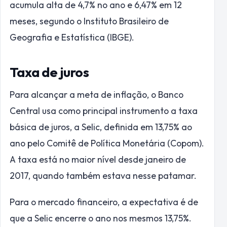
acumula alta de 4,7% no ano e 6,47% em 12
meses, segundo o Instituto Brasileiro de
Geografia e Estatística (IBGE).
Taxa de juros
Para alcançar a meta de inflação, o Banco
Central usa como principal instrumento a taxa
básica de juros, a Selic, definida em 13,75% ao
ano pelo Comitê de Política Monetária (Copom).
A taxa está no maior nível desde janeiro de
2017, quando também estava nesse patamar.
Para o mercado financeiro, a expectativa é de
que a Selic encerre o ano nos mesmos 13,75%.