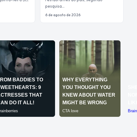
pesquisa…
6 de agosto de 2026