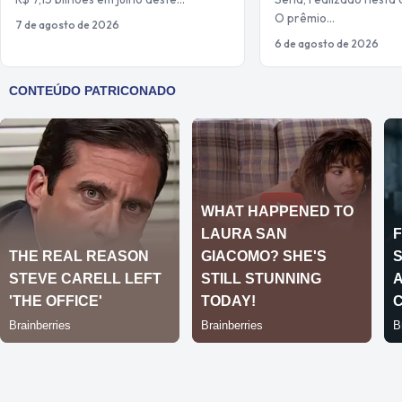
O prêmio…
7 de agosto de 2026
6 de agosto de 2026