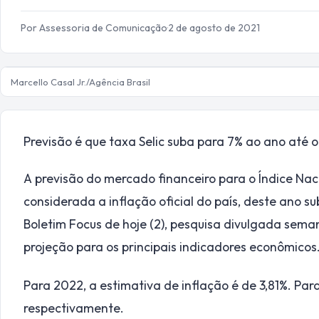
Por Assessoria de Comunicação
·
2 de agosto de 2021
Marcello Casal Jr./Agência Brasil
Previsão é que taxa Selic suba para 7% ao ano até o
A previsão do mercado financeiro para o Índice Na
considerada a inflação oficial do país, deste ano su
Boletim Focus de hoje (2), pesquisa divulgada sema
projeção para os principais indicadores econômicos
Para 2022, a estimativa de inflação é de 3,81%. Par
respectivamente.