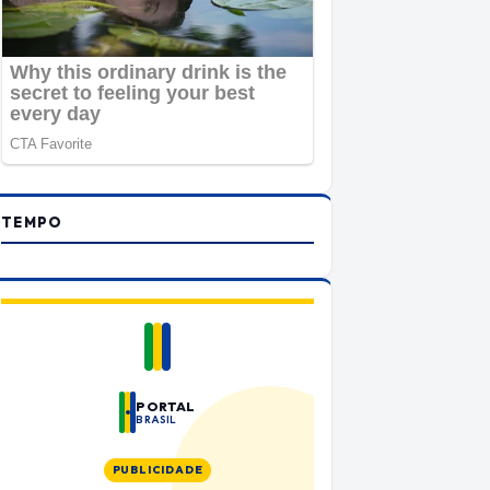
TEMPO
PORTAL
BRASIL
PUBLICIDADE