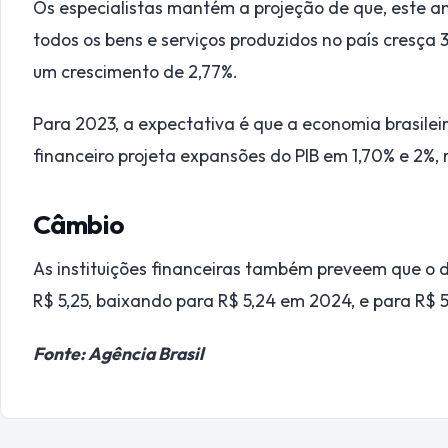
Os especialistas mantém a projeção de que, este ano
todos os bens e serviços produzidos no país cresça
um crescimento de 2,77%.
Para 2023, a expectativa é que a economia brasilei
financeiro projeta expansões do PIB em 1,70% e 2%,
Câmbio
As instituições financeiras também preveem que o 
R$ 5,25, baixando para R$ 5,24 em 2024, e para R$ 
Fonte: Agência Brasil