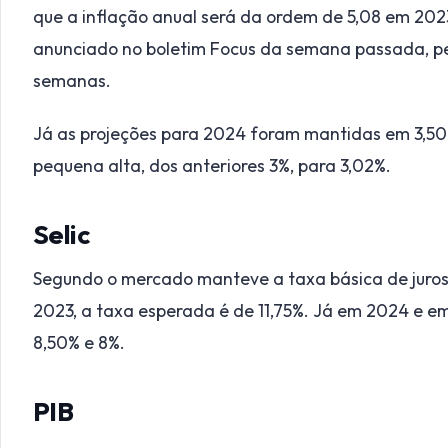
que a inflação anual será da ordem de 5,08 em 202
anunciado no boletim Focus da semana passada, pe
semanas.
Já as projeções para 2024 foram mantidas em 3,50
pequena alta, dos anteriores 3%, para 3,02%.
Selic
Segundo o mercado manteve a taxa básica de juros (
2023, a taxa esperada é de 11,75%. Já em 2024 e em 
8,50% e 8%.
PIB