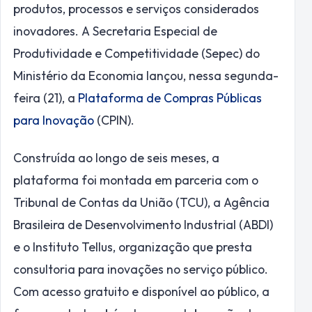
produtos, processos e serviços considerados
inovadores. A Secretaria Especial de
Produtividade e Competitividade (Sepec) do
Ministério da Economia lançou, nessa segunda-
feira (21), a
Plataforma de Compras Públicas
para Inovação
(CPIN).
Construída ao longo de seis meses, a
plataforma foi montada em parceria com o
Tribunal de Contas da União (TCU), a Agência
Brasileira de Desenvolvimento Industrial (ABDI)
e o Instituto Tellus, organização que presta
consultoria para inovações no serviço público.
Com acesso gratuito e disponível ao público, a