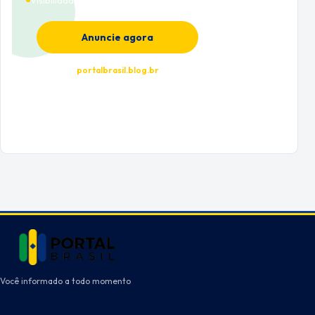
Visibilidade premium
Anuncie agora
portalbrasil.blog.br
Você informado a todo momento