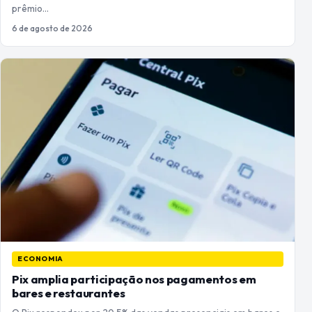
prêmio…
6 de agosto de 2026
ECONOMIA
Pix amplia participação nos pagamentos em
bares e restaurantes