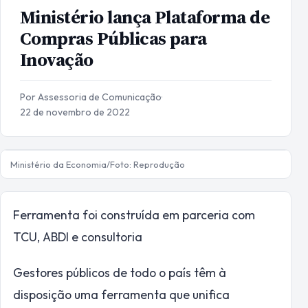
Ministério lança Plataforma de
Compras Públicas para
Inovação
Por Assessoria de Comunicação
·
22 de novembro de 2022
Ministério da Economia/Foto: Reprodução
Ferramenta foi construída em parceria com
TCU, ABDI e consultoria
Gestores públicos de todo o país têm à
disposição uma ferramenta que unifica