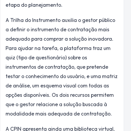
etapa do planejamento.
A Trilha do Instrumento auxilia o gestor público
a definir o instrumento de contratação mais
adequado para comprar a solução inovadora.
Para ajudar na tarefa, a plataforma traz um
quiz (tipo de questionário) sobre os
instrumentos de contratação, que pretende
testar o conhecimento do usuário, e uma matriz
de análise, um esquema visual com todas as
opções disponíveis. Os dois recursos permitem
que o gestor relacione a solução buscada à
modalidade mais adequada de contratação.
A CPIN apresenta ainda uma biblioteca virtual,