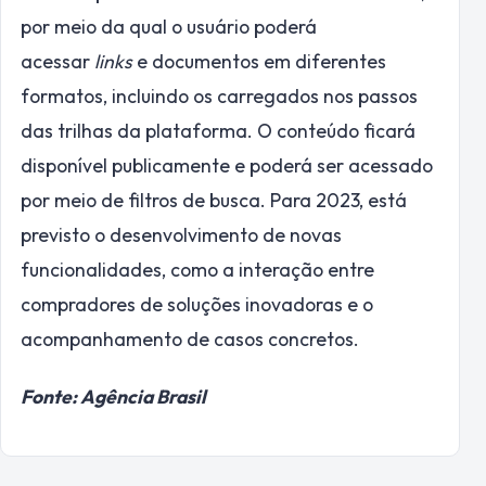
por meio da qual o usuário poderá
acessar
links
e documentos em diferentes
formatos, incluindo os carregados nos passos
das trilhas da plataforma. O conteúdo ficará
disponível publicamente e poderá ser acessado
por meio de filtros de busca. Para 2023, está
previsto o desenvolvimento de novas
funcionalidades, como a interação entre
compradores de soluções inovadoras e o
acompanhamento de casos concretos.
Fonte: Agência Brasil