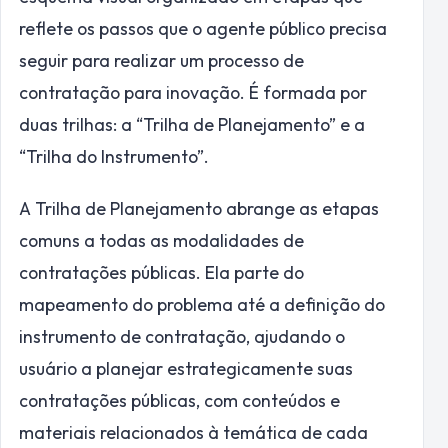
reflete os passos que o agente público precisa
seguir para realizar um processo de
contratação para inovação. É formada por
duas trilhas: a “Trilha de Planejamento” e a
“Trilha do Instrumento”.
A Trilha de Planejamento abrange as etapas
comuns a todas as modalidades de
contratações públicas. Ela parte do
mapeamento do problema até a definição do
instrumento de contratação, ajudando o
usuário a planejar estrategicamente suas
contratações públicas, com conteúdos e
materiais relacionados à temática de cada