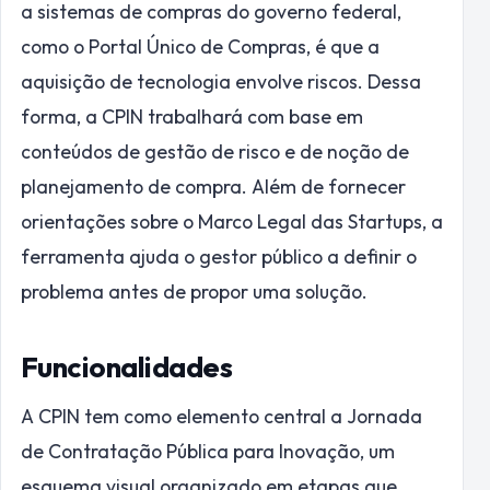
a sistemas de compras do governo federal,
como o Portal Único de Compras, é que a
aquisição de tecnologia envolve riscos. Dessa
forma, a CPIN trabalhará com base em
conteúdos de gestão de risco e de noção de
planejamento de compra. Além de fornecer
orientações sobre o Marco Legal das Startups, a
ferramenta ajuda o gestor público a definir o
problema antes de propor uma solução.
Funcionalidades
A CPIN tem como elemento central a Jornada
de Contratação Pública para Inovação, um
esquema visual organizado em etapas que