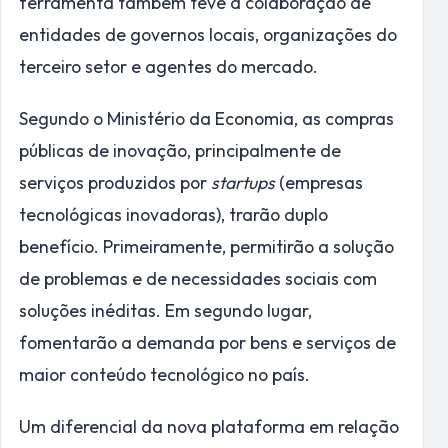
ferramenta também teve a colaboração de
entidades de governos locais, organizações do
terceiro setor e agentes do mercado.
Segundo o Ministério da Economia, as compras
públicas de inovação, principalmente de
serviços produzidos por
startups
(empresas
tecnológicas inovadoras), trarão duplo
benefício. Primeiramente, permitirão a solução
de problemas e de necessidades sociais com
soluções inéditas. Em segundo lugar,
fomentarão a demanda por bens e serviços de
maior conteúdo tecnológico no país.
Um diferencial da nova plataforma em relação