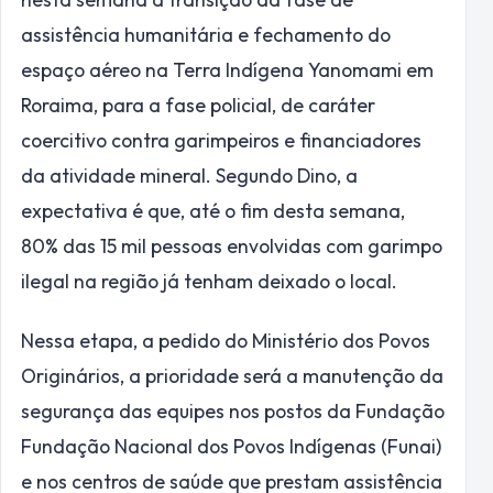
assistência humanitária e fechamento do
espaço aéreo na Terra Indígena Yanomami em
Roraima, para a fase policial, de caráter
coercitivo contra garimpeiros e financiadores
da atividade mineral. Segundo Dino, a
expectativa é que, até o fim desta semana,
80% das 15 mil pessoas envolvidas com garimpo
ilegal na região já tenham deixado o local.
Nessa etapa, a pedido do Ministério dos Povos
Originários, a prioridade será a manutenção da
segurança das equipes nos postos da Fundação
Fundação Nacional dos Povos Indígenas (Funai)
e nos centros de saúde que prestam assistência