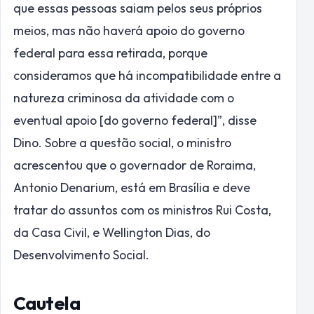
que essas pessoas saiam pelos seus próprios
meios, mas não haverá apoio do governo
federal para essa retirada, porque
consideramos que há incompatibilidade entre a
natureza criminosa da atividade com o
eventual apoio [do governo federal]”, disse
Dino. Sobre a questão social, o ministro
acrescentou que o governador de Roraima,
Antonio Denarium, está em Brasília e deve
tratar do assuntos com os ministros Rui Costa,
da Casa Civil, e Wellington Dias, do
Desenvolvimento Social.
Cautela