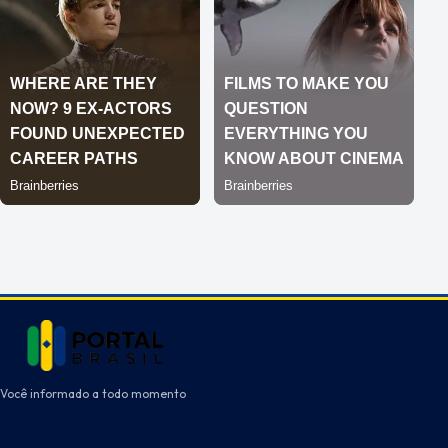
Você informado a todo momento