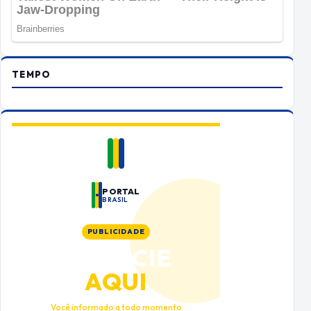
TEMPO
PORTAL
BRASIL
PUBLICIDADE
ANUNCIE
AQUI
Você informado a todo momento