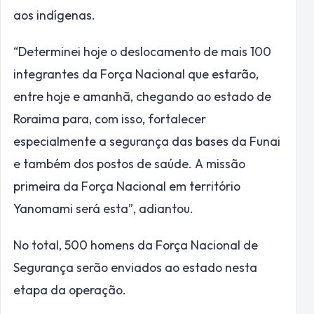
aos indígenas.
“Determinei hoje o deslocamento de mais 100
integrantes da Força Nacional que estarão,
entre hoje e amanhã, chegando ao estado de
Roraima para, com isso, fortalecer
especialmente a segurança das bases da Funai
e também dos postos de saúde. A missão
primeira da Força Nacional em território
Yanomami será esta”, adiantou.
No total, 500 homens da Força Nacional de
Segurança serão enviados ao estado nesta
etapa da operação.