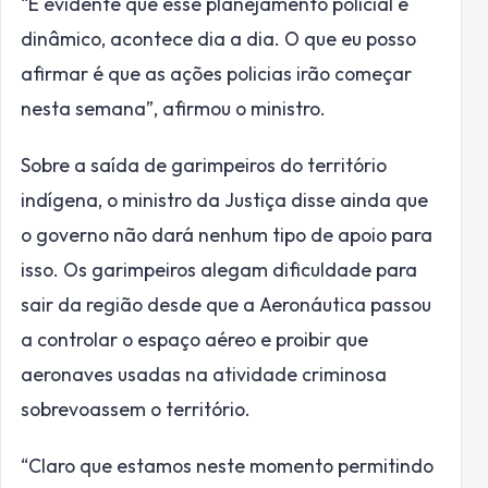
“É evidente que esse planejamento policial é
dinâmico, acontece dia a dia. O que eu posso
afirmar é que as ações policias irão começar
nesta semana”, afirmou o ministro.
Sobre a saída de garimpeiros do território
indígena, o ministro da Justiça disse ainda que
o governo não dará nenhum tipo de apoio para
isso. Os garimpeiros alegam dificuldade para
sair da região desde que a Aeronáutica passou
a controlar o espaço aéreo e proibir que
aeronaves usadas na atividade criminosa
sobrevoassem o território.
“Claro que estamos neste momento permitindo