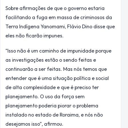
Sobre afirmações de que o governo estaria
facilitando a fuga em massa de criminosos da
Terra Indígena Yanomami, Flávio Dino disse que
eles não ficarão impunes.
“Isso não é um caminho de impunidade porque
as investigações estão o sendo feitas e
continuarão a ser feitas. Mas nós temos que
entender que é uma situação política e social
de alta complexidade e que é preciso ter
planejamento. O uso da força sem
planejamento poderia piorar o problema
instalado no estado de Roraima, e nós não
desejamos isso”, afirmou.