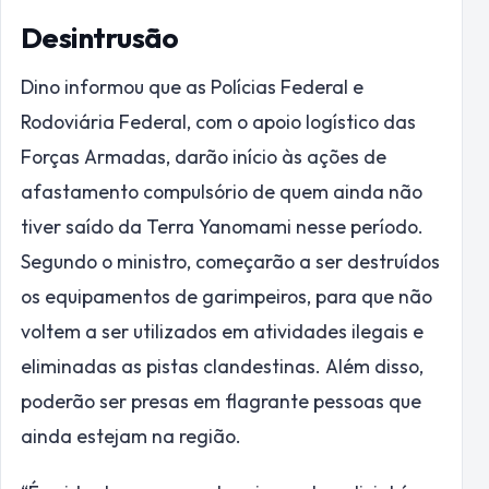
Desintrusão
Dino informou que as Polícias Federal e
Rodoviária Federal, com o apoio logístico das
Forças Armadas, darão início às ações de
afastamento compulsório de quem ainda não
tiver saído da Terra Yanomami nesse período.
Segundo o ministro, começarão a ser destruídos
os equipamentos de garimpeiros, para que não
voltem a ser utilizados em atividades ilegais e
eliminadas as pistas clandestinas. Além disso,
poderão ser presas em flagrante pessoas que
ainda estejam na região.