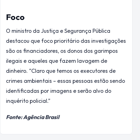
Foco
O ministro da Justiça e Segurança Pública
destacou que foco prioritário das investigações
são os financiadores, os donos dos garimpos
ilegais e aqueles que fazem lavagem de
dinheiro. “Claro que temos os executores de
crimes ambientais – essas pessoas estão sendo
identificadas por imagens e serão alvo do
inquérito policial.”
Fonte: Agência Brasil