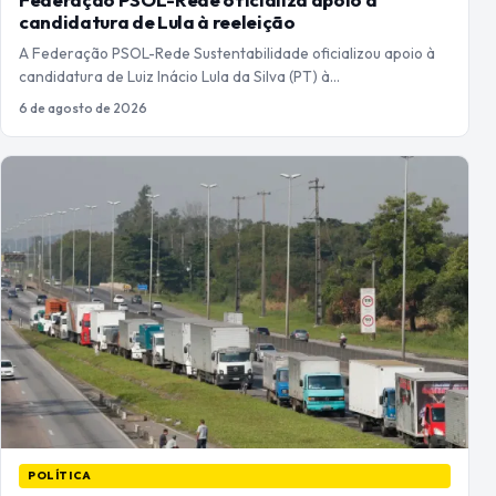
candidatura de Lula à reeleição
A Federação PSOL-Rede Sustentabilidade oficializou apoio à
candidatura de Luiz Inácio Lula da Silva (PT) à…
6 de agosto de 2026
POLÍTICA