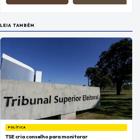
LEIA TAMBÉM
POLÍTICA
TSE cria conselho para monitorar