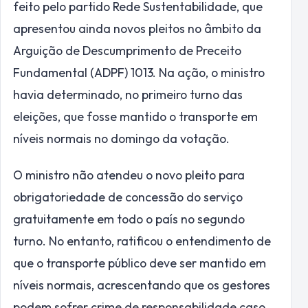
feito pelo partido Rede Sustentabilidade, que
apresentou ainda novos pleitos no âmbito da
Arguição de Descumprimento de Preceito
Fundamental (ADPF) 1013. Na ação, o ministro
havia determinado, no primeiro turno das
eleições, que fosse mantido o transporte em
níveis normais no domingo da votação.
O ministro não atendeu o novo pleito para
obrigatoriedade de concessão do serviço
gratuitamente em todo o país no segundo
turno. No entanto, ratificou o entendimento de
que o transporte público deve ser mantido em
níveis normais, acrescentando que os gestores
podem sofrer crime de responsabilidade caso