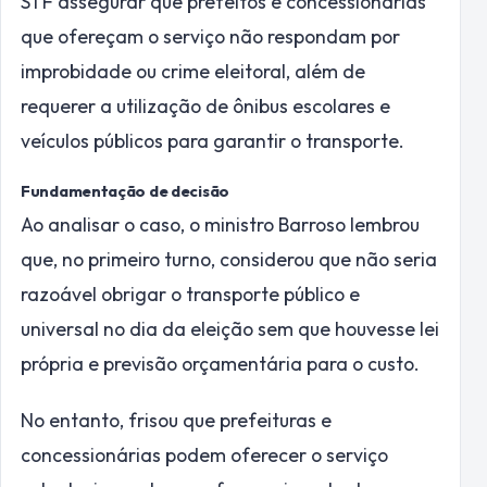
STF assegurar que prefeitos e concessionárias
que ofereçam o serviço não respondam por
improbidade ou crime eleitoral, além de
requerer a utilização de ônibus escolares e
veículos públicos para garantir o transporte.
Fundamentação de decisão
Ao analisar o caso, o ministro Barroso lembrou
que, no primeiro turno, considerou que não seria
razoável obrigar o transporte público e
universal no dia da eleição sem que houvesse lei
própria e previsão orçamentária para o custo.
No entanto, frisou que prefeituras e
concessionárias podem oferecer o serviço