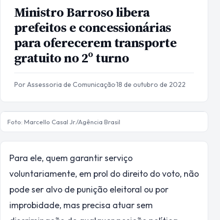
Ministro Barroso libera
prefeitos e concessionárias
para oferecerem transporte
gratuito no 2º turno
Por Assessoria de Comunicação
·
18 de outubro de 2022
Foto: Marcello Casal Jr./Agência Brasil
Para ele, quem garantir serviço
voluntariamente, em prol do direito do voto, não
pode ser alvo de punição eleitoral ou por
improbidade, mas precisa atuar sem