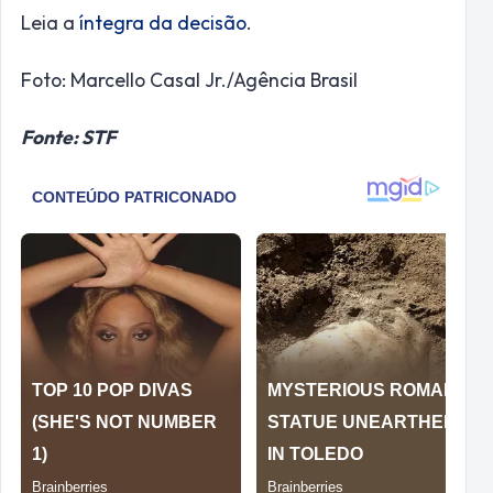
Leia a
íntegra da decisão
.
Foto: Marcello Casal Jr./Agência Brasil
Fonte: STF