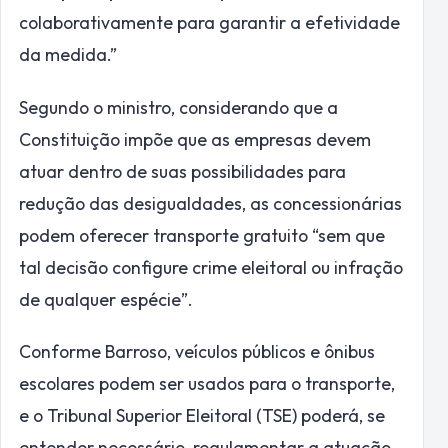
colaborativamente para garantir a efetividade
da medida.”
Segundo o ministro, considerando que a
Constituição impõe que as empresas devem
atuar dentro de suas possibilidades para
redução das desigualdades, as concessionárias
podem oferecer transporte gratuito “sem que
tal decisão configure crime eleitoral ou infração
de qualquer espécie”.
Conforme Barroso, veículos públicos e ônibus
escolares podem ser usados para o transporte,
e o Tribunal Superior Eleitoral (TSE) poderá, se
entender necessário, regulamentar a atuação