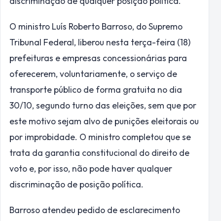
discriminação de qualquer posição política.
O ministro Luís Roberto Barroso, do Supremo
Tribunal Federal, liberou nesta terça-feira (18)
prefeituras e empresas concessionárias para
oferecerem, voluntariamente, o serviço de
transporte público de forma gratuita no dia
30/10, segundo turno das eleições, sem que por
este motivo sejam alvo de punições eleitorais ou
por improbidade. O ministro completou que se
trata da garantia constitucional do direito de
voto e, por isso, não pode haver qualquer
discriminação de posição política.
Barroso atendeu pedido de esclarecimento