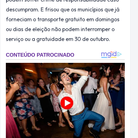
descumpram. E frisou que os municípios que já
forneciam o transporte gratuito em domingos
ou dias de eleição não podem interromper o
serviço ou a gratuidade em 30 de outubro.