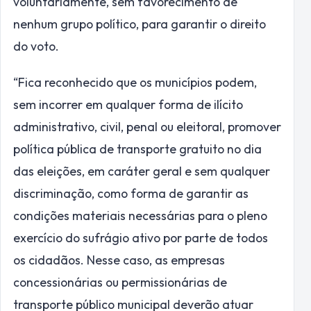
voluntariamente, sem favorecimento de
nenhum grupo político, para garantir o direito
do voto.
“Fica reconhecido que os municípios podem,
sem incorrer em qualquer forma de ilícito
administrativo, civil, penal ou eleitoral, promover
política pública de transporte gratuito no dia
das eleições, em caráter geral e sem qualquer
discriminação, como forma de garantir as
condições materiais necessárias para o pleno
exercício do sufrágio ativo por parte de todos
os cidadãos. Nesse caso, as empresas
concessionárias ou permissionárias de
transporte público municipal deverão atuar