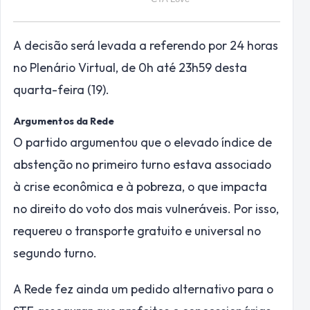
A decisão será levada a referendo por 24 horas
no Plenário Virtual, de 0h até 23h59 desta
quarta-feira (19).
Argumentos da Rede
O partido argumentou que o elevado índice de
abstenção no primeiro turno estava associado
à crise econômica e à pobreza, o que impacta
no direito do voto dos mais vulneráveis. Por isso,
requereu o transporte gratuito e universal no
segundo turno.
A Rede fez ainda um pedido alternativo para o