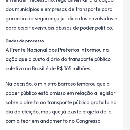
dos municípios e empresas de transporte para
garantia da segurança jurídica dos envolvidos e
para coibir eventuais abusos de poder político.
Dados do processo
A Frente Nacional dos Prefeitos informou na
ação que o custo diário do transporte público
coletivo no Brasil é de R$ 165 milhões.
Na decisão, o ministro Barroso lembrou que o
poder público está omisso em relação a legislar
sobre o direito ao transporte público gratuito no
dia da eleição, mas que já existe projeto de lei
com o teor em andamento no Congresso.