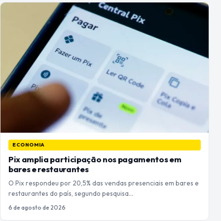
ECONOMIA
Pix amplia participação nos pagamentos em
bares e restaurantes
O Pix respondeu por 20,5% das vendas presenciais em bares e
restaurantes do país, segundo pesquisa…
6 de agosto de 2026