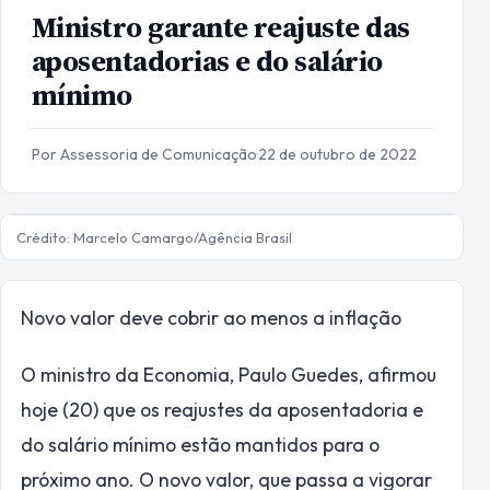
Ministro garante reajuste das
aposentadorias e do salário
mínimo
Por Assessoria de Comunicação
·
22 de outubro de 2022
Crédito: Marcelo Camargo/Agência Brasil
Novo valor deve cobrir ao menos a inflação
O ministro da Economia, Paulo Guedes, afirmou
hoje (20) que os reajustes da aposentadoria e
do salário mínimo estão mantidos para o
próximo ano. O novo valor, que passa a vigorar