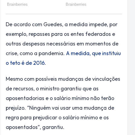
De acordo com Guedes, a medida impede, por
exemplo, repasses para os entes federados e
outras despesas necessárias em momentos de
crise, como a pandemia.
A medida, que instituiu
o teto é de 2016
.
Mesmo com possíveis mudanças de vinculações
de recursos, o ministro garantiu que as
aposentadorias e o salário mínimo não terão
prejuízo. “Ninguém vai usar uma mudança de
regra para prejudicar o salário mínimo e os
aposentados”, garantiu.