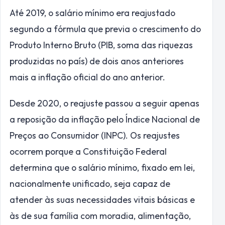
Até 2019, o salário mínimo era reajustado
segundo a fórmula que previa o crescimento do
Produto Interno Bruto (PIB, soma das riquezas
produzidas no país) de dois anos anteriores
mais a inflação oficial do ano anterior.
Desde 2020, o reajuste passou a seguir apenas
a reposição da inflação pelo Índice Nacional de
Preços ao Consumidor (INPC). Os reajustes
ocorrem porque a Constituição Federal
determina que o salário mínimo, fixado em lei,
nacionalmente unificado, seja capaz de
atender às suas necessidades vitais básicas e
às de sua família com moradia, alimentação,