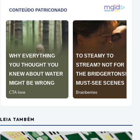
LEIA TAMBÉM