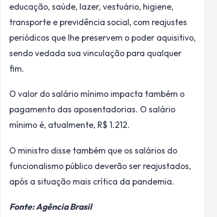
educação, saúde, lazer, vestuário, higiene,
transporte e previdência social, com reajustes
periódicos que lhe preservem o poder aquisitivo,
sendo vedada sua vinculação para qualquer
fim.
O valor do salário mínimo impacta também o
pagamento das aposentadorias. O salário
mínimo é, atualmente, R$ 1.212.
O ministro disse também que os salários do
funcionalismo público deverão ser reajustados,
após a situação mais crítica da pandemia.
Fonte: Agência Brasil