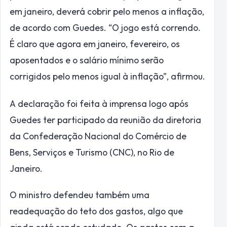
em janeiro, deverá cobrir pelo menos a inflação,
de acordo com Guedes. “O jogo está correndo.
É claro que agora em janeiro, fevereiro, os
aposentados e o salário mínimo serão
corrigidos pelo menos igual à inflação”, afirmou.
A declaração foi feita à imprensa logo após
Guedes ter participado da reunião da diretoria
da Confederação Nacional do Comércio de
Bens, Serviços e Turismo (CNC), no Rio de
Janeiro.
O ministro defendeu também uma
readequação do teto dos gastos, algo que