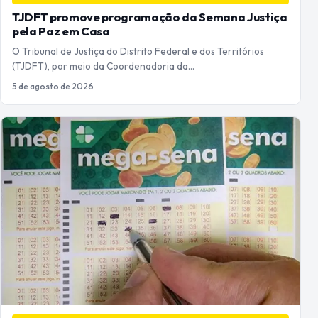
TJDFT promove programação da Semana Justiça
pela Paz em Casa
O Tribunal de Justiça do Distrito Federal e dos Territórios
(TJDFT), por meio da Coordenadoria da…
5 de agosto de 2026