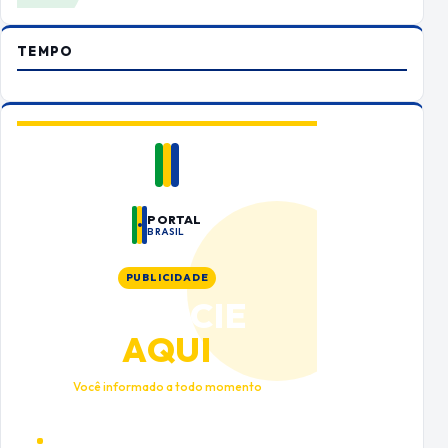
TEMPO
PORTAL
BRASIL
PUBLICIDADE
ANUNCIE
AQUI
Você informado a todo momento
Alto tráfego qualificado