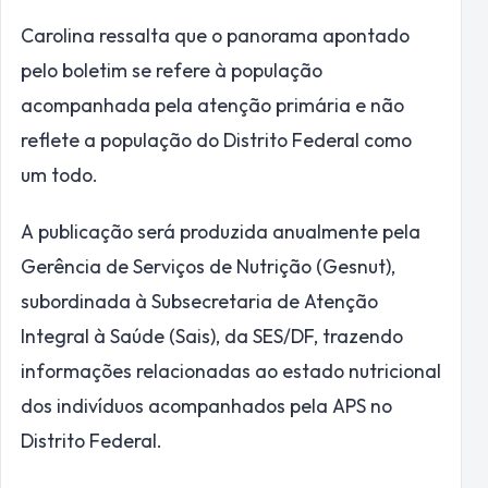
Carolina ressalta que o panorama apontado
pelo boletim se refere à população
acompanhada pela atenção primária e não
reflete a população do Distrito Federal como
um todo.
A publicação será produzida anualmente pela
Gerência de Serviços de Nutrição (Gesnut),
subordinada à Subsecretaria de Atenção
Integral à Saúde (Sais), da SES/DF, trazendo
informações relacionadas ao estado nutricional
dos indivíduos acompanhados pela APS no
Distrito Federal.