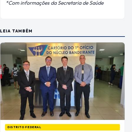
*Com informações da Secretaria de Saúde
LEIA TAMBÉM
DISTRITO FEDERAL