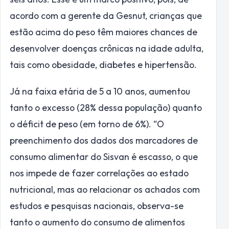
acordo com a gerente da Gesnut, crianças que
estão acima do peso têm maiores chances de
desenvolver doenças crônicas na idade adulta,
tais como obesidade, diabetes e hipertensão.
Já na faixa etária de 5 a 10 anos, aumentou
tanto o excesso (28% dessa população) quanto
o déficit de peso (em torno de 6%). “O
preenchimento dos dados dos marcadores de
consumo alimentar do Sisvan é escasso, o que
nos impede de fazer correlações ao estado
nutricional, mas ao relacionar os achados com
estudos e pesquisas nacionais, observa-se
tanto o aumento do consumo de alimentos