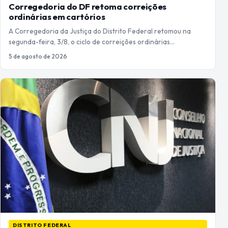
Corregedoria do DF retoma correições
ordinárias em cartórios
A Corregedoria da Justiça do Distrito Federal retomou na
segunda-feira, 3/8, o ciclo de correições ordinárias…
5 de agosto de 2026
DISTRITO FEDERAL