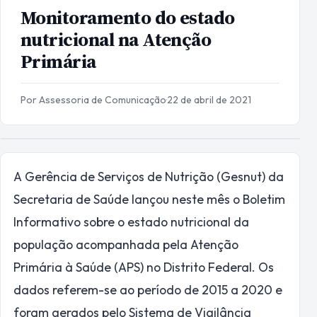
Monitoramento do estado
nutricional na Atenção
Primária
Por Assessoria de Comunicação
·
22 de abril de 2021
A Gerência de Serviços de Nutrição (Gesnut) da
Secretaria de Saúde lançou neste mês o Boletim
Informativo sobre o estado nutricional da
população acompanhada pela Atenção
Primária à Saúde (APS) no Distrito Federal. Os
dados referem-se ao período de 2015 a 2020 e
foram gerados pelo Sistema de Vigilância