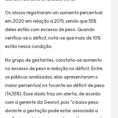
Os idosos registraram um aumento percentual
em 2020 em relação a 2015, sendo que 55%
deles estão com excesso de peso. Quando
verifica-se o déficit, nota-se que mais de 10%
estão nessa condição.
No grupo de gestantes, constata-se aumento
no excesso de peso e redução no déficit. Entre
os públicos analisados, elas apresentaram o
maior percentual no tocante ao déficit de peso
(14,55%). Esse dado traz um alerta, de acordo
com a gerente da Gesnut, pois “o baixo peso
durante a gestação pode estar associado a