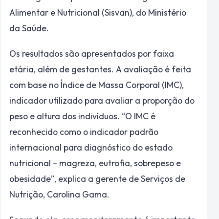
Alimentar e Nutricional (Sisvan), do Ministério
da Saúde.
Os resultados são apresentados por faixa
etária, além de gestantes. A avaliação é feita
com base no Índice de Massa Corporal (IMC),
indicador utilizado para avaliar a proporção do
peso e altura dos indivíduos. “O IMC é
reconhecido como o indicador padrão
internacional para diagnóstico do estado
nutricional – magreza, eutrofia, sobrepeso e
obesidade”, explica a gerente de Serviços de
Nutrição, Carolina Gama.