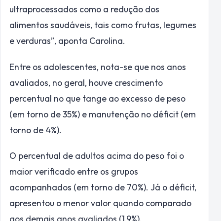
ultraprocessados como a redução dos
alimentos saudáveis, tais como frutas, legumes
e verduras”, aponta Carolina.
Entre os adolescentes, nota-se que nos anos
avaliados, no geral, houve crescimento
percentual no que tange ao excesso de peso
(em torno de 35%) e manutenção no déficit (em
torno de 4%).
O percentual de adultos acima do peso foi o
maior verificado entre os grupos
acompanhados (em torno de 70%). Já o déficit,
apresentou o menor valor quando comparado
aos demais anos avaliados (1,9%).