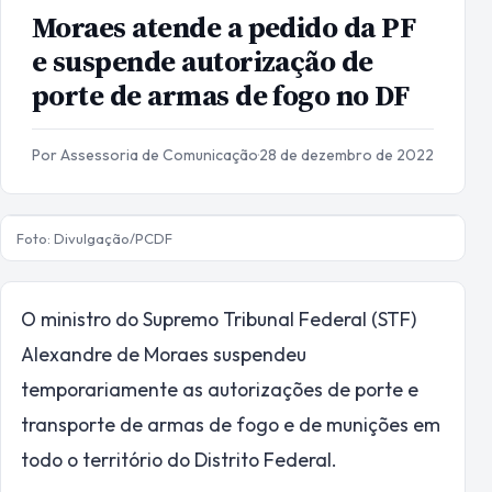
Moraes atende a pedido da PF
e suspende autorização de
porte de armas de fogo no DF
Por Assessoria de Comunicação
·
28 de dezembro de 2022
Foto: Divulgação/PCDF
O ministro do Supremo Tribunal Federal (STF)
Alexandre de Moraes suspendeu
temporariamente as autorizações de porte e
transporte de armas de fogo e de munições em
todo o território do Distrito Federal.