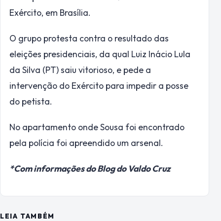
Exército, em Brasília.
O grupo protesta contra o resultado das
eleições presidenciais, da qual Luiz Inácio Lula
da Silva (PT) saiu vitorioso, e pede a
intervenção do Exército para impedir a posse
do petista.
No apartamento onde Sousa foi encontrado
pela polícia foi apreendido um arsenal.
*Com informações do Blog do Valdo Cruz
LEIA TAMBÉM