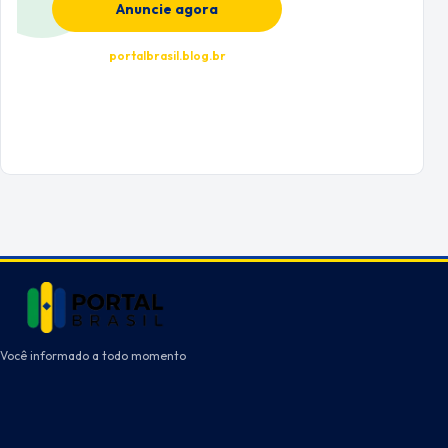
Anuncie agora
portalbrasil.blog.br
Você informado a todo momento