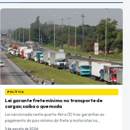
POLÍTICA
Lei garante frete mínimo no transporte de
cargas; saiba o que muda
Lei sancionada nesta quarta-feira (5) traz garantias ao
pagamento do piso mínimo do frete a motoristas no…
5 de agosto de 2026