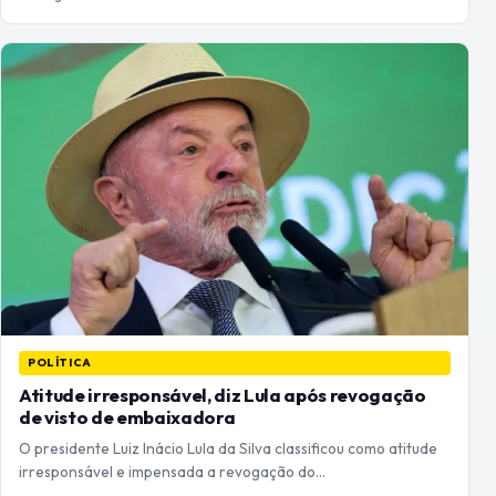
POLÍTICA
Atitude irresponsável, diz Lula após revogação
de visto de embaixadora
O presidente Luiz Inácio Lula da Silva classificou como atitude
irresponsável e impensada a revogação do…