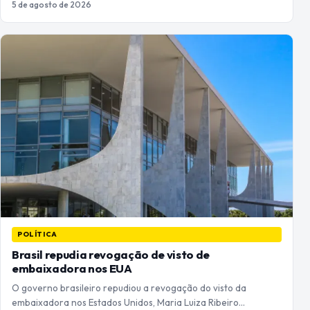
5 de agosto de 2026
POLÍTICA
Brasil repudia revogação de visto de
embaixadora nos EUA
O governo brasileiro repudiou a revogação do visto da
embaixadora nos Estados Unidos, Maria Luiza Ribeiro…