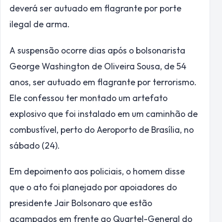
deverá ser autuado em flagrante por porte
ilegal de arma.
A suspensão ocorre dias após o bolsonarista
George Washington de Oliveira Sousa, de 54
anos, ser autuado em flagrante por terrorismo.
Ele confessou ter montado um artefato
explosivo que foi instalado em um caminhão de
combustível, perto do Aeroporto de Brasília, no
sábado (24).
Em depoimento aos policiais, o homem disse
que o ato foi planejado por apoiadores do
presidente Jair Bolsonaro que estão
acampados em frente ao Quartel-General do