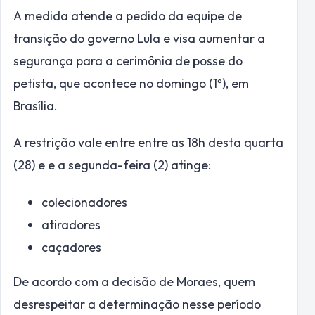
A medida atende a pedido da equipe de
transição do governo Lula e visa aumentar a
segurança para a cerimônia de posse do
petista, que acontece no domingo (1º), em
Brasília.
A restrição vale entre entre as 18h desta quarta
(28) e e a segunda-feira (2) atinge:
colecionadores
atiradores
caçadores
De acordo com a decisão de Moraes, quem
desrespeitar a determinação nesse período