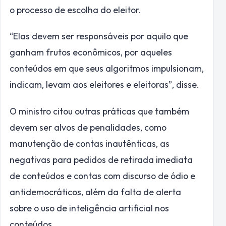
o processo de escolha do eleitor.
“Elas devem ser responsáveis por aquilo que
ganham frutos econômicos, por aqueles
conteúdos em que seus algoritmos impulsionam,
indicam, levam aos eleitores e eleitoras”, disse.
O ministro citou outras práticas que também
devem ser alvos de penalidades, como
manutenção de contas inautênticas, as
negativas para pedidos de retirada imediata
de conteúdos e contas com discurso de ódio e
antidemocráticos, além da falta de alerta
sobre o uso de inteligência artificial nos
conteúdos.