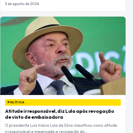
5 de agosto de 2026
POLÍTICA
Atitude irresponsável, diz Lula após revogação
de visto de embaixadora
O presidente Luiz Inácio Lula da Silva classificou como atitude
irresponsável e impensada a revogação do…