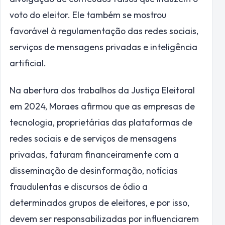
voto do eleitor. Ele também se mostrou
favorável à regulamentação das redes sociais,
serviços de mensagens privadas e inteligência
artificial.
Na abertura dos trabalhos da Justiça Eleitoral
em 2024, Moraes afirmou que as empresas de
tecnologia, proprietárias das plataformas de
redes sociais e de serviços de mensagens
privadas, faturam financeiramente com a
disseminação de desinformação, notícias
fraudulentas e discursos de ódio a
determinados grupos de eleitores, e por isso,
devem ser responsabilizadas por influenciarem