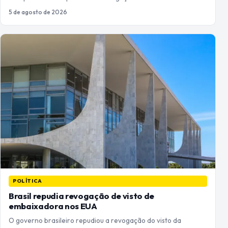
5 de agosto de 2026
POLÍTICA
Brasil repudia revogação de visto de
embaixadora nos EUA
O governo brasileiro repudiou a revogação do visto da