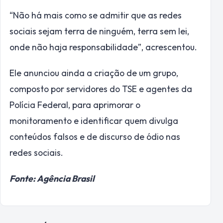
“Não há mais como se admitir que as redes
sociais sejam terra de ninguém, terra sem lei,
onde não haja responsabilidade”, acrescentou.
Ele anunciou ainda a criação de um grupo,
composto por servidores do TSE e agentes da
Polícia Federal, para aprimorar o
monitoramento e identificar quem divulga
conteúdos falsos e de discurso de ódio nas
redes sociais.
Fonte: Agência Brasil