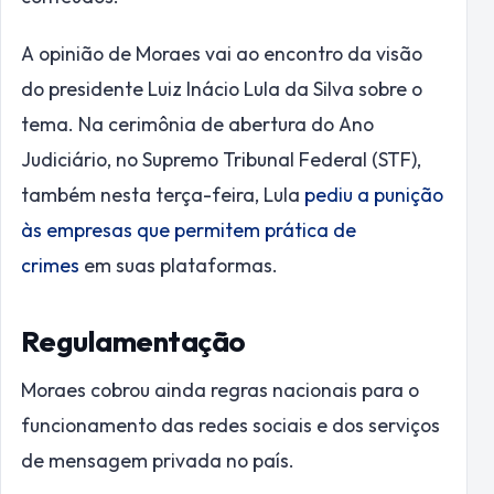
A opinião de Moraes vai ao encontro da visão
do presidente Luiz Inácio Lula da Silva sobre o
tema. Na cerimônia de abertura do Ano
Judiciário, no Supremo Tribunal Federal (STF),
também nesta terça-feira, Lula
pediu a punição
às empresas que permitem prática de
crimes
em suas plataformas.
Regulamentação
Moraes cobrou ainda regras nacionais para o
funcionamento das redes sociais e dos serviços
de mensagem privada no país.