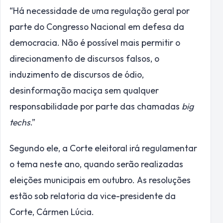
“Há necessidade de uma regulação geral por
parte do Congresso Nacional em defesa da
democracia. Não é possível mais permitir o
direcionamento de discursos falsos, o
induzimento de discursos de ódio,
desinformação maciça sem qualquer
responsabilidade por parte das chamadas
big
techs
.”
Segundo ele, a Corte eleitoral irá regulamentar
o tema neste ano, quando serão realizadas
eleições municipais em outubro. As resoluções
estão sob relatoria da vice-presidente da
Corte, Cármen Lúcia.