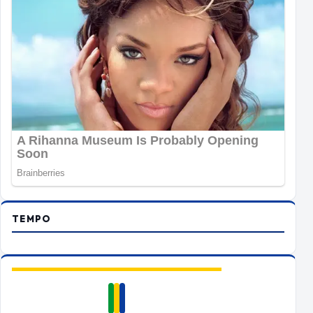
TEMPO