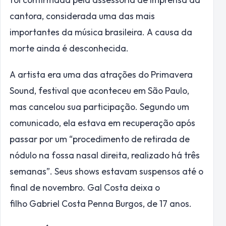
cantora, considerada uma das mais
importantes da música brasileira. A causa da
morte ainda é desconhecida.
A artista era uma das atrações do Primavera
Sound, festival que aconteceu em São Paulo,
mas cancelou sua participação. Segundo um
comunicado, ela estava em recuperação após
passar por um “procedimento de retirada de
nódulo na fossa nasal direita, realizado há três
semanas”. Seus shows estavam suspensos até o
final de novembro. Gal Costa deixa o
filho Gabriel Costa Penna Burgos, de 17 anos.