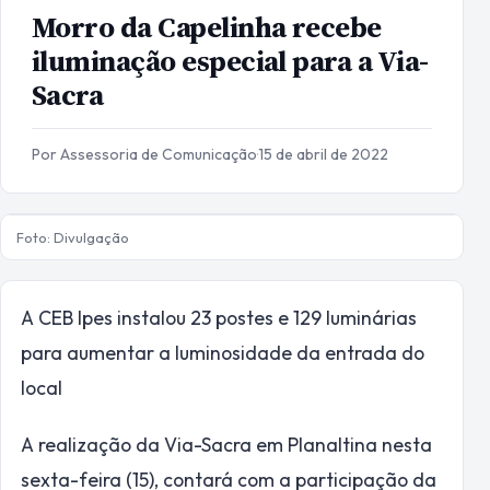
Morro da Capelinha recebe
iluminação especial para a Via-
Sacra
Por Assessoria de Comunicação
·
15 de abril de 2022
Foto: Divulgação
A CEB Ipes instalou 23 postes e 129 luminárias
para aumentar a luminosidade da entrada do
local
A realização da Via-Sacra em Planaltina nesta
sexta-feira (15), contará com a participação da