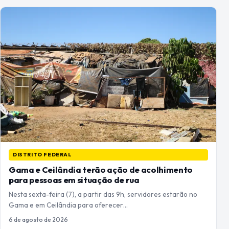
DISTRITO FEDERAL
Gama e Ceilândia terão ação de acolhimento
para pessoas em situação de rua
Nesta sexta-feira (7), a partir das 9h, servidores estarão no
Gama e em Ceilândia para oferecer…
6 de agosto de 2026