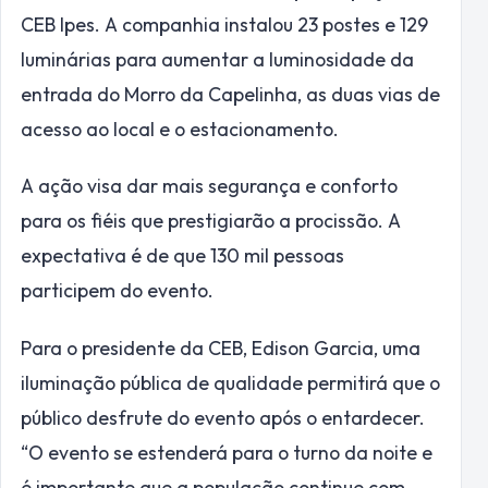
CEB Ipes. A companhia instalou 23 postes e 129
luminárias para aumentar a luminosidade da
entrada do Morro da Capelinha, as duas vias de
acesso ao local e o estacionamento.
A ação visa dar mais segurança e conforto
para os fiéis que prestigiarão a procissão. A
expectativa é de que 130 mil pessoas
participem do evento.
Para o presidente da CEB, Edison Garcia, uma
iluminação pública de qualidade permitirá que o
público desfrute do evento após o entardecer.
“O evento se estenderá para o turno da noite e
é importante que a população continue com