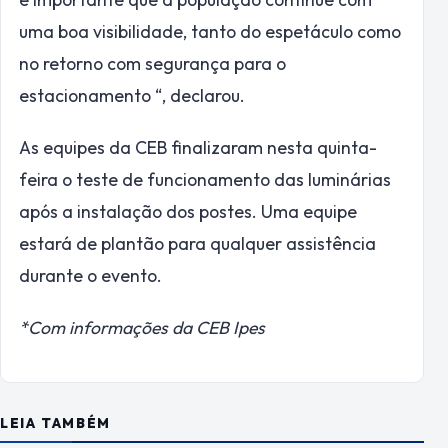
uma boa visibilidade, tanto do espetáculo como
no retorno com segurança para o
estacionamento “, declarou.
As equipes da CEB finalizaram nesta quinta-
feira o teste de funcionamento das luminárias
após a instalação dos postes. Uma equipe
estará de plantão para qualquer assistência
durante o evento.
*Com informações da CEB Ipes
LEIA TAMBÉM