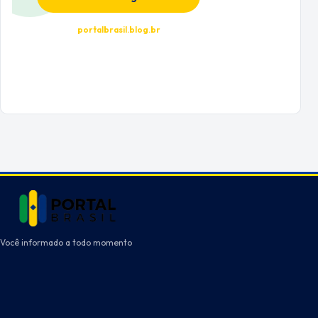
portalbrasil.blog.br
Você informado a todo momento