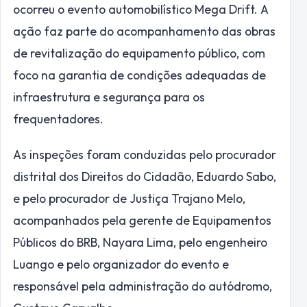
ocorreu o evento automobilístico Mega Drift. A
ação faz parte do acompanhamento das obras
de revitalização do equipamento público, com
foco na garantia de condições adequadas de
infraestrutura e segurança para os
frequentadores.
As inspeções foram conduzidas pelo procurador
distrital dos Direitos do Cidadão, Eduardo Sabo,
e pelo procurador de Justiça Trajano Melo,
acompanhados pela gerente de Equipamentos
Públicos do BRB, Nayara Lima, pelo engenheiro
Luango e pelo organizador do evento e
responsável pela administração do autódromo,