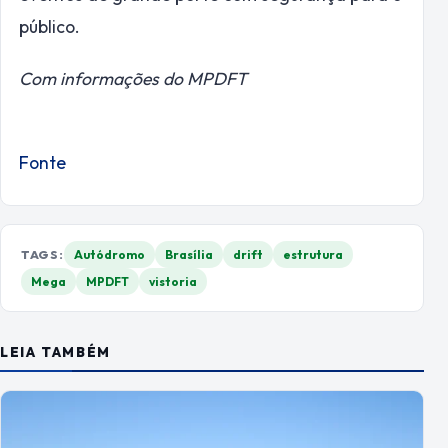
público.
Com informações do MPDFT
Fonte
TAGS:
Autódromo
Brasília
drift
estrutura
Mega
MPDFT
vistoria
LEIA TAMBÉM