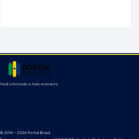
Você informado a todo momento
© 2016 ~ 2026 Portal Brasil