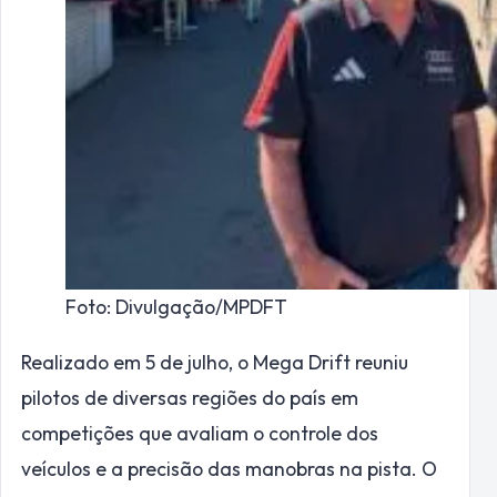
Foto: Divulgação/MPDFT
Realizado em 5 de julho, o Mega Drift reuniu
pilotos de diversas regiões do país em
competições que avaliam o controle dos
veículos e a precisão das manobras na pista. O