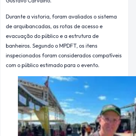
Gustavo Carvalho.
Durante a vistoria, foram avaliados o sistema
de arquibancadas, as rotas de acesso e
evacuação do público e a estrutura de
banheiros. Segundo o MPDFT, os itens
inspecionados foram considerados compatíveis
com o público estimado para o evento.