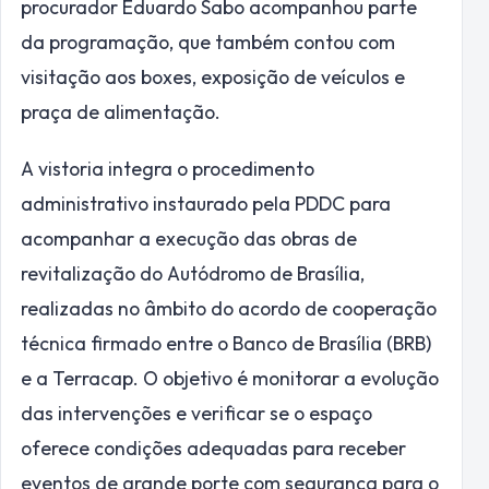
procurador Eduardo Sabo acompanhou parte
da programação, que também contou com
visitação aos boxes, exposição de veículos e
praça de alimentação.
A vistoria integra o procedimento
administrativo instaurado pela PDDC para
acompanhar a execução das obras de
revitalização do Autódromo de Brasília,
realizadas no âmbito do acordo de cooperação
técnica firmado entre o Banco de Brasília (BRB)
e a Terracap. O objetivo é monitorar a evolução
das intervenções e verificar se o espaço
oferece condições adequadas para receber
eventos de grande porte com segurança para o