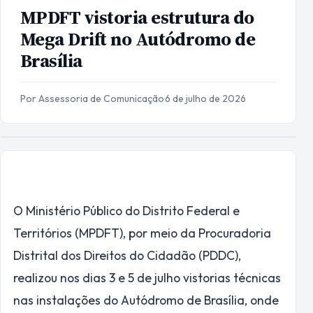
MPDFT vistoria estrutura do
Mega Drift no Autódromo de
Brasília
Por Assessoria de Comunicação
·
6 de julho de 2026
O Ministério Público do Distrito Federal e
Territórios (MPDFT), por meio da Procuradoria
Distrital dos Direitos do Cidadão (PDDC),
realizou nos dias 3 e 5 de julho vistorias técnicas
nas instalações do Autódromo de Brasília, onde