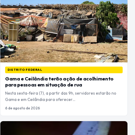
DISTRITO FEDERAL
Gama e Ceilândia terão ação de acolhimento
para pessoas em situação de rua
Nesta sexta-feira (7), a partir das 9h, servidores estarão no
Gama e em Ceilândia para oferecer…
6 de agosto de 2026