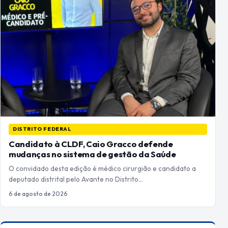
DISTRITO FEDERAL
Candidato à CLDF, Caio Gracco defende
mudanças no sistema de gestão da Saúde
O convidado desta edição é médico cirurgião e candidato a
deputado distrital pelo Avante no Distrito…
6 de agosto de 2026