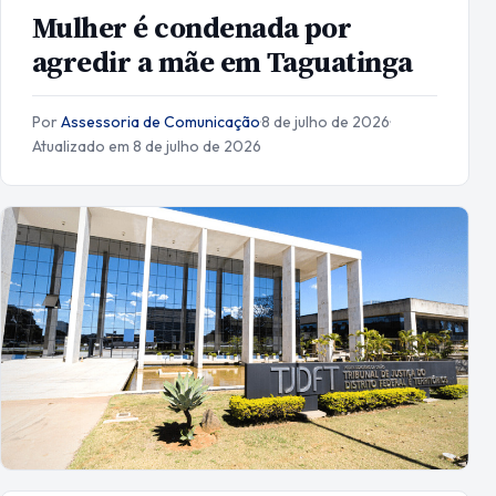
Mulher é condenada por
agredir a mãe em Taguatinga
Por
Assessoria de Comunicação
·
8 de julho de 2026
·
Atualizado em 8 de julho de 2026