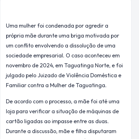
Uma mulher foi condenada por agredir a
própria mãe durante uma briga motivada por
um conflito envolvendo a dissolução de uma
sociedade empresarial. O caso aconteceu em
novembro de 2024, em Taguatinga Norte, e foi
julgado pelo Juizado de Violência Doméstica e
Familiar contra a Mulher de Taguatinga.
De acordo com o processo, a mãe foi até uma
loja para verificar a situação de máquinas de
cartão ligadas ao impasse entre as duas.
Durante a discussão, mãe e filha disputaram