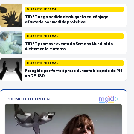
DISTRITO FEDERAL
TJDFT nega pedido de aluguel a ex-cônjuge
afastado por medida protetiva
DISTRITO FEDERAL
TJDFT promove evento da Semana Mundial do
Aleitamento Materno
DISTRITO FEDERAL
Foragido por furto é preso durante bloqueio da PM
na DF-180