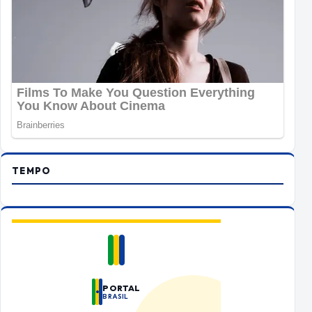
TEMPO
PORTAL
BRASIL