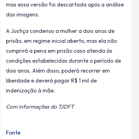
mas essa versão foi descartada após a análise
das imagens.
A Justiça condenou a mulher a dois anos de
prisão, em regime inicial aberto, mas ela não
cumprirá a pena em prisão caso atenda às
condições estabelecidas durante o período de
dois anos. Além disso, poderá recorrer em
liberdade e deverá pagar R$ 1 mil de
indenização à mãe.
Com informações do TJDFT
Fonte