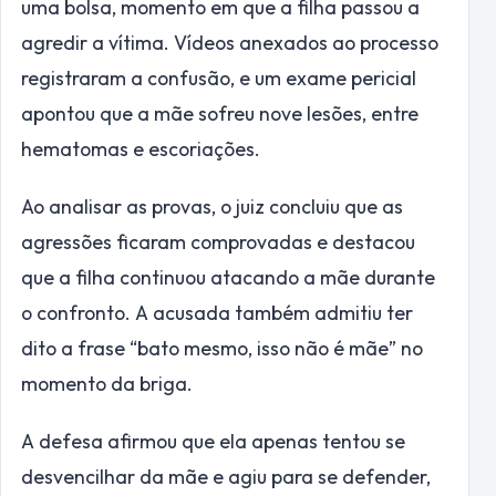
uma bolsa, momento em que a filha passou a
agredir a vítima. Vídeos anexados ao processo
registraram a confusão, e um exame pericial
apontou que a mãe sofreu nove lesões, entre
hematomas e escoriações.
Ao analisar as provas, o juiz concluiu que as
agressões ficaram comprovadas e destacou
que a filha continuou atacando a mãe durante
o confronto. A acusada também admitiu ter
dito a frase “bato mesmo, isso não é mãe” no
momento da briga.
A defesa afirmou que ela apenas tentou se
desvencilhar da mãe e agiu para se defender,