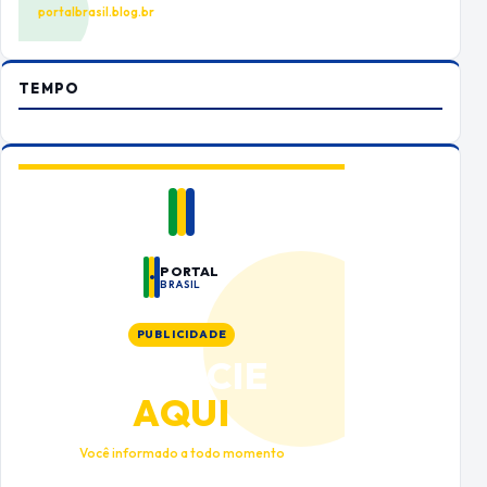
portalbrasil.blog.br
TEMPO
PORTAL
BRASIL
PUBLICIDADE
ANUNCIE
AQUI
Você informado a todo momento