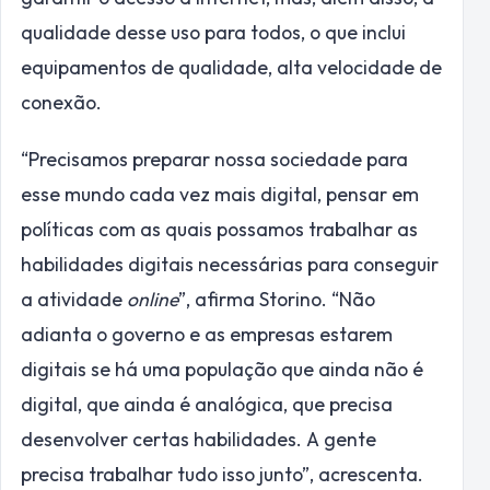
qualidade desse uso para todos, o que inclui
equipamentos de qualidade, alta velocidade de
conexão.
“Precisamos preparar nossa sociedade para
esse mundo cada vez mais digital, pensar em
políticas com as quais possamos trabalhar as
habilidades digitais necessárias para conseguir
a atividade
online
”, afirma Storino. “Não
adianta o governo e as empresas estarem
digitais se há uma população que ainda não é
digital, que ainda é analógica, que precisa
desenvolver certas habilidades. A gente
precisa trabalhar tudo isso junto”, acrescenta.