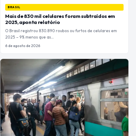
BRASIL
Mais de 830 mil celulares foram subtraídos em
2025, aponta relatório
O Brasil registrou 830.890 roubos ou furtos de celulares em
2025 – 9% menos que as…
6 de agosto de 2026