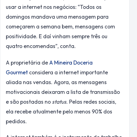
usar a internet nos negócios: “Todos os
domingos mandava uma mensagem para
começarem a semana bem, mensagens com
positividade. E daí vinham sempre três ou
quatro encomendas”, conta.
A proprietária de
A Mineira Doceria
Gourmet
considera a internet importante
aliada nas vendas. Agora, as mensagens
motivacionais deixaram a lista de transmissão
e são postadas no
status
. Pelas redes sociais,
ela recebe atualmente pelo menos 90% dos
pedidos.