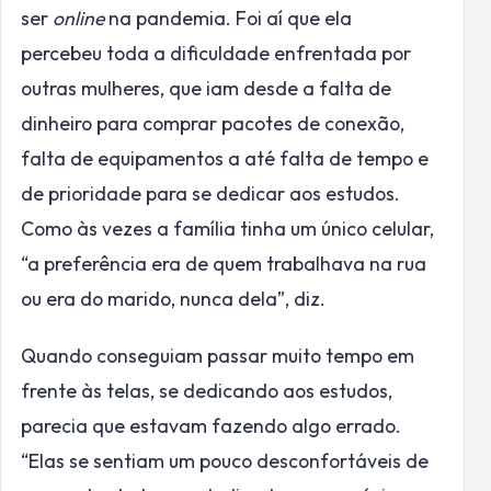
ser
online
na pandemia. Foi aí que ela
percebeu toda a dificuldade enfrentada por
outras mulheres, que iam desde a falta de
dinheiro para comprar pacotes de conexão,
falta de equipamentos a até falta de tempo e
de prioridade para se dedicar aos estudos.
Como às vezes a família tinha um único celular,
“a preferência era de quem trabalhava na rua
ou era do marido, nunca dela”, diz.
Quando conseguiam passar muito tempo em
frente às telas, se dedicando aos estudos,
parecia que estavam fazendo algo errado.
“Elas se sentiam um pouco desconfortáveis de