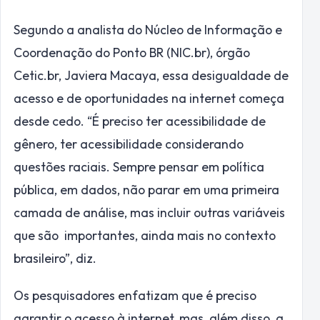
Segundo a analista do Núcleo de Informação e
Coordenação do Ponto BR (NIC.br), órgão
Cetic.br, Javiera Macaya, essa desigualdade de
acesso e de oportunidades na internet começa
desde cedo. “É preciso ter acessibilidade de
gênero, ter acessibilidade considerando
questões raciais. Sempre pensar em política
pública, em dados, não parar em uma primeira
camada de análise, mas incluir outras variáveis
que são importantes, ainda mais no contexto
brasileiro”, diz.
Os pesquisadores enfatizam que é preciso
garantir o acesso à internet, mas, além disso, a