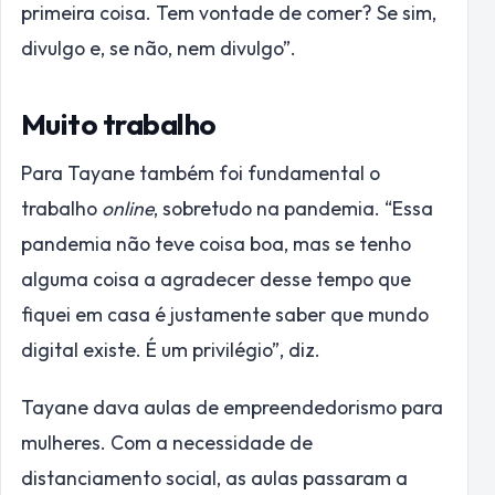
primeira coisa. Tem vontade de comer? Se sim,
divulgo e, se não, nem divulgo”.
Muito trabalho
Para Tayane também foi fundamental o
trabalho
online
, sobretudo na pandemia. “Essa
pandemia não teve coisa boa, mas se tenho
alguma coisa a agradecer desse tempo que
fiquei em casa é justamente saber que mundo
digital existe. É um privilégio”, diz.
Tayane dava aulas de empreendedorismo para
mulheres. Com a necessidade de
distanciamento social, as aulas passaram a