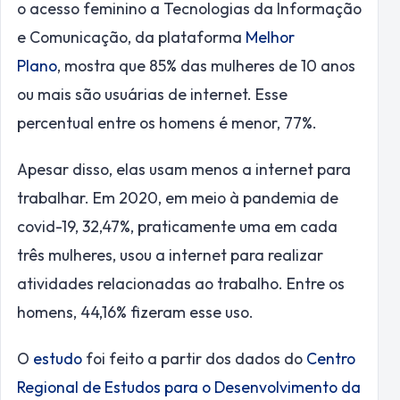
o acesso feminino a Tecnologias da Informação
e Comunicação, da plataforma
Melhor
Plano
, mostra que 85% das mulheres de 10 anos
ou mais são usuárias de internet. Esse
percentual entre os homens é menor, 77%.
Apesar disso, elas usam menos a internet para
trabalhar. Em 2020, em meio à pandemia de
covid-19, 32,47%, praticamente uma em cada
três mulheres, usou a internet para realizar
atividades relacionadas ao trabalho. Entre os
homens, 44,16% fizeram esse uso.
O
estudo
foi feito a partir dos dados do
Centro
Regional de Estudos para o Desenvolvimento da