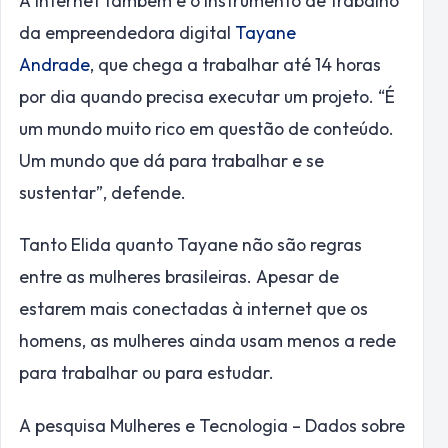
A internet também é o instrumento de trabalho
da empreendedora digital
Tayane
Andrade
, que chega a trabalhar até 14 horas
por dia quando precisa executar um projeto. “É
um mundo muito rico em questão de conteúdo.
Um mundo que dá para trabalhar e se
sustentar”, defende.
Tanto Elida quanto Tayane não são regras
entre as mulheres brasileiras. Apesar de
estarem mais conectadas à internet que os
homens, as mulheres ainda usam menos a rede
para trabalhar ou para estudar.
A pesquisa Mulheres e Tecnologia – Dados sobre