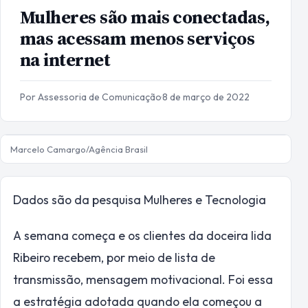
Mulheres são mais conectadas,
mas acessam menos serviços
na internet
Por Assessoria de Comunicação
·
8 de março de 2022
Marcelo Camargo/Agência Brasil
Dados são da pesquisa Mulheres e Tecnologia
A semana começa e os clientes da doceira lida
Ribeiro recebem, por meio de lista de
transmissão, mensagem motivacional. Foi essa
a estratégia adotada quando ela começou a