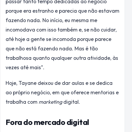
passar tanto tempo dedicadas ao negócio
porque era estranho e parecia que não estavam
fazendo nada. No início, eu mesma me
incomodava com isso também e, se não cuidar,
até hoje a gente se incomoda porque parece
que não está fazendo nada. Mas é tão
trabalhosa quanto qualquer outra atividade, às
vezes até mais”.
Hoje, Tayane deixou de dar aulas e se dedica
ao próprio negócio, em que oferece mentorias e
trabalha com
marketing
digital.
Fora do mercado digital