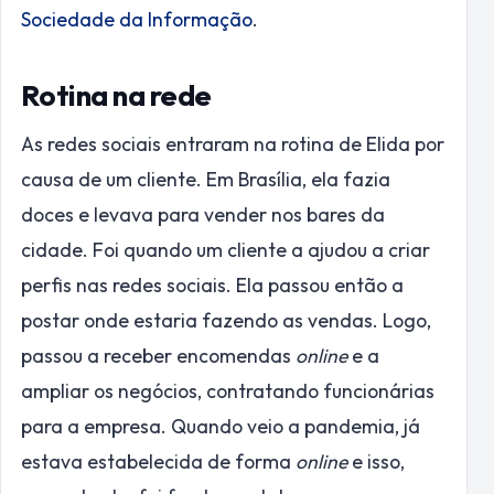
Sociedade da Informação
.
Rotina na rede
As redes sociais entraram na rotina de Elida por
causa de um cliente. Em Brasília, ela fazia
doces e levava para vender nos bares da
cidade. Foi quando um cliente a ajudou a criar
perfis nas redes sociais. Ela passou então a
postar onde estaria fazendo as vendas. Logo,
passou a receber encomendas
online
e a
ampliar os negócios, contratando funcionárias
para a empresa. Quando veio a pandemia, já
estava estabelecida de forma
online
e isso,