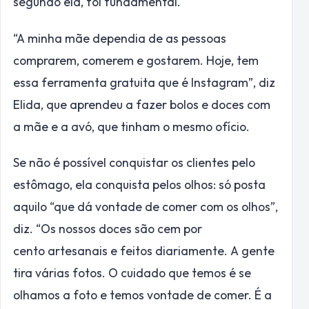
segundo ela, foi fundamental.
“A minha mãe dependia de as pessoas
comprarem, comerem e gostarem. Hoje, tem
essa ferramenta gratuita que é Instagram”, diz
Elida, que aprendeu a fazer bolos e doces com
a mãe e a avó, que tinham o mesmo ofício.
Se não é possível conquistar os clientes pelo
estômago, ela conquista pelos olhos: só posta
aquilo “que dá vontade de comer com os olhos”,
diz. “Os nossos doces são cem por
cento artesanais e feitos diariamente. A gente
tira várias fotos. O cuidado que temos é se
olhamos a foto e temos vontade de comer. É a