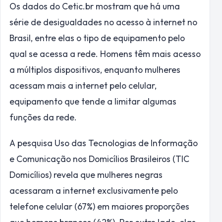
Os dados do Cetic.br mostram que há uma
série de desigualdades no acesso à internet no
Brasil, entre elas o tipo de equipamento pelo
qual se acessa a rede. Homens têm mais acesso
a múltiplos dispositivos, enquanto mulheres
acessam mais a internet pelo celular,
equipamento que tende a limitar algumas
funções da rede.
A pesquisa Uso das Tecnologias de Informação
e Comunicação nos Domicílios Brasileiros (TIC
Domicílios) revela que mulheres negras
acessaram a internet exclusivamente pelo
telefone celular (67%) em maiores proporções