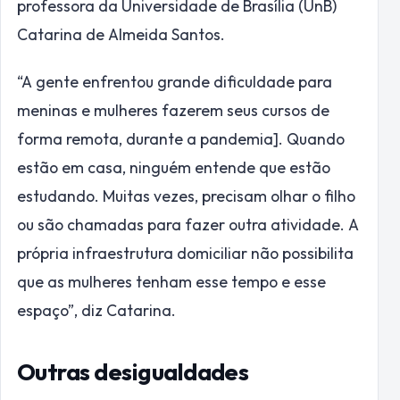
professora da Universidade de Brasília (UnB)
Catarina de Almeida Santos.
“A gente enfrentou grande dificuldade para
meninas e mulheres fazerem seus cursos de
forma remota, durante a pandemia]. Quando
estão em casa, ninguém entende que estão
estudando. Muitas vezes, precisam olhar o filho
ou são chamadas para fazer outra atividade. A
própria infraestrutura domiciliar não possibilita
que as mulheres tenham esse tempo e esse
espaço”, diz Catarina.
Outras desigualdades