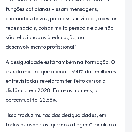
funções cotidianas – usam mensagens,
chamadas de voz, para assistir vídeos, acessar
redes sociais, coisas muito pessoais e que não
são relacionadas à educação, ao
desenvolvimento profissional”.
A desigualdade está também na formação. O
estudo mostra que apenas 19,81% das mulheres
entrevistadas revelaram ter feito cursos a
distância em 2020. Entre os homens, o
percentual foi 22,68%.
“Isso traduz muitas das desigualdades, em
todos os aspectos, que nos atingem”, analisa a