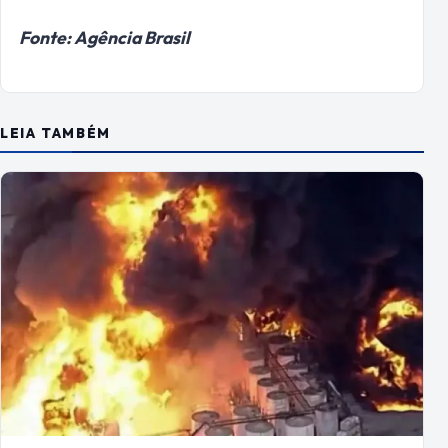
Fonte: Agência Brasil
LEIA TAMBÉM