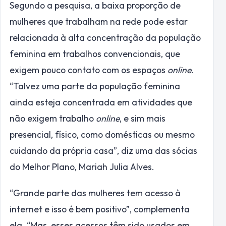
Segundo a pesquisa, a baixa proporção de
mulheres que trabalham na rede pode estar
relacionada à alta concentração da população
feminina em trabalhos convencionais, que
exigem pouco contato com os espaços
online
.
“Talvez uma parte da população feminina
ainda esteja concentrada em atividades que
não exigem trabalho
online
, e sim mais
presencial, físico, como domésticas ou mesmo
cuidando da própria casa”, diz uma das sócias
do Melhor Plano, Mariah Julia Alves.
“Grande parte das mulheres tem acesso à
internet e isso é bem positivo”, complementa
ela. “Mas, esses acessos têm sido usados em