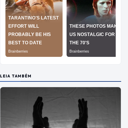
LEIA TAMBÉM