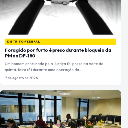
DISTRITO FEDERAL
Foragido por furto é preso durante bloqueio da
PM na DF-180
Um homem procurado pela Justiça foi preso na noite de
quinta-feira (6) durante uma operação da…
7 de agosto de 2026