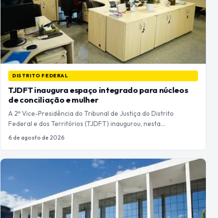
DISTRITO FEDERAL
TJDFT inaugura espaço integrado para núcleos
de conciliação e mulher
A 2ª Vice-Presidência do Tribunal de Justiça do Distrito
Federal e dos Territórios (TJDFT) inaugurou, nesta…
6 de agosto de 2026