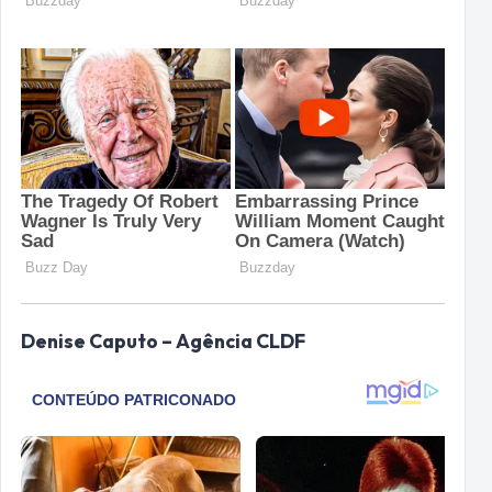
Denise Caputo – Agência CLDF