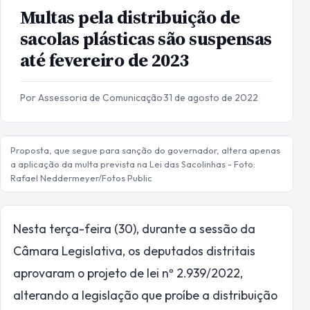
Multas pela distribuição de
sacolas plásticas são suspensas
até fevereiro de 2023
Por Assessoria de Comunicação
·
31 de agosto de 2022
Proposta, que segue para sanção do governador, altera apenas
a aplicação da multa prevista na Lei das Sacolinhas - Foto:
Rafael Neddermeyer/Fotos Public
Nesta terça-feira (30), durante a sessão da
Câmara Legislativa, os deputados distritais
aprovaram o projeto de lei nº 2.939/2022,
alterando a legislação que proíbe a distribuição