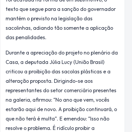
texto que segue para a sanção do governador
mantém o previsto na legislação das
sacolinhas, adiando tão somente a aplicação
das penalidades.
Durante a apreciação do projeto no plenário da
Casa, a deputada Júlia Lucy (União Brasil)
criticou a proibição das sacolas plásticas e a
alteração proposta. Dirigindo-se aos
representantes do setor comerciário presentes
na galeria, afirmou: “No ano que vem, vocês
estarão aqui de novo. A proibição continuará, o
que não terá é multa”. E emendou: “Isso não
resolve o problema. É ridículo proibir a