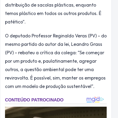
distribuição de sacolas plásticas, enquanto
temos plástico em todos os outros produtos. É
patético”.
O deputado Professor Reginaldo Veras (PV) – do
mesmo partido do autor da lei, Leandro Grass
(PV) – rebateu a crítica da colega: “Se começar
por um produto e, paulatinamente, agregar
outros, a questão ambiental pode ter uma
reviravolta. É possível, sim, manter os empregos
com um modelo de produção sustentável”.