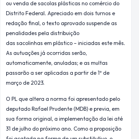
ou venda de sacolas plásticas no comércio do
Distrito Federal. Apreciado em dois turnos e
redação final, o texto aprovado suspende as
penalidades pela distribuição
das sacolinhas em plástico – iniciadas este mês.
As autuações já ocorridas serão,
automaticamente, anuladas; e as multas
passarão a ser aplicadas a partir de 1º de
março de 2023.
O PL que altera a norma foi apresentado pelo
deputado Rafael Prudente (MDB) e previa, em
sua forma original, a implementação da lei até
31 de julho do próximo ano. Como a proposição
foi acatada na forma de um substitutivo, o