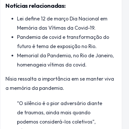
Notícias relacionadas:
Lei define 12 de março Dia Nacional em
Memória das Vítimas da Covid-19.
Pandemia de covid e transformação do
futuro é tema de exposição no Rio.
Memorial da Pandemia, no Rio de Janeiro,
homenageia vítimas da covid.
Nísia ressalta a importância em se manter viva
a memória da pandemia.
“O silêncio é o pior adversário diante
de traumas, ainda mais quando
podemos considerá-los coletivos”,