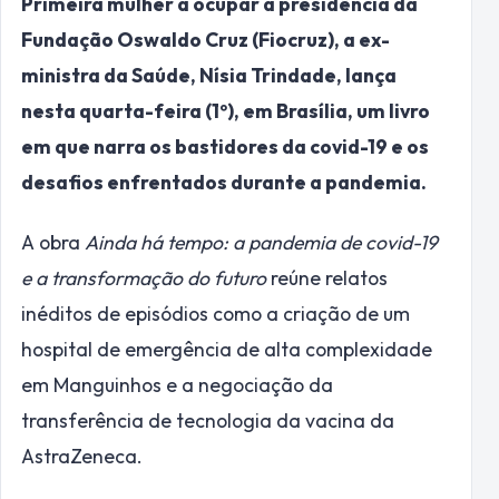
Primeira mulher a ocupar a presidência da
Fundação Oswaldo Cruz (Fiocruz), a ex-
ministra da Saúde, Nísia Trindade, lança
nesta quarta-feira (1º), em Brasília, um livro
em que narra os bastidores da covid-19 e os
desafios enfrentados durante a pandemia.
A obra
Ainda há tempo: a pandemia de covid-19
e a transformação do futuro
reúne relatos
inéditos de episódios como a criação de um
hospital de emergência de alta complexidade
em Manguinhos e a negociação da
transferência de tecnologia da vacina da
AstraZeneca.