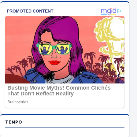
TEMPO