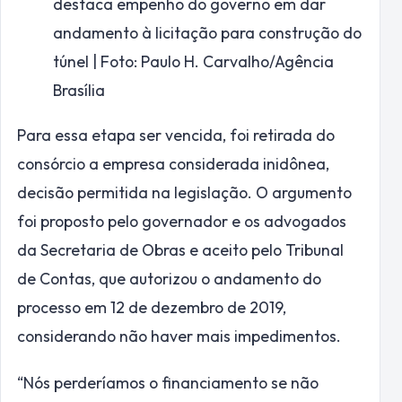
destaca empenho do governo em dar
andamento à licitação para construção do
túnel | Foto: Paulo H. Carvalho/Agência
Brasília
Para essa etapa ser vencida, foi retirada do
consórcio a empresa considerada inidônea,
decisão permitida na legislação. O argumento
foi proposto pelo governador e os advogados
da Secretaria de Obras e aceito pelo Tribunal
de Contas, que autorizou o andamento do
processo em 12 de dezembro de 2019,
considerando não haver mais impedimentos.
“Nós perderíamos o financiamento se não