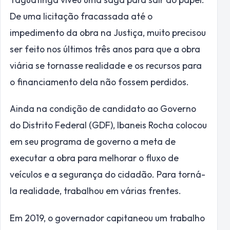
De uma licitação fracassada até o
impedimento da obra na Justiça, muito precisou
ser feito nos últimos três anos para que a obra
viária se tornasse realidade e os recursos para
o financiamento dela não fossem perdidos.
Ainda na condição de candidato ao Governo
do Distrito Federal (GDF), Ibaneis Rocha colocou
em seu programa de governo a meta de
executar a obra para melhorar o fluxo de
veículos e a segurança do cidadão. Para torná-
la realidade, trabalhou em várias frentes.
Em 2019, o governador capitaneou um trabalho