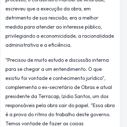
escreveu que a execução da obra, em
detrimento de sua rescisão, era a melhor
medida para atender ao interesse público,
privilegiando a economicidade, a racionalidade
administrativa e a eficiência.
“Precisou de muito estudo e discussão interna
para se chegar a um entendimento. O que
existiu foi vontade e conhecimento jurídico”,
complementa o ex-secretário de Obras e atual
presidente da Terracap, Izidio Santos, um dos
responsáveis pela obra sair do papel. “Essa obra
é a prova do ritmo do trabalho deste governo.
Temos vontade de fazer as coisas