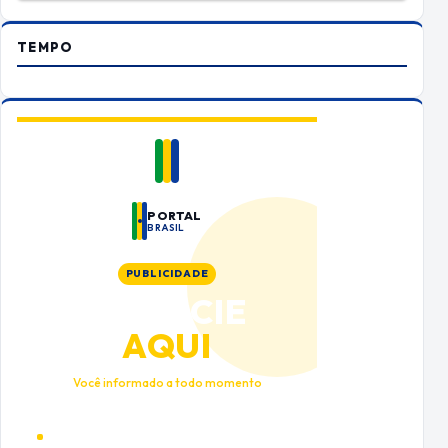
TEMPO
PORTAL
BRASIL
PUBLICIDADE
ANUNCIE
AQUI
Você informado a todo momento
Alto tráfego qualificado