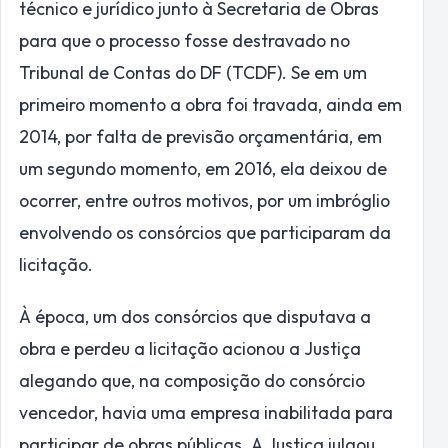
técnico e jurídico junto à Secretaria de Obras
para que o processo fosse destravado no
Tribunal de Contas do DF (TCDF). Se em um
primeiro momento a obra foi travada, ainda em
2014, por falta de previsão orçamentária, em
um segundo momento, em 2016, ela deixou de
ocorrer, entre outros motivos, por um imbróglio
envolvendo os consórcios que participaram da
licitação.
À época, um dos consórcios que disputava a
obra e perdeu a licitação acionou a Justiça
alegando que, na composição do consórcio
vencedor, havia uma empresa inabilitada para
participar de obras públicas. A Justiça julgou