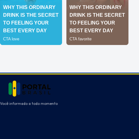
Você informado a todo momento