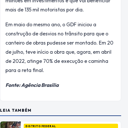
milhões em investimentos e que vai beneficiar
mais de 135 mil motoristas por dia.
Em maio do mesmo ano, o GDF iniciou a
construção de desvios no trânsito para que o
canteiro de obras pudesse ser montado. Em 20
de julho, teve início a obra que, agora, em abril
de 2022, atinge 70% de execução e caminha
para a reta final.
Fonte: Agência Brasília
LEIA TAMBÉM
DISTRITO FEDERAL