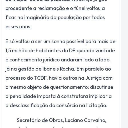
procedente a reclamação e o túnel voltou a
ficar no imaginário da população por todos
esses anos.
E só voltou a ser um sonho possível para mais de
1,5 milhão de habitantes do DF quando vontade
e conhecimento jurídico andaram lado a lado,
já na gestão de Ibaneis Rocha. Em paralelo ao
processo do TCDF, havia outros na Justiça com
o mesmo objeto de questionamento: discutir se
a penalidade imposta à construtora implicaria
a desclassificação do consórcio na licitação.
Secretário de Obras, Luciano Carvalho,