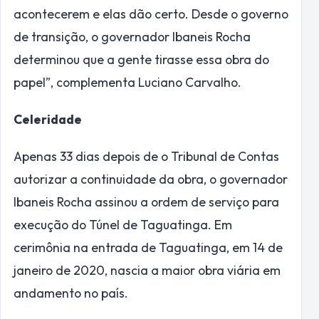
acontecerem e elas dão certo. Desde o governo
de transição, o governador Ibaneis Rocha
determinou que a gente tirasse essa obra do
papel”, complementa Luciano Carvalho.
Celeridade
Apenas 33 dias depois de o Tribunal de Contas
autorizar a continuidade da obra, o governador
Ibaneis Rocha assinou a ordem de serviço para
execução do Túnel de Taguatinga. Em
cerimônia na entrada de Taguatinga, em 14 de
janeiro de 2020, nascia a maior obra viária em
andamento no país.