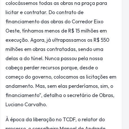
colocássemos todas as obras na praça para
licitar e contratar. Do contrato de
financiamento das obras do Corredor Eixo
Oeste, tínhamos menos de R$ 15 milhões em
execução. Agora, já ultrapassamos os R$ 550
milhões em obras contratadas, sendo uma
delas a do túnel. Nunca passou pela nossa
cabeça perder recursos porque, desde o
começo do governo, colocamos as licitações em
andamento. Mas, sem elas perderíamos, sim, o
financiamento”, detalha o secretário de Obras,
Luciano Carvalho.
À época da liberação no TCDF, o relator do
processo, o conselheiro Manoel de Andrade,