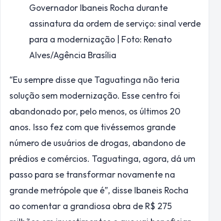
Governador Ibaneis Rocha durante
assinatura da ordem de serviço: sinal verde
para a modernização | Foto: Renato
Alves/Agência Brasília
“Eu sempre disse que Taguatinga não teria
solução sem modernização. Esse centro foi
abandonado por, pelo menos, os últimos 20
anos. Isso fez com que tivéssemos grande
número de usuários de drogas, abandono de
prédios e comércios. Taguatinga, agora, dá um
passo para se transformar novamente na
grande metrópole que é”, disse Ibaneis Rocha
ao comentar a grandiosa obra de R$ 275