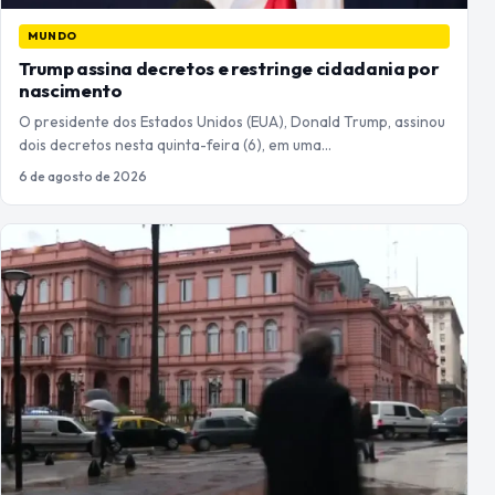
MUNDO
Trump assina decretos e restringe cidadania por
nascimento
O presidente dos Estados Unidos (EUA), Donald Trump, assinou
dois decretos nesta quinta-feira (6), em uma…
6 de agosto de 2026