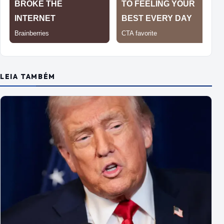
LEIA TAMBÉM