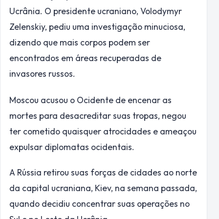
Ucrânia. O presidente ucraniano, Volodymyr
Zelenskiy, pediu uma investigação minuciosa,
dizendo que mais corpos podem ser
encontrados em áreas recuperadas de
invasores russos.
Moscou acusou o Ocidente de encenar as
mortes para desacreditar suas tropas, negou
ter cometido quaisquer atrocidades e ameaçou
expulsar diplomatas ocidentais.
A Rússia retirou suas forças de cidades ao norte
da capital ucraniana, Kiev, na semana passada,
quando decidiu concentrar suas operações no