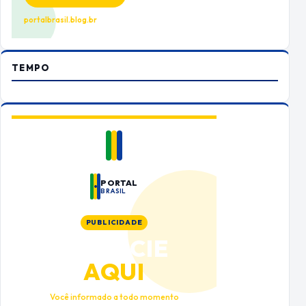
portalbrasil.blog.br
TEMPO
PORTAL
BRASIL
PUBLICIDADE
ANUNCIE
AQUI
Você informado a todo momento