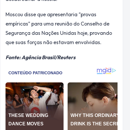
Moscou disse que apresentaria “provas
empíricas” para uma reunião do Conselho de
Segurança das Nações Unidas hoje, provando
que suas forças não estavam envolvidas.
Fonte: Agência Brasil/Reuters