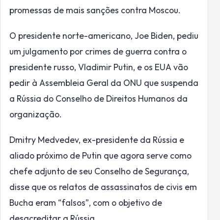
promessas de mais sanções contra Moscou.
O presidente norte-americano, Joe Biden, pediu
um julgamento por crimes de guerra contra o
presidente russo, Vladimir Putin, e os EUA vão
pedir à Assembleia Geral da ONU que suspenda
a Rússia do Conselho de Direitos Humanos da
organização.
Dmitry Medvedev, ex-presidente da Rússia e
aliado próximo de Putin que agora serve como
chefe adjunto de seu Conselho de Segurança,
disse que os relatos de assassinatos de civis em
Bucha eram “falsos”, com o objetivo de
desacreditar a Rússia.