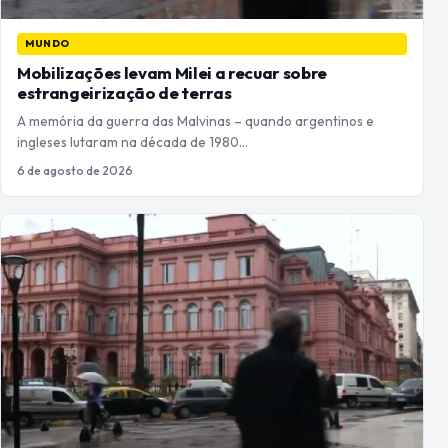
MUNDO
Mobilizações levam Milei a recuar sobre
estrangeirização de terras
A memória da guerra das Malvinas – quando argentinos e
ingleses lutaram na década de 1980…
6 de agosto de 2026