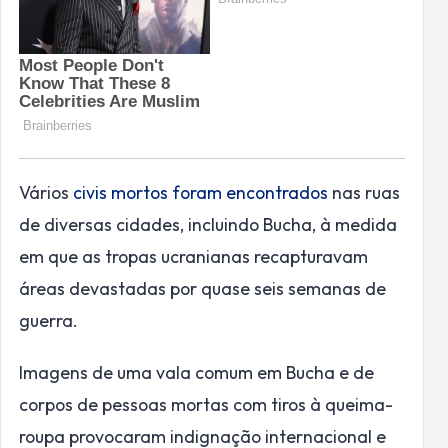
Vários
civis mortos foram encontrados
nas ruas
de diversas cidades, incluindo Bucha, à medida
em que as tropas ucranianas recapturavam
áreas devastadas por quase seis semanas de
guerra.
Imagens de uma vala comum em Bucha e de
corpos de pessoas mortas com tiros à queima-
roupa provocaram indignação internacional e