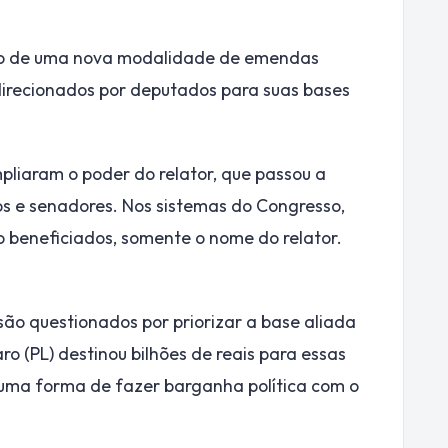
ão de uma nova modalidade de emendas
irecionados por deputados para suas bases
pliaram o poder do relator, que passou a
s e senadores. Nos sistemas do Congresso,
beneficiados, somente o nome do relator.
são questionados por priorizar a base aliada
o (PL) destinou bilhões de reais para essas
 uma forma de fazer barganha política com o