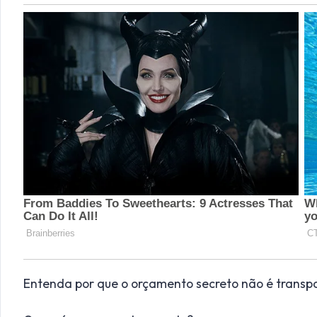
Entenda por que o orçamento secreto não é transp