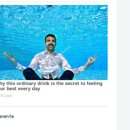
arente