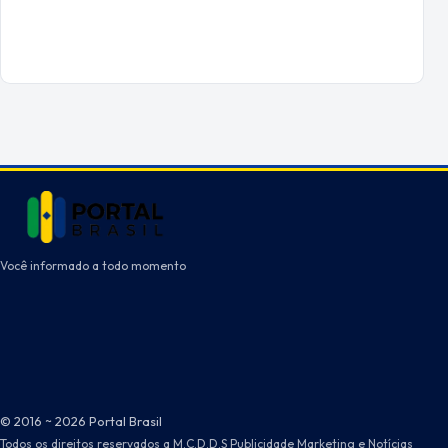
Você informado a todo momento
© 2016 ~ 2026 Portal Brasil
Todos os direitos reservados a M.C.D.D.S Publicidade Marketing e Notícias