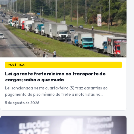
POLÍTICA
Lei garante frete mínimo no transporte de
cargas; saiba o que muda
Lei sancionada nesta quarta-feira (5) traz garantias ao
pagamento do piso mínimo do frete a motoristas no…
5 de agosto de 2026