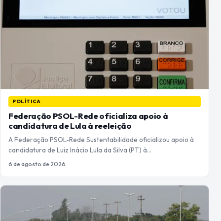
POLÍTICA
Federação PSOL-Rede oficializa apoio à
candidatura de Lula à reeleição
A Federação PSOL-Rede Sustentabilidade oficializou apoio à
candidatura de Luiz Inácio Lula da Silva (PT) à…
6 de agosto de 2026