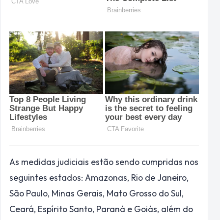
As medidas judiciais estão sendo cumpridas nos
seguintes estados: Amazonas, Rio de Janeiro,
São Paulo, Minas Gerais, Mato Grosso do Sul,
Ceará, Espírito Santo, Paraná e Goiás, além do