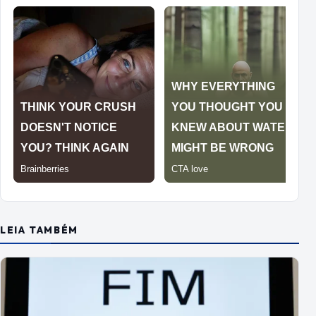
LEIA TAMBÉM