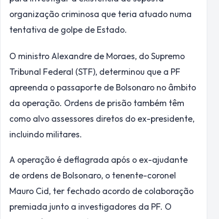
organização criminosa que teria atuado numa
tentativa de golpe de Estado.
O ministro Alexandre de Moraes, do Supremo
Tribunal Federal (STF), determinou que a PF
apreenda o passaporte de Bolsonaro no âmbito
da operação. Ordens de prisão também têm
como alvo assessores diretos do ex-presidente,
incluindo militares.
A operação é deflagrada após o ex-ajudante
de ordens de Bolsonaro, o tenente-coronel
Mauro Cid, ter fechado acordo de colaboração
premiada junto a investigadores da PF. O