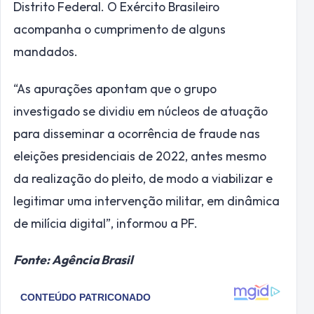
Distrito Federal. O Exército Brasileiro
acompanha o cumprimento de alguns
mandados.
“As apurações apontam que o grupo
investigado se dividiu em núcleos de atuação
para disseminar a ocorrência de fraude nas
eleições presidenciais de 2022, antes mesmo
da realização do pleito, de modo a viabilizar e
legitimar uma intervenção militar, em dinâmica
de milícia digital”, informou a PF.
Fonte: Agência Brasil