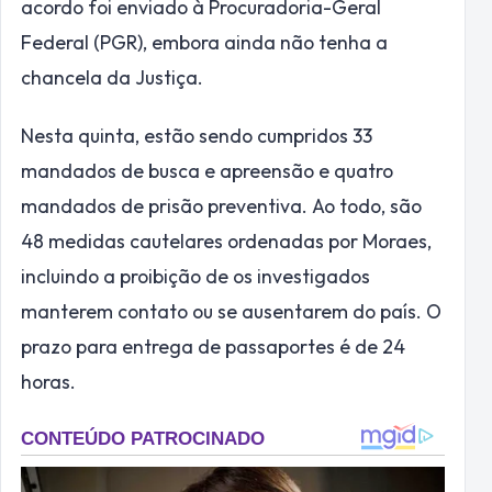
acordo foi enviado à Procuradoria-Geral
Federal (PGR), embora ainda não tenha a
chancela da Justiça.
Nesta quinta, estão sendo cumpridos 33
mandados de busca e apreensão e quatro
mandados de prisão preventiva. Ao todo, são
48 medidas cautelares ordenadas por Moraes,
incluindo a proibição de os investigados
manterem contato ou se ausentarem do país. O
prazo para entrega de passaportes é de 24
horas.