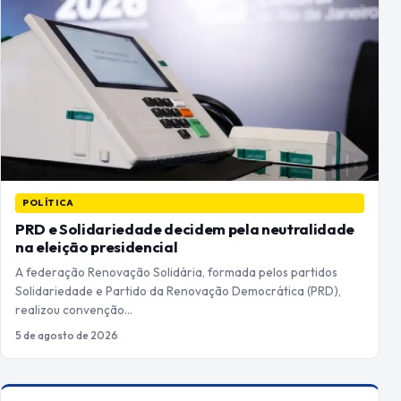
POLÍTICA
PRD e Solidariedade decidem pela neutralidade
na eleição presidencial
A federação Renovação Solidária, formada pelos partidos
Solidariedade e Partido da Renovação Democrática (PRD),
realizou convenção…
5 de agosto de 2026