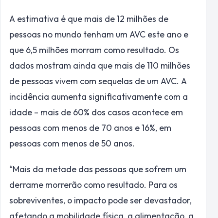
A estimativa é que mais de 12 milhões de
pessoas no mundo tenham um AVC este ano e
que 6,5 milhões morram como resultado. Os
dados mostram ainda que mais de 110 milhões
de pessoas vivem com sequelas de um AVC. A
incidência aumenta significativamente com a
idade – mais de 60% dos casos acontece em
pessoas com menos de 70 anos e 16%, em
pessoas com menos de 50 anos.
“Mais da metade das pessoas que sofrem um
derrame morrerão como resultado. Para os
sobreviventes, o impacto pode ser devastador,
afetando a mobilidade física, a alimentação, a