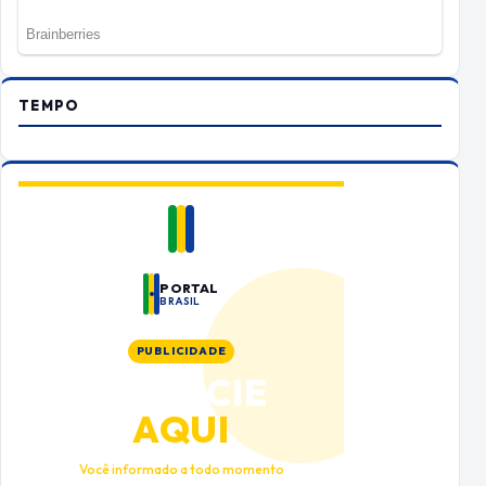
TEMPO
PORTAL
BRASIL
PUBLICIDADE
ANUNCIE
AQUI
Você informado a todo momento