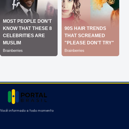
Você informado a todo momento