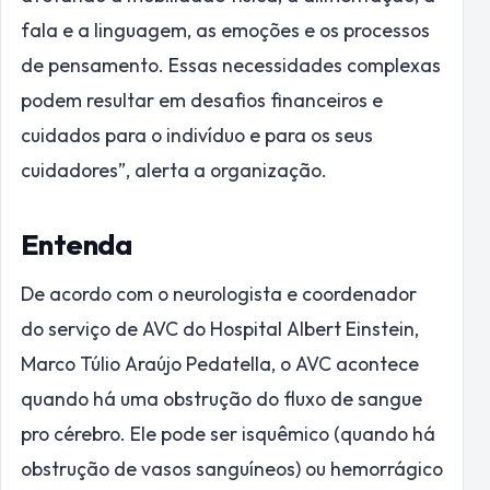
fala e a linguagem, as emoções e os processos
de pensamento. Essas necessidades complexas
podem resultar em desafios financeiros e
cuidados para o indivíduo e para os seus
cuidadores”, alerta a organização.
Entenda
De acordo com o neurologista e coordenador
do serviço de AVC do Hospital Albert Einstein,
Marco Túlio Araújo Pedatella, o AVC acontece
quando há uma obstrução do fluxo de sangue
pro cérebro. Ele pode ser isquêmico (quando há
obstrução de vasos sanguíneos) ou hemorrágico