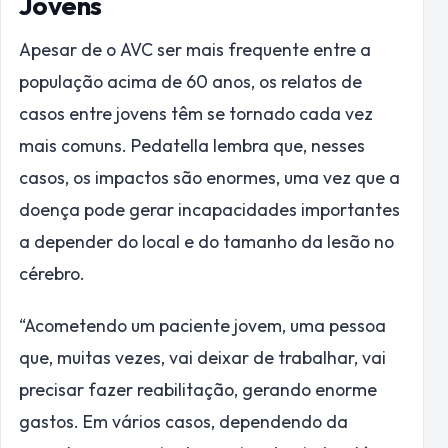
Jovens
Apesar de o AVC ser mais frequente entre a
população acima de 60 anos, os relatos de
casos entre jovens têm se tornado cada vez
mais comuns. Pedatella lembra que, nesses
casos, os impactos são enormes, uma vez que a
doença pode gerar incapacidades importantes
a depender do local e do tamanho da lesão no
cérebro.
“Acometendo um paciente jovem, uma pessoa
que, muitas vezes, vai deixar de trabalhar, vai
precisar fazer reabilitação, gerando enorme
gastos. Em vários casos, dependendo da