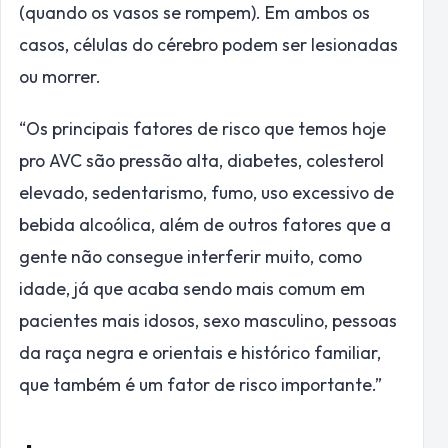
(quando os vasos se rompem). Em ambos os
casos, células do cérebro podem ser lesionadas
ou morrer.
“Os principais fatores de risco que temos hoje
pro AVC são pressão alta, diabetes, colesterol
elevado, sedentarismo, fumo, uso excessivo de
bebida alcoólica, além de outros fatores que a
gente não consegue interferir muito, como
idade, já que acaba sendo mais comum em
pacientes mais idosos, sexo masculino, pessoas
da raça negra e orientais e histórico familiar,
que também é um fator de risco importante.”