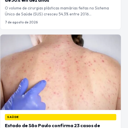
O volume de cirurgias plásticas mamárias feitas no Sistema
Único de Saúde (SUS) cresceu 54,3% entre 2016…
7 de agosto de 2026
SAÚDE
Estado de São Paulo confirma 23 casos de