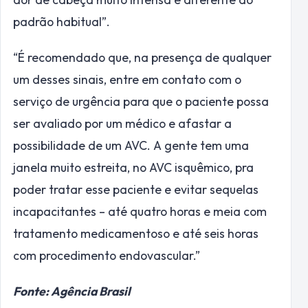
padrão habitual”.
“É recomendado que, na presença de qualquer
um desses sinais, entre em contato com o
serviço de urgência para que o paciente possa
ser avaliado por um médico e afastar a
possibilidade de um AVC. A gente tem uma
janela muito estreita, no AVC isquêmico, pra
poder tratar esse paciente e evitar sequelas
incapacitantes – até quatro horas e meia com
tratamento medicamentoso e até seis horas
com procedimento endovascular.”
Fonte: Agência Brasil