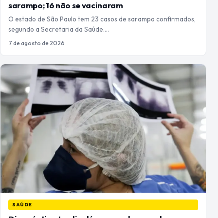
sarampo; 16 não se vacinaram
O estado de São Paulo tem 23 casos de sarampo confirmados,
segundo a Secretaria da Saúde.…
7 de agosto de 2026
SAÚDE