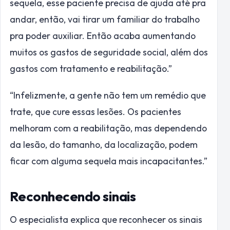
sequela, esse paciente precisa de ajuda até pra
andar, então, vai tirar um familiar do trabalho
pra poder auxiliar. Então acaba aumentando
muitos os gastos de seguridade social, além dos
gastos com tratamento e reabilitação.”
“Infelizmente, a gente não tem um remédio que
trate, que cure essas lesões. Os pacientes
melhoram com a reabilitação, mas dependendo
da lesão, do tamanho, da localização, podem
ficar com alguma sequela mais incapacitantes.”
Reconhecendo sinais
O especialista explica que reconhecer os sinais