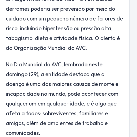
derrames poderia ser prevenido por meio do
cuidado com um pequeno número de fatores de
risco, incluindo hipertensão ou pressão alta,
tabagismo, dieta e atividade física. O alerta é
da Organização Mundial do AVC.
No Dia Mundial do AVC, lembrado neste
domingo (29), a entidade destaca que a
doença é uma das maiores causas de morte e
incapacidade no mundo, pode acontecer com
qualquer um em qualquer idade, e é algo que
afeta a todos: sobreviventes, familiares e
amigos, além de ambientes de trabalho e
comunidades.