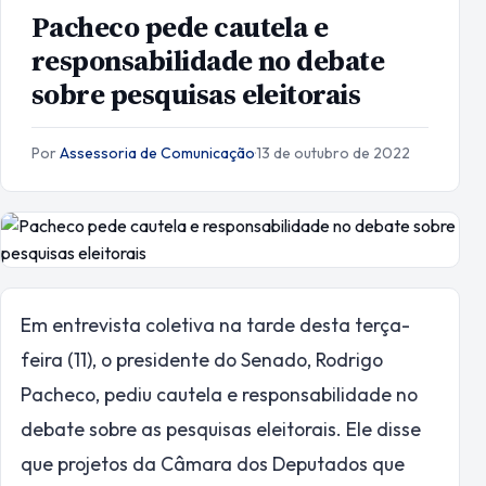
Pacheco pede cautela e
responsabilidade no debate
sobre pesquisas eleitorais
Por
Assessoria de Comunicação
·
13 de outubro de 2022
Em entrevista coletiva na tarde desta terça-
feira (11), o presidente do Senado, Rodrigo
Pacheco, pediu cautela e responsabilidade no
debate sobre as pesquisas eleitorais. Ele disse
que projetos da Câmara dos Deputados que