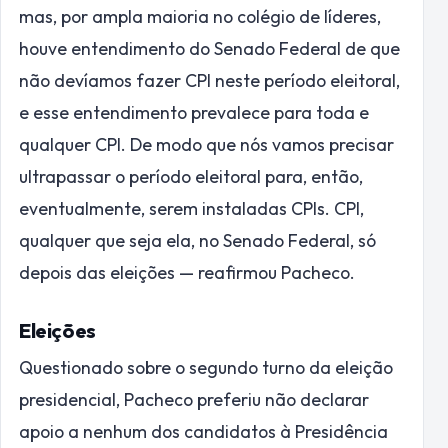
mas, por ampla maioria no colégio de líderes,
houve entendimento do Senado Federal de que
não devíamos fazer CPI neste período eleitoral,
e esse entendimento prevalece para toda e
qualquer CPI. De modo que nós vamos precisar
ultrapassar o período eleitoral para, então,
eventualmente, serem instaladas CPIs. CPI,
qualquer que seja ela, no Senado Federal, só
depois das eleições — reafirmou Pacheco.
Eleições
Questionado sobre o segundo turno da eleição
presidencial, Pacheco preferiu não declarar
apoio a nenhum dos candidatos à Presidência