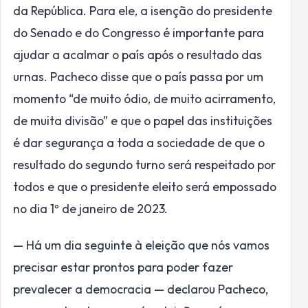
da República. Para ele, a isenção do presidente
do Senado e do Congresso é importante para
ajudar a acalmar o país após o resultado das
urnas. Pacheco disse que o país passa por um
momento “de muito ódio, de muito acirramento,
de muita divisão” e que o papel das instituições
é dar segurança a toda a sociedade de que o
resultado do segundo turno será respeitado por
todos e que o presidente eleito será empossado
no dia 1º de janeiro de 2023.
— Há um dia seguinte à eleição que nós vamos
precisar estar prontos para poder fazer
prevalecer a democracia — declarou Pacheco,