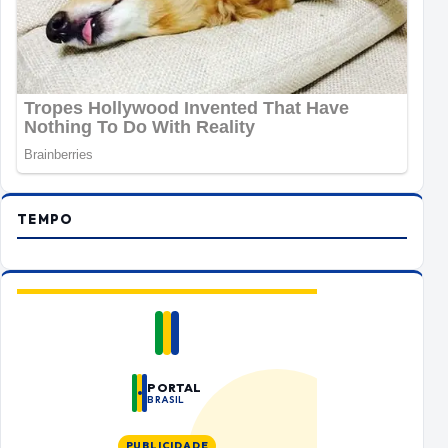
TEMPO
PORTAL
BRASIL
PUBLICIDADE