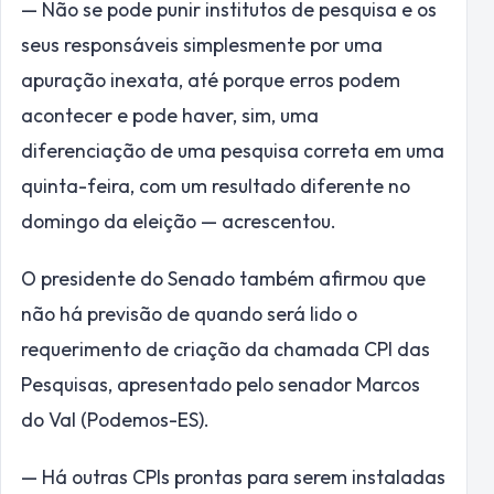
— Não se pode punir institutos de pesquisa e os
seus responsáveis simplesmente por uma
apuração inexata, até porque erros podem
acontecer e pode haver, sim, uma
diferenciação de uma pesquisa correta em uma
quinta-feira, com um resultado diferente no
domingo da eleição — acrescentou.
O presidente do Senado também afirmou que
não há previsão de quando será lido o
requerimento de criação da chamada CPI das
Pesquisas, apresentado pelo senador Marcos
do Val (Podemos-ES).
— Há outras CPIs prontas para serem instaladas