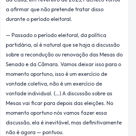
a afirmar que não pretende tratar disso
durante o período eleitoral.
— Passado o período eleitoral, da política
partidária, aí é natural que se haja a discussão
sobre a recondução ou renovação das Mesas do
Senado e da Câmara. Vamos deixar isso para o
momento oportuno, isso é um exercício de
vontade coletiva, não é um exercício de
vontade individual. (…) A discussão sobre as
Mesas vai ficar para depois das eleições. No
momento oportuno nós vamos fazer essa
discussão, ela é inevitável, mas definitivamente
não é agora — pontuou.