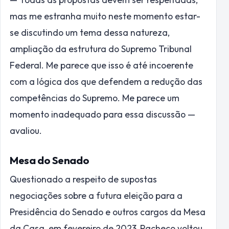
mas me estranha muito neste momento estar-
se discutindo um tema dessa natureza,
ampliação da estrutura do Supremo Tribunal
Federal. Me parece que isso é até incoerente
com a lógica dos que defendem a redução das
competências do Supremo. Me parece um
momento inadequado para essa discussão —
avaliou.
Mesa do Senado
Questionado a respeito de supostas
negociações sobre a futura eleição para a
Presidência do Senado e outros cargos da Mesa
da Casa, em fevereiro de 2023, Pacheco voltou