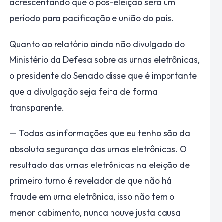
acrescentando que o pós-eleição será um
período para pacificação e união do país.
Quanto ao relatório ainda não divulgado do
Ministério da Defesa sobre as urnas eletrônicas,
o presidente do Senado disse que é importante
que a divulgação seja feita de forma
transparente.
— Todas as informações que eu tenho são da
absoluta segurança das urnas eletrônicas. O
resultado das urnas eletrônicas na eleição de
primeiro turno é revelador de que não há
fraude em urna eletrônica, isso não tem o
menor cabimento, nunca houve justa causa