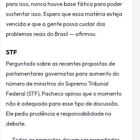
para isso, nunca houve base fática para poder
sustentar isso. Espero que essa matéria esteja
vencida e que a gente possa cuidar dos
problemas reais do Brasil — afirmou.
STF
Perguntado sobre as recentes propostas de
parlamentares governistas para aumento do
número de ministros do Supremo Tribunal
Federal (STF), Pacheco opinou que o momento
não é adequado para esse tipo de discussão.
Ele pediu prudência e responsabilidade no
debate.
— Todas as propostas devem ser respeitadas,