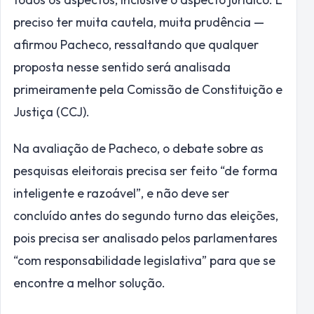
preciso ter muita cautela, muita prudência —
afirmou Pacheco, ressaltando que qualquer
proposta nesse sentido será analisada
primeiramente pela Comissão de Constituição e
Justiça (CCJ).
Na avaliação de Pacheco, o debate sobre as
pesquisas eleitorais precisa ser feito “de forma
inteligente e razoável”, e não deve ser
concluído antes do segundo turno das eleições,
pois precisa ser analisado pelos parlamentares
“com responsabilidade legislativa” para que se
encontre a melhor solução.