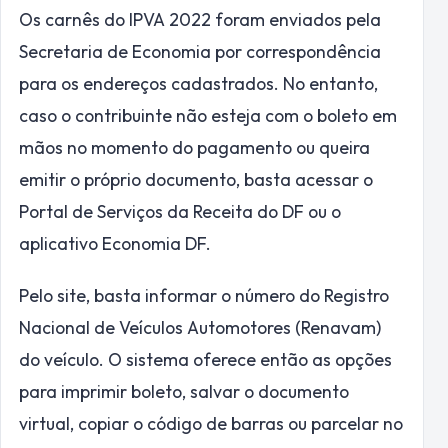
Os carnês do IPVA 2022 foram enviados pela
Secretaria de Economia por correspondência
para os endereços cadastrados. No entanto,
caso o contribuinte não esteja com o boleto em
mãos no momento do pagamento ou queira
emitir o próprio documento, basta acessar o
Portal de Serviços da Receita do DF ou o
aplicativo Economia DF.
Pelo site, basta informar o número do Registro
Nacional de Veículos Automotores (Renavam)
do veículo. O sistema oferece então as opções
para imprimir boleto, salvar o documento
virtual, copiar o código de barras ou parcelar no