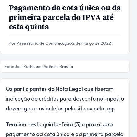
Pagamento da cota única ou da
primeira parcela do IPVA até
esta quinta
Por Assessoria de Comunicação
·
2 de março de 2022
Foto: Joel Rodrigues/Agência Brasília
Os participantes do Nota Legal que fizeram
indicação de créditos para desconto no imposto
devem gerar os boletos pelo site ou pelo app
Termina nesta quinta-feira (3) o prazo para
pagamento da cota única e da primeira parcela