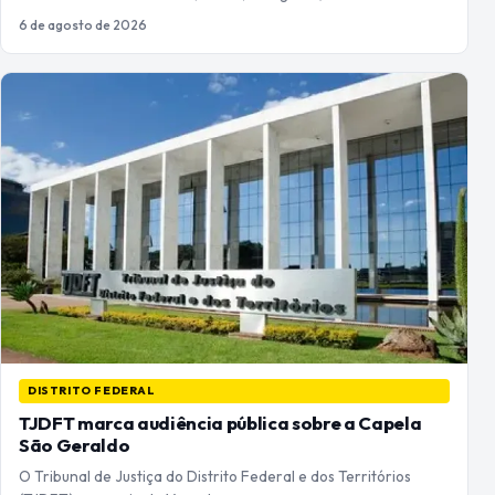
6 de agosto de 2026
DISTRITO FEDERAL
TJDFT marca audiência pública sobre a Capela
São Geraldo
O Tribunal de Justiça do Distrito Federal e dos Territórios