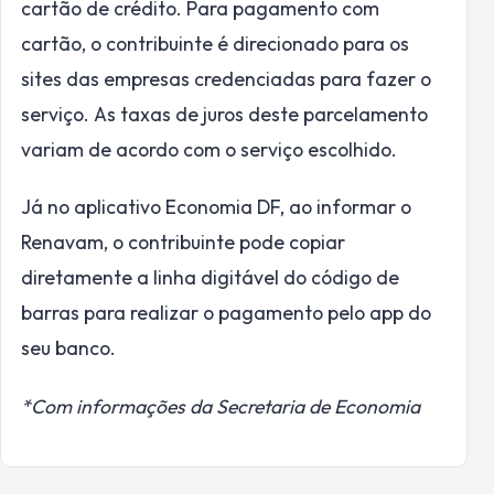
cartão de crédito. Para pagamento com
cartão, o contribuinte é direcionado para os
sites das empresas credenciadas para fazer o
serviço. As taxas de juros deste parcelamento
variam de acordo com o serviço escolhido.
Já no aplicativo Economia DF, ao informar o
Renavam, o contribuinte pode copiar
diretamente a linha digitável do código de
barras para realizar o pagamento pelo app do
seu banco.
*Com informações da Secretaria de Economia