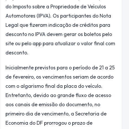
do Imposto sobre a Propriedade de Veículos
Automotores (IPVA). Os participantes do Nota
Legal que fizeram indicação de créditos para
desconto no IPVA devem gerar os boletos pelo
site ou pelo app para atualizar o valor final com
desconto.
Inicialmente previstos para o período de 21 a 25
de fevereiro, os vencimentos seriam de acordo
com o algarismo final da placa do veículo.
Entretanto, devido ao grande fluxo de acesso
aos canais de emissão do documento, no
primeiro dia de vencimento, a Secretaria de
Economia do DF prorrogou o prazo de