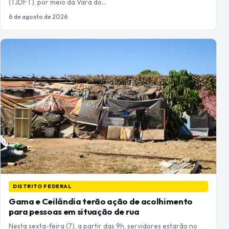
(TJDFT), por meio da Vara do…
6 de agosto de 2026
DISTRITO FEDERAL
Gama e Ceilândia terão ação de acolhimento
para pessoas em situação de rua
Nesta sexta-feira (7), a partir das 9h, servidores estarão no