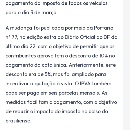
pagamento do imposto de todos os veículos
para o dia 3 de março.
A mudança foi publicada por meio da Portaria
nº 77, na edição extra do Diário Oficial do DF do
último dia 22, com o objetivo de permitir que os
contribuintes aproveitem o desconto de 10% no
pagamento da cota única. Anteriormente, este
desconto era de 5%, mas foi ampliado para
incentivar a quitação à vista. O IPVA também
pode ser pago em seis parcelas mensais. As
medidas facilitam o pagamento, com o objetivo
de reduzir o impacto do imposto no bolso do
brasiliense.