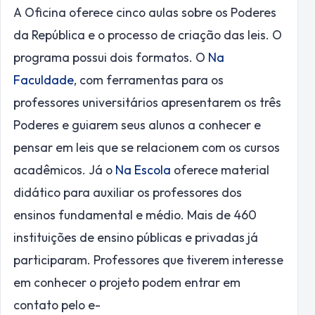
A Oficina oferece cinco aulas sobre os Poderes
da República e o processo de criação das leis. O
programa possui dois formatos. O
Na
Faculdade
, com ferramentas para os
professores universitários apresentarem os três
Poderes e guiarem seus alunos a conhecer e
pensar em leis que se relacionem com os cursos
acadêmicos. Já o
Na Escola
oferece material
didático para auxiliar os professores dos
ensinos fundamental e médio. Mais de 460
instituições de ensino públicas e privadas já
participaram. Professores que tiverem interesse
em conhecer o projeto podem entrar em
contato pelo e-