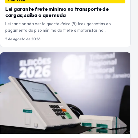
Lei garante frete mínimo no transporte de
cargas; saiba o que muda
Lei sancionada nesta quarta-feira (5) traz garantias ao
pagamento do piso mínimo do frete a motoristas no…
5 de agosto de 2026