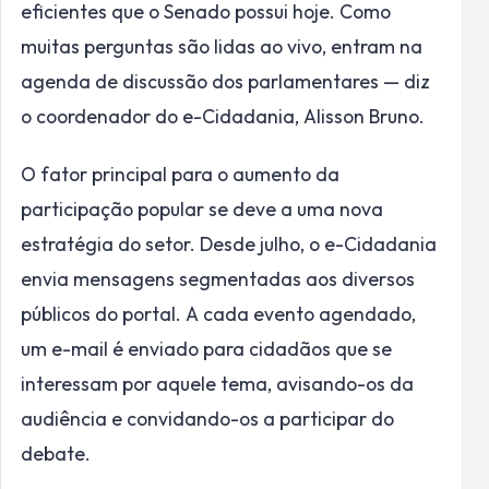
eficientes que o Senado possui hoje. Como
muitas perguntas são lidas ao vivo, entram na
agenda de discussão dos parlamentares — diz
o coordenador do e-Cidadania, Alisson Bruno.
O fator principal para o aumento da
participação popular se deve a uma nova
estratégia do setor. Desde julho, o e-Cidadania
envia mensagens segmentadas aos diversos
públicos do portal. A cada evento agendado,
um e-mail é enviado para cidadãos que se
interessam por aquele tema, avisando-os da
audiência e convidando-os a participar do
debate.