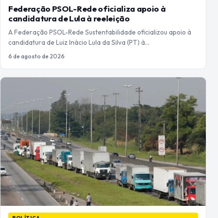
Federação PSOL-Rede oficializa apoio à
candidatura de Lula à reeleição
A Federação PSOL-Rede Sustentabilidade oficializou apoio à
candidatura de Luiz Inácio Lula da Silva (PT) à…
6 de agosto de 2026
POLÍTICA