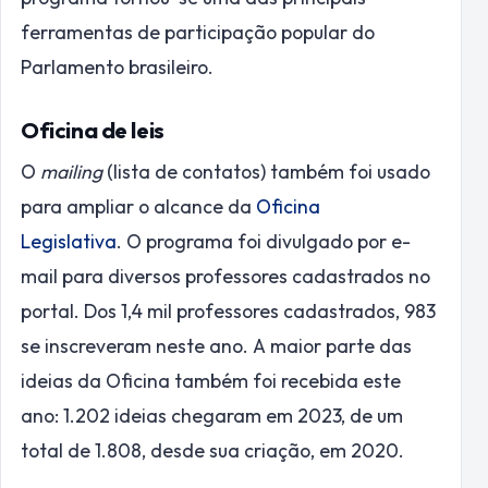
ferramentas de participação popular do
Parlamento brasileiro.
Oficina de leis
O
mailing
(lista de contatos) também foi usado
para ampliar o alcance da
Oficina
Legislativa
. O programa foi divulgado por e-
mail para diversos professores cadastrados no
portal. Dos 1,4 mil professores cadastrados, 983
se inscreveram neste ano. A maior parte das
ideias da Oficina também foi recebida este
ano: 1.202 ideias chegaram em 2023, de um
total de 1.808, desde sua criação, em 2020.