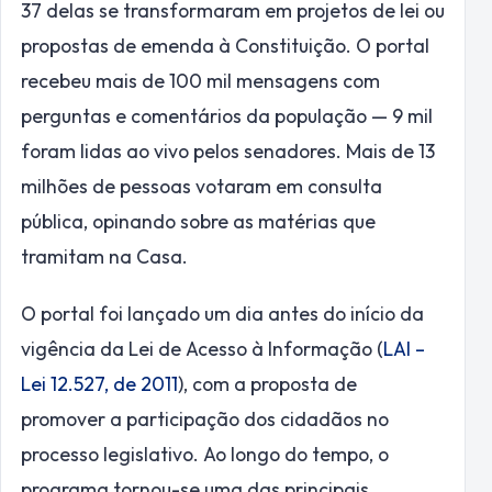
37 delas se transformaram em projetos de lei ou
propostas de emenda à Constituição. O portal
recebeu mais de 100 mil mensagens com
perguntas e comentários da população — 9 mil
foram lidas ao vivo pelos senadores. Mais de 13
milhões de pessoas votaram em consulta
pública, opinando sobre as matérias que
tramitam na Casa.
O portal foi lançado um dia antes do início da
vigência da Lei de Acesso à Informação (
LAI –
Lei 12.527, de 2011
), com a proposta de
promover a participação dos cidadãos no
processo legislativo. Ao longo do tempo, o
programa tornou-se uma das principais