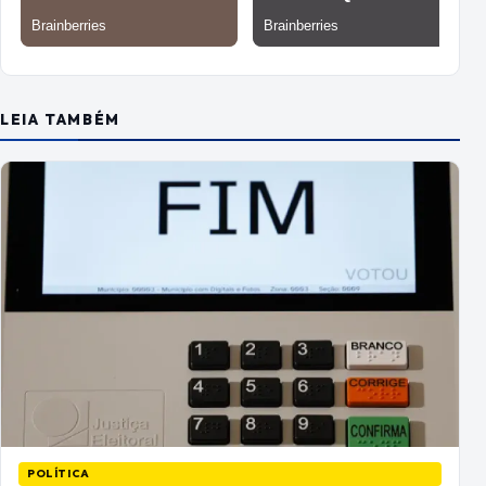
LEIA TAMBÉM
POLÍTICA