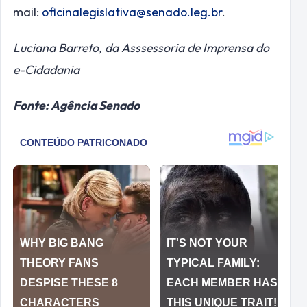
mail:
oficinalegislativa@senado.leg.br
.
Luciana Barreto, da Asssessoria de Imprensa do
e-Cidadania
Fonte: Agência Senado