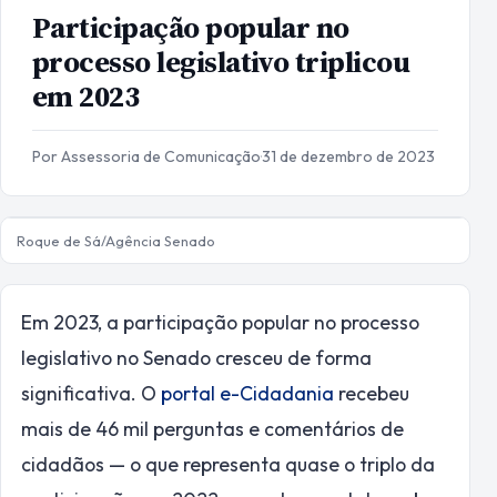
Participação popular no
processo legislativo triplicou
em 2023
Por Assessoria de Comunicação
·
31 de dezembro de 2023
Roque de Sá/Agência Senado
Em 2023, a participação popular no processo
legislativo no Senado cresceu de forma
significativa. O
portal e-Cidadania
recebeu
mais de 46 mil perguntas e comentários de
cidadãos — o que representa quase o triplo da