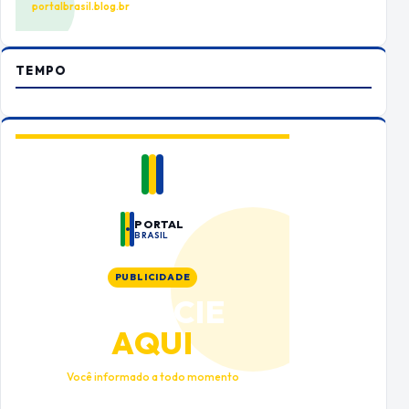
portalbrasil.blog.br
TEMPO
PORTAL
BRASIL
PUBLICIDADE
ANUNCIE
AQUI
Você informado a todo momento