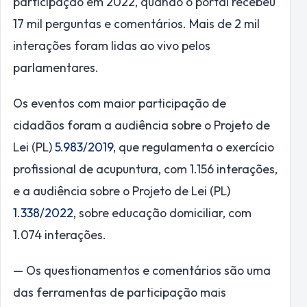
participação em 2022, quando o portal recebeu
17 mil perguntas e comentários. Mais de 2 mil
interações foram lidas ao vivo pelos
parlamentares.
Os eventos com maior participação de
cidadãos foram a audiência sobre o Projeto de
Lei (PL)
5.983/2019
, que regulamenta o exercício
profissional de acupuntura, com 1.156 interações,
e a audiência sobre o Projeto de Lei (PL)
1.338/2022
, sobre educação domiciliar, com
1.074 interações.
— Os questionamentos e comentários são uma
das ferramentas de participação mais