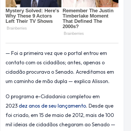
— Foi a primeira vez que o portal entrou em
contato com os cidadãos; antes, apenas o
cidadão procurava o Senado. Acreditamos em
um caminho de mão dupla — explica Alisson.
O programa e-Cidadania completou em
2023
dez anos de seu lançamento
. Desde que
foi criado, em 15 de maio de 2012, mais de 100
mil ideias de cidadãos chegaram ao Senado —