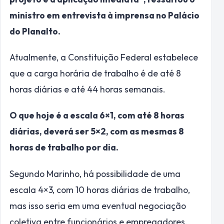
ministro em entrevista à imprensa no Palácio
do Planalto.
Atualmente, a Constituição Federal estabelece
que a carga horária de trabalho é de até 8
horas diárias e até 44 horas semanais.
O que hoje é a escala 6×1, com até 8 horas
diárias, deverá ser 5×2, com as mesmas 8
horas de trabalho por dia.
Segundo Marinho, há possibilidade de uma
escala 4×3, com 10 horas diárias de trabalho,
mas isso seria em uma eventual negociação
coletiva entre funcionários e empregadores.