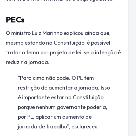
PECs
O ministro Luiz Marinho explicou ainda que,
mesmo estando na Constituição, é possível
tratar o tema por projeto de lei, se a intenção é
reduzir a jornada.
“Para cima não pode. O PL tem
restrição de aumentar a jornada. Isso
é importante estar na Constituição
porque nenhum governante poderia,
por PL, aplicar um aumento de
jornada de trabalho”, esclareceu.