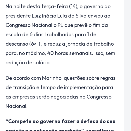
Na noite desta terça-feira (14), o governo do
presidente Luiz Inácio Lula da Silva enviou ao
Congresso Nacional o PL que prevê o fim da
escala de 6 dias trabalhados para 1 de
descanso (6×1) , e reduz a jornada de trabalho
para, no máximo, 40 horas semanais. Isso, sem
redução de salário.
De acordo com Marinho, questões sobre regras
de transição e tempo de implementação para
as empresas serão negociadas no Congresso
Nacional.
“Compete ao governo fazer a defesa do seu
projeto e a aplicação imediata”, ressaltou o