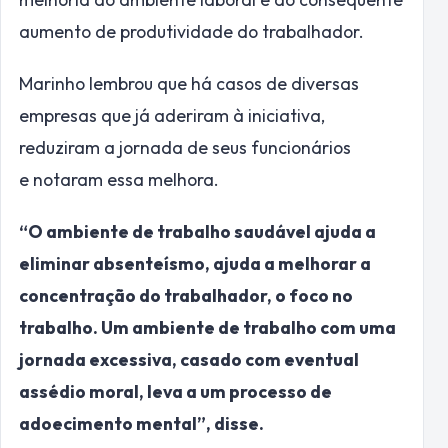
aumento de produtividade do trabalhador.
Marinho lembrou que há casos de diversas
empresas que já aderiram à iniciativa,
reduziram a jornada de seus funcionários
e notaram essa melhora.
“O ambiente de trabalho saudável ajuda a
eliminar absenteísmo, ajuda a melhorar a
concentração do trabalhador, o foco no
trabalho. Um ambiente de trabalho com uma
jornada excessiva, casado com eventual
assédio moral, leva a um processo de
adoecimento mental”, disse.