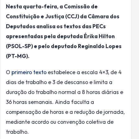
Nesta quarta-feira, a Comissão de
Constituição e Justiça (CCJ) da Câmara dos
Deputados analisa os textos das PECs
apresentadas pela deputada Érika Hilton
(PSOL-SP) e pelo deputado Reginaldo Lopes
(PT-MG).
O
primeiro texto
estabelece a escala 4×3, de 4
dias de trabalho e 3 de descanso e limita a
duração do trabalho normal a 8 horas diárias e
36 horas semanais. Ainda faculta a
compensação de horas e a redução de jornada,
mediante acordo ou convenção coletiva de
trabalho.