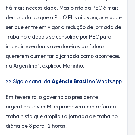
há mais necessidade. Mas o rito da PEC é mais
demorado do que o PL. O PL vai avançar e pode
ser que entre em vigor a redução de jornada de
trabalho e depois se consolide por PEC para
impedir eventuais aventureiros do futuro
quererem aumentar a jornada como aconteceu
na Argentina”, explicou Marinho.
>> Siga o canal da
Agência Brasil
no WhatsApp
Em fevereiro, o governo do presidente
argentino Javier Milei promoveu uma reforma
trabalhista que ampliou a jornada de trabalho
diária de 8 para 12 horas.