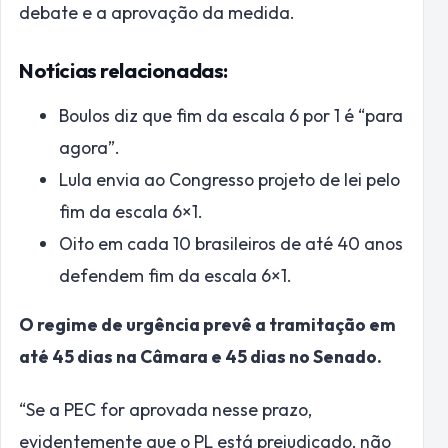
debate e a aprovação da medida.
Notícias relacionadas:
Boulos diz que fim da escala 6 por 1 é “para
agora”.
Lula envia ao Congresso projeto de lei pelo
fim da escala 6×1.
Oito em cada 10 brasileiros de até 40 anos
defendem fim da escala 6×1.
O regime de urgência prevê a tramitação em
até 45 dias na Câmara e 45 dias no Senado.
“Se a PEC for aprovada nesse prazo,
evidentemente que o PL está prejudicado, não