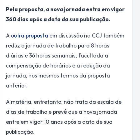
Pela proposta, a nova jornada entra em vigor
360 dias após a data da sua publicação.
A
outra proposta
em discussão na CCJ também
reduz a jornada de trabalho para 8 horas
diárias e 36 horas semanais, facultada a
compensação de horários e a redução da
jornada, nos mesmos termos da proposta
anterior.
A matéria, entretanto, não trata da escala de
dias de trabalho e prevê que a nova jornada
entre em vigor 10 anos após a data de sua
publicação.