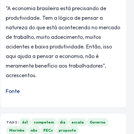
“A economia brasileira está precisando de
produtividade. Tem a lógica de pensar a
natureza do que está acontecendo no mercado
de trabalho, muito adoecimento, muitos
acidentes e baixa produtividade. Então, isso
aqui ajuda a pensar a economia, não é
meramente benefício aos trabalhadores”,
acrescentou.
Fonte
TAGS:
6x1
competem
diz
escala
Governo
Marinho
não
PECs
proposta