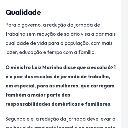
Qualidade
Para o governo, a redução da jornada de
trabalho sem redução de salário visa a dar mais
qualidade de vida para a população, com mais
lazer, educação e tempo com a família.
O ministro Luiz Marinho disse que a escala 6×1
é a pior das escalas de jornada de trabalho,
em especial, para as mulheres, que carregam
também a maior parte das
responsabilidades domésticas e familiares.
Segundo ele, a redução da jornada deve levar à
melhoria do ambiente laboral e ao consequente