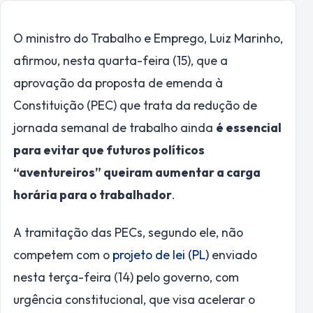
O ministro do Trabalho e Emprego, Luiz Marinho,
afirmou, nesta quarta-feira (15), que a
aprovação da proposta de emenda à
Constituição (PEC) que trata da redução de
jornada semanal de trabalho ainda
é essencial
para evitar que futuros políticos
“aventureiros” queiram aumentar a carga
horária para o trabalhador
.
A tramitação das PECs, segundo ele, não
competem com o
projeto de lei (PL)
enviado
nesta terça-feira (14) pelo governo, com
urgência constitucional, que visa acelerar o